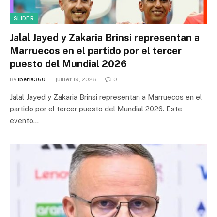
SLIDER
Jalal Jayed y Zakaria Brinsi representan a
Marruecos en el partido por el tercer
puesto del Mundial 2026
By
Iberia360
juillet 19, 2026
0
Jalal Jayed y Zakaria Brinsi representan a Marruecos en el
partido por el tercer puesto del Mundial 2026. Este
evento…