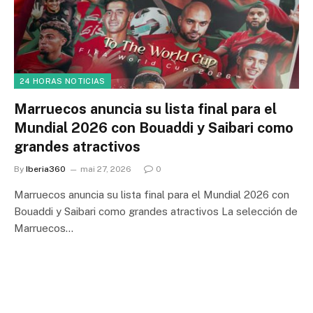
24 HORAS NOTICIAS
Marruecos anuncia su lista final para el
Mundial 2026 con Bouaddi y Saibari como
grandes atractivos
By
Iberia360
mai 27, 2026
0
Marruecos anuncia su lista final para el Mundial 2026 con
Bouaddi y Saibari como grandes atractivos La selección de
Marruecos…