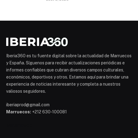
Iberia360 es tu fuente digital sobre la actualidad de Marruecos
y España. Síguenos para recibir actualizaciones periódicas e
informes confiables que cubran diversos campos culturales,
económicos, deportivos y otros. Estamos aquí para brindar una
experiencia de noticias interesante y completa a nuestros
valiosos seguidores.
iberiaprod@gmail.com
Marruecos:
+212 630-100081
Mohammed 6