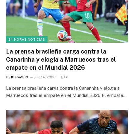
24 HORAS NOTICIAS
La prensa brasileña carga contra la
Canarinha y elogia a Marruecos tras el
empate en el Mundial 2026
By
Iberia360
juin 14, 2026
0
La prensa brasileña carga contra la Canarinha y elogia a
Marruecos tras el empate en el Mundial 2026 El empate…