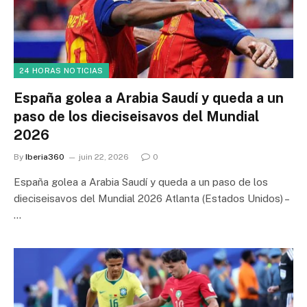
24 HORAS NOTICIAS
España golea a Arabia Saudí y queda a un
paso de los dieciseisavos del Mundial
2026
By
Iberia360
juin 22, 2026
0
España golea a Arabia Saudí y queda a un paso de los
dieciseisavos del Mundial 2026 Atlanta (Estados Unidos) –
…