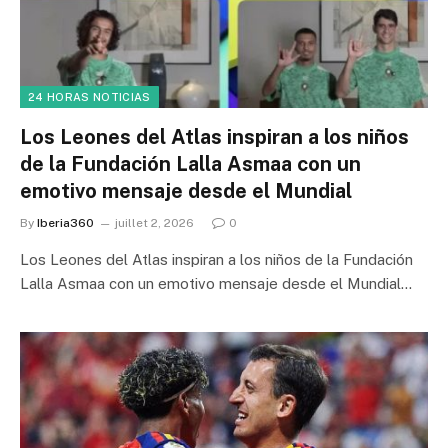
24 HORAS NOTICIAS
Los Leones del Atlas inspiran a los niños
de la Fundación Lalla Asmaa con un
emotivo mensaje desde el Mundial
By
Iberia360
juillet 2, 2026
0
Los Leones del Atlas inspiran a los niños de la Fundación
Lalla Asmaa con un emotivo mensaje desde el Mundial…