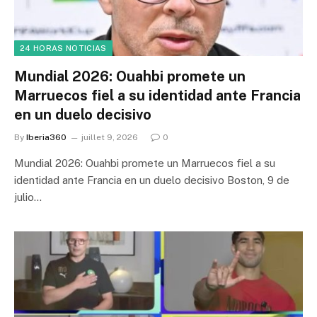
24 HORAS NOTICIAS
Mundial 2026: Ouahbi promete un
Marruecos fiel a su identidad ante Francia
en un duelo decisivo
By
Iberia360
juillet 9, 2026
0
Mundial 2026: Ouahbi promete un Marruecos fiel a su
identidad ante Francia en un duelo decisivo Boston, 9 de
julio…