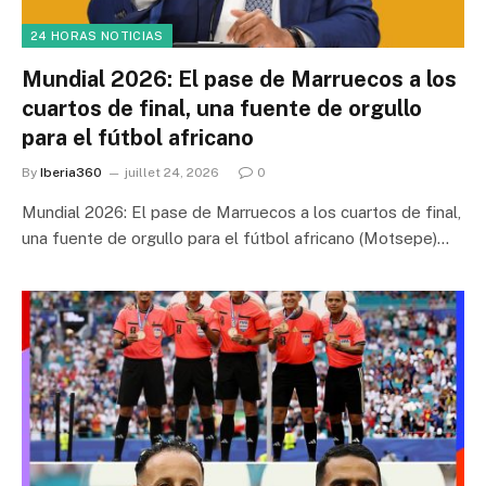
24 HORAS NOTICIAS
Mundial 2026: El pase de Marruecos a los
cuartos de final, una fuente de orgullo
para el fútbol africano
By
Iberia360
juillet 24, 2026
0
Mundial 2026: El pase de Marruecos a los cuartos de final,
una fuente de orgullo para el fútbol africano (Motsepe)…