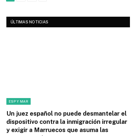
ÚLTIMAS NOTICIAS
ESP Y MAR
Un juez español no puede desmantelar el
dispositivo contra la inmigración irregular
y exigir a Marruecos que asuma las