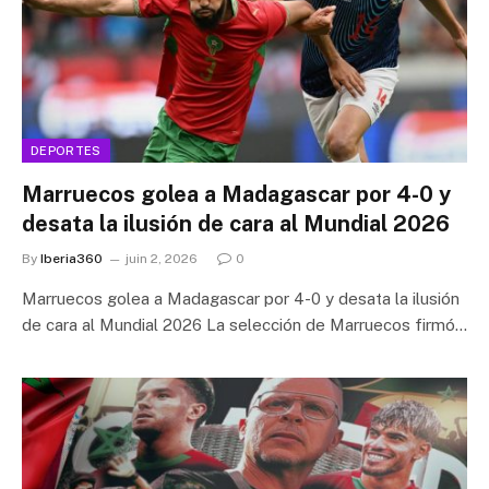
DEPORTES
Marruecos golea a Madagascar por 4-0 y
desata la ilusión de cara al Mundial 2026
By
Iberia360
juin 2, 2026
0
Marruecos golea a Madagascar por 4-0 y desata la ilusión
de cara al Mundial 2026 La selección de Marruecos firmó…