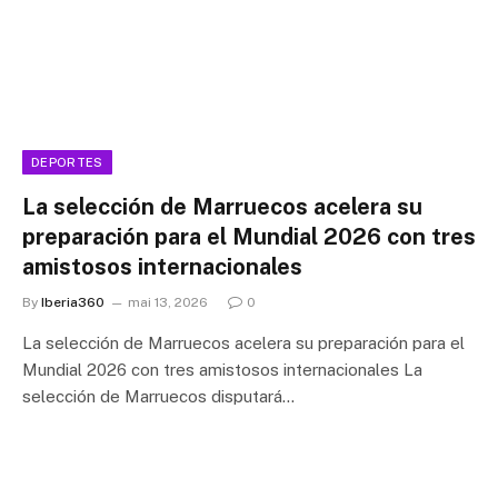
DEPORTES
La selección de Marruecos acelera su
preparación para el Mundial 2026 con tres
amistosos internacionales
By
Iberia360
mai 13, 2026
0
La selección de Marruecos acelera su preparación para el
Mundial 2026 con tres amistosos internacionales La
selección de Marruecos disputará…