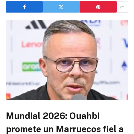
Mundial 2026: Ouahbi
promete un Marruecos fiel a