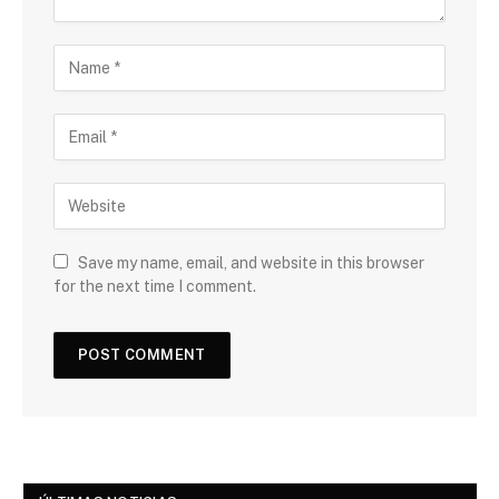
Save my name, email, and website in this browser
for the next time I comment.