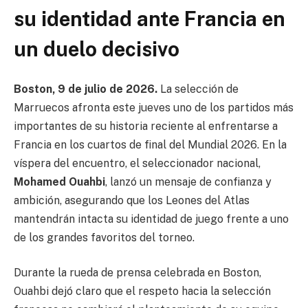
su identidad ante Francia en
un duelo decisivo
Boston, 9 de julio de 2026.
La selección de
Marruecos afronta este jueves uno de los partidos más
importantes de su historia reciente al enfrentarse a
Francia en los cuartos de final del Mundial 2026. En la
víspera del encuentro, el seleccionador nacional,
Mohamed Ouahbi
, lanzó un mensaje de confianza y
ambición, asegurando que los Leones del Atlas
mantendrán intacta su identidad de juego frente a uno
de los grandes favoritos del torneo.
Durante la rueda de prensa celebrada en Boston,
Ouahbi dejó claro que el respeto hacia la selección