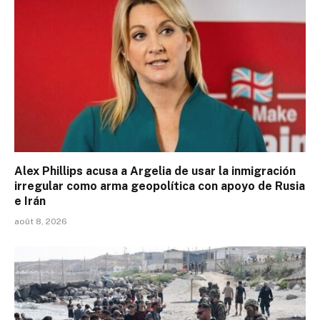
Alex Phillips acusa a Argelia de usar la inmigración
irregular como arma geopolítica con apoyo de Rusia
e Irán
août 8, 2026