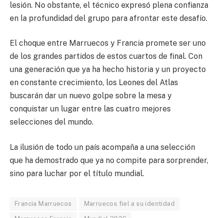
lesión. No obstante, el técnico expresó plena confianza
en la profundidad del grupo para afrontar este desafío.
El choque entre Marruecos y Francia promete ser uno
de los grandes partidos de estos cuartos de final. Con
una generación que ya ha hecho historia y un proyecto
en constante crecimiento, los Leones del Atlas
buscarán dar un nuevo golpe sobre la mesa y
conquistar un lugar entre las cuatro mejores
selecciones del mundo.
La ilusión de todo un país acompaña a una selección
que ha demostrado que ya no compite para sorprender,
sino para luchar por el título mundial.
Francia Marruecos
Marruecos fiel a su identidad