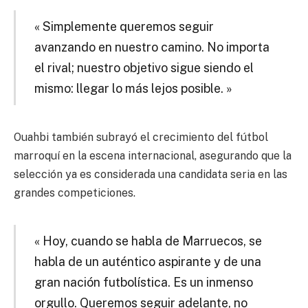
« Simplemente queremos seguir
avanzando en nuestro camino. No importa
el rival; nuestro objetivo sigue siendo el
mismo: llegar lo más lejos posible. »
Ouahbi también subrayó el crecimiento del fútbol
marroquí en la escena internacional, asegurando que la
selección ya es considerada una candidata seria en las
grandes competiciones.
« Hoy, cuando se habla de Marruecos, se
habla de un auténtico aspirante y de una
gran nación futbolística. Es un inmenso
orgullo. Queremos seguir adelante, no