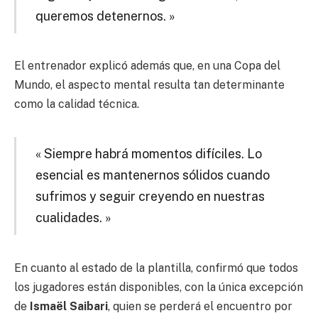
queremos detenernos. »
El entrenador explicó además que, en una Copa del
Mundo, el aspecto mental resulta tan determinante
como la calidad técnica.
« Siempre habrá momentos difíciles. Lo
esencial es mantenernos sólidos cuando
sufrimos y seguir creyendo en nuestras
cualidades. »
En cuanto al estado de la plantilla, confirmó que todos
los jugadores están disponibles, con la única excepción
de
Ismaël Saibari
, quien se perderá el encuentro por