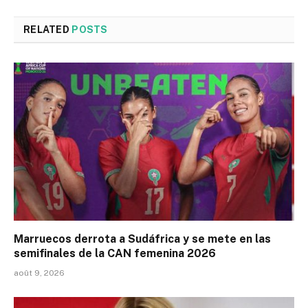
RELATED
POSTS
Marruecos derrota a Sudáfrica y se mete en las
semifinales de la CAN femenina 2026
août 9, 2026