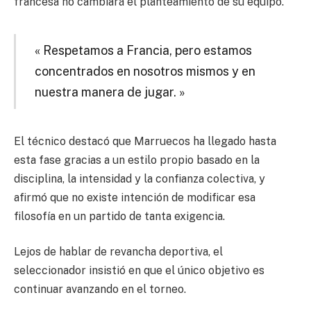
francesa no cambiará el planteamiento de su equipo.
« Respetamos a Francia, pero estamos
concentrados en nosotros mismos y en
nuestra manera de jugar. »
El técnico destacó que Marruecos ha llegado hasta
esta fase gracias a un estilo propio basado en la
disciplina, la intensidad y la confianza colectiva, y
afirmó que no existe intención de modificar esa
filosofía en un partido de tanta exigencia.
Lejos de hablar de revancha deportiva, el
seleccionador insistió en que el único objetivo es
continuar avanzando en el torneo.