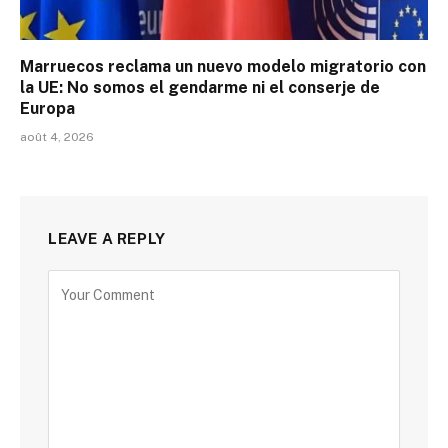
Marruecos reclama un nuevo modelo migratorio con
la UE: No somos el gendarme ni el conserje de
Europa
août 4, 2026
LEAVE A REPLY