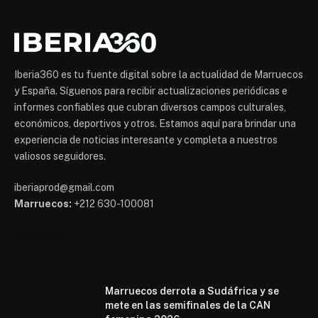
Iberia360 es tu fuente digital sobre la actualidad de Marruecos
y España. Síguenos para recibir actualizaciones periódicas e
informes confiables que cubran diversos campos culturales,
económicos, deportivos y otros. Estamos aquí para brindar una
experiencia de noticias interesante y completa a nuestros
valiosos seguidores.
iberiaprod@gmail.com
Marruecos:
+212 630-100081
Mohammed 6
Marruecos derrota a Sudáfrica y se
mete en las semifinales de la CAN