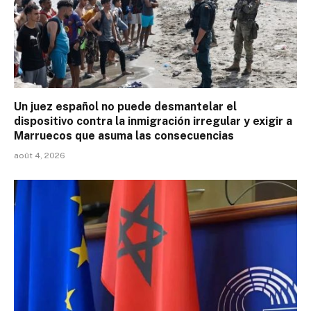
Un juez español no puede desmantelar el
dispositivo contra la inmigración irregular y exigir a
Marruecos que asuma las consecuencias
août 4, 2026