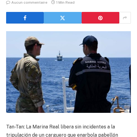
Aucun commentaire
1 Min Read
Tan-Tan: La Marina Real libera sin incidentes a la
tripulación de un carguero que enarbola pabellón