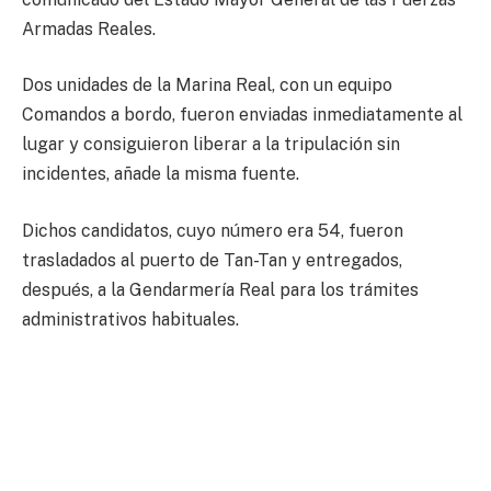
Armadas Reales.
Dos unidades de la Marina Real, con un equipo
Comandos a bordo, fueron enviadas inmediatamente al
lugar y consiguieron liberar a la tripulación sin
incidentes, añade la misma fuente.
Dichos candidatos, cuyo número era 54, fueron
trasladados al puerto de Tan-Tan y entregados,
después, a la Gendarmería Real para los trámites
administrativos habituales.