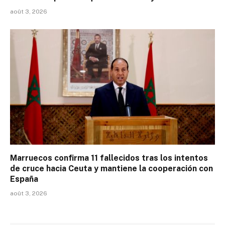
août 3, 2026
Marruecos confirma 11 fallecidos tras los intentos
de cruce hacia Ceuta y mantiene la cooperación con
España
août 3, 2026