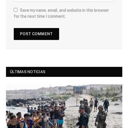
Save my name, email, and website in this browser
for the next time I comment.
ÚLTIMAS NOTICIAS