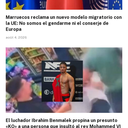
Marruecos reclama un nuevo modelo migratorio con
la UE: No somos el gendarme ni el conserje de
Europa
août 4, 2026
El luchador Ibrahim Benmalek propina un presunto
«KO» a una persona que insultó al rey Mohammed VI