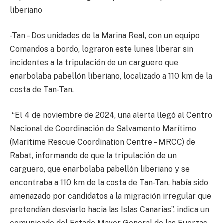
liberiano
-Tan – Dos unidades de la Marina Real, con un equipo
Comandos a bordo, lograron este lunes liberar sin
incidentes a la tripulación de un carguero que
enarbolaba pabellón liberiano, localizado a 110 km de la
costa de Tan-Tan.
“El 4 de noviembre de 2024, una alerta llegó al Centro
Nacional de Coordinación de Salvamento Marítimo
(Maritime Rescue Coordination Centre – MRCC) de
Rabat, informando de que la tripulación de un
carguero, que enarbolaba pabellón liberiano y se
encontraba a 110 km de la costa de Tan-Tan, había sido
amenazado por candidatos a la migración irregular que
pretendían desviarlo hacia las Islas Canarias”, indica un
comunicado del Estado Mayor General de las Fuerzas