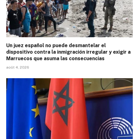
Un juez español no puede desmantelar el
dispositivo contra la inmigración irregular y exigir a
Marruecos que asuma las consecuencias
août 4, 2026