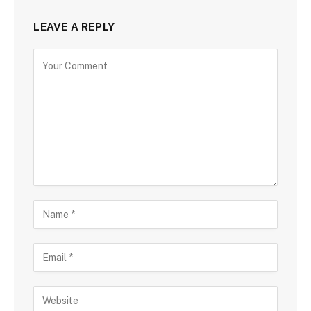
LEAVE A REPLY