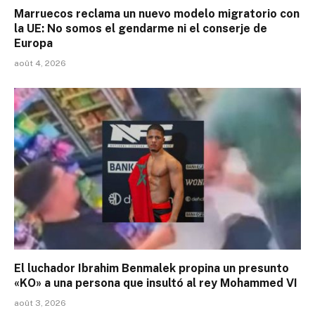
Marruecos reclama un nuevo modelo migratorio con
la UE: No somos el gendarme ni el conserje de
Europa
août 4, 2026
El luchador Ibrahim Benmalek propina un presunto
«KO» a una persona que insultó al rey Mohammed VI
août 3, 2026