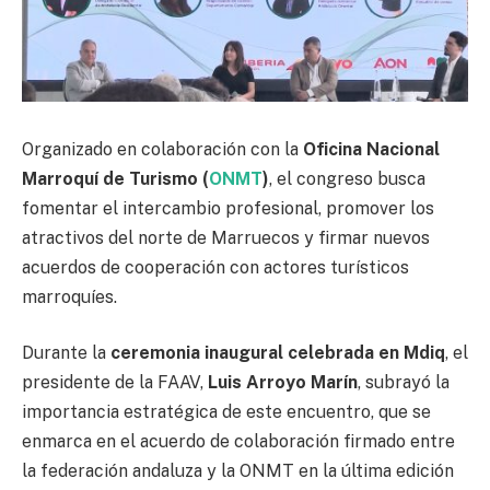
Organizado en colaboración con la
Oficina Nacional
Marroquí de Turismo (
ONMT
)
, el congreso busca
fomentar el intercambio profesional, promover los
atractivos del norte de Marruecos y firmar nuevos
acuerdos de cooperación con actores turísticos
marroquíes.
Durante la
ceremonia inaugural celebrada en Mdiq
, el
presidente de la FAAV,
Luis Arroyo Marín
, subrayó la
importancia estratégica de este encuentro, que se
enmarca en el acuerdo de colaboración firmado entre
la federación andaluza y la ONMT en la última edición