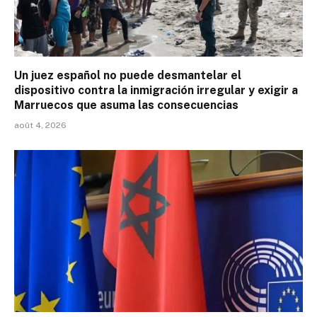
Un juez español no puede desmantelar el
dispositivo contra la inmigración irregular y exigir a
Marruecos que asuma las consecuencias
août 4, 2026