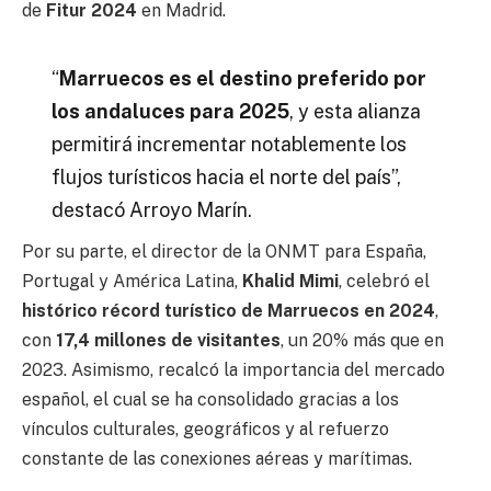
de
Fitur 2024
en Madrid.
“
Marruecos es el destino preferido por
los andaluces para 2025
, y esta alianza
permitirá incrementar notablemente los
flujos turísticos hacia el norte del país”,
destacó Arroyo Marín.
Por su parte, el director de la ONMT para España,
Portugal y América Latina,
Khalid Mimi
, celebró el
histórico récord turístico de Marruecos en 2024
,
con
17,4 millones de visitantes
, un 20% más que en
2023. Asimismo, recalcó la importancia del mercado
español, el cual se ha consolidado gracias a los
vínculos culturales, geográficos y al refuerzo
constante de las conexiones aéreas y marítimas.