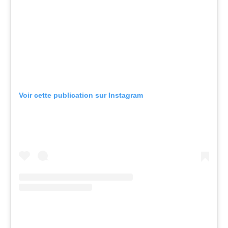
Voir cette publication sur Instagram