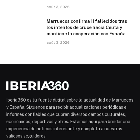
août 3, 2026
Marruecos confirma 11 fallecidos tras
los intentos de cruce hacia Ceuta y
mantiene la cooperación con España
août 3, 2026
Iberia360 es tu fuente digital sobre la actualidad de Marruecos
y España. Síguenos para recibir actualizaciones periódicas e
informes confiables que cubran diversos campos culturales,
económicos, deportivos y otros. Estamos aquí para brindar una
experiencia de noticias interesante y completa a nuestros
valiosos seguidores.