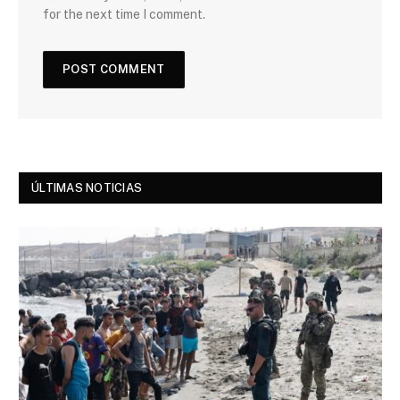
for the next time I comment.
ÚLTIMAS NOTICIAS