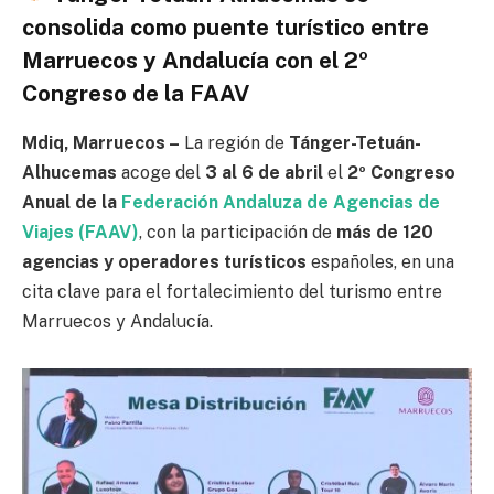
consolida como puente turístico entre
Marruecos y Andalucía con el 2º
Congreso de la FAAV
Mdiq, Marruecos –
La región de
Tánger-Tetuán-
Alhucemas
acoge del
3 al 6 de abril
el
2º Congreso
Anual de la
Federación Andaluza de Agencias de
Viajes (FAAV)
, con la participación de
más de 120
agencias y operadores turísticos
españoles, en una
cita clave para el fortalecimiento del turismo entre
Marruecos y Andalucía.