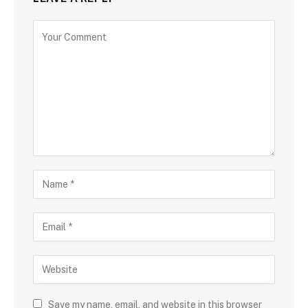
Save my name, email, and website in this browser