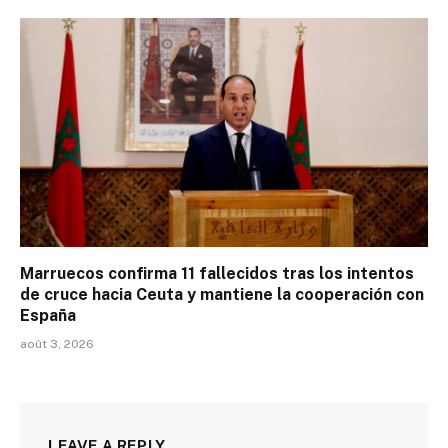
Marruecos confirma 11 fallecidos tras los intentos
de cruce hacia Ceuta y mantiene la cooperación con
España
août 3, 2026
LEAVE A REPLY