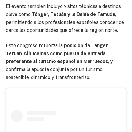
El evento también incluyó visitas técnicas a destinos
clave como
Tánger, Tetuán y la Bahía de Tamuda
,
permitiendo a los profesionales españoles conocer de
cerca las oportunidades que ofrece la región norte.
Este congreso refuerza la
posición de Tánger-
Tetuán-Alhucemas como puerta de entrada
preferente al turismo español en Marruecos
, y
confirma la apuesta conjunta por un turismo
sostenible, dinámico y transfronterizo.