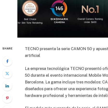
TECNO presenta la serie CAMON 50 y apuesta 
SHARE
artificial
La empresa tecnológica TECNO presentó ofi
50 durante el evento internacional Mobile W
Barcelona. La gama incluye tres modelos:
diseñados para ofrecer una experiencia fotog
hardware profesional y herramientas de intelig