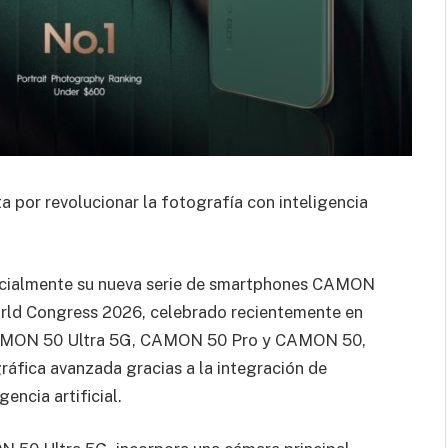
por revolucionar la fotografía con inteligencia
cialmente su nueva serie de smartphones CAMON
orld Congress 2026, celebrado recientemente en
 CAMON 50 Ultra 5G, CAMON 50 Pro y CAMON 50,
ráfica avanzada gracias a la integración de
encia artificial.