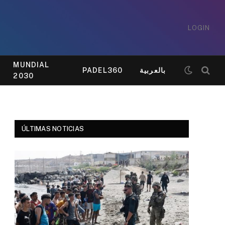
LOGIN
MUNDIAL
PADEL360
بالعربية
2030
ÚLTIMAS NOTICIAS