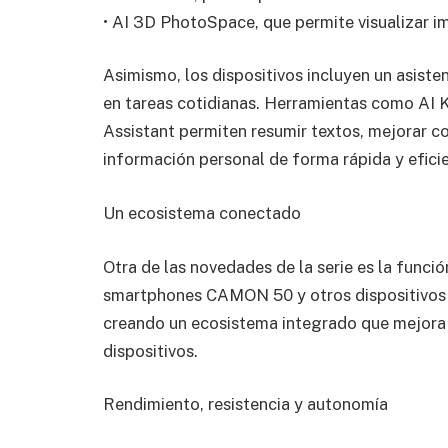
• AI 3D PhotoSpace, que permite visualizar i
Asimismo, los dispositivos incluyen un asiste
en tareas cotidianas. Herramientas como AI K
Assistant permiten resumir textos, mejorar c
información personal de forma rápida y efici
Un ecosistema conectado
Otra de las novedades de la serie es la funció
smartphones CAMON 50 y otros dispositivos 
creando un ecosistema integrado que mejora l
dispositivos.
Rendimiento, resistencia y autonomía