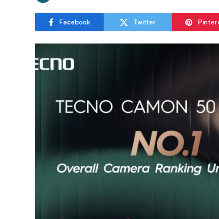
Facebook
Twitter
Pinter