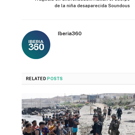
de la niña desaparecida Soundous
Iberia360
RELATED
POSTS