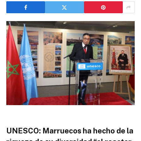
UNESCO: Marruecos ha hecho de la