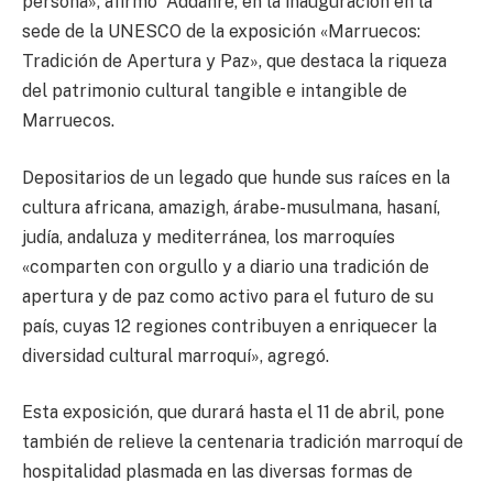
persona», afirmó Addahre, en la inauguración en la
sede de la UNESCO de la exposición «Marruecos:
Tradición de Apertura y Paz», que destaca la riqueza
del patrimonio cultural tangible e intangible de
Marruecos.
Depositarios de un legado que hunde sus raíces en la
cultura africana, amazigh, árabe-musulmana, hasaní,
judía, andaluza y mediterránea, los marroquíes
«comparten con orgullo y a diario una tradición de
apertura y de paz como activo para el futuro de su
país, cuyas 12 regiones contribuyen a enriquecer la
diversidad cultural marroquí», agregó.
Esta exposición, que durará hasta el 11 de abril, pone
también de relieve la centenaria tradición marroquí de
hospitalidad plasmada en las diversas formas de