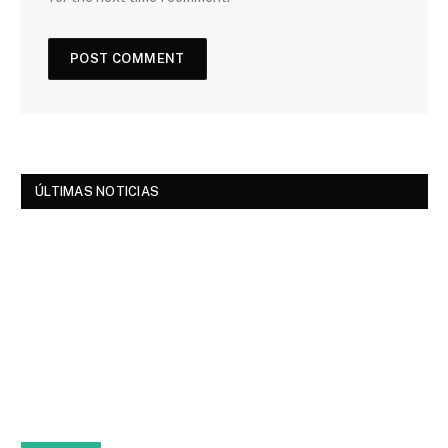
ÚLTIMAS NOTICIAS