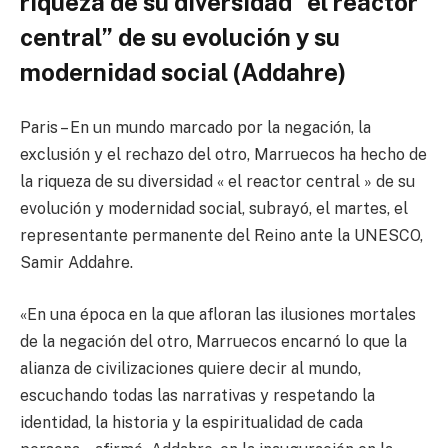
riqueza de su diversidad “el reactor
central” de su evolución y su
modernidad social (Addahre)
Paris – En un mundo marcado por la negación, la
exclusión y el rechazo del otro, Marruecos ha hecho de
la riqueza de su diversidad « el reactor central » de su
evolución y modernidad social, subrayó, el martes, el
representante permanente del Reino ante la UNESCO,
Samir Addahre.
«En una época en la que afloran las ilusiones mortales
de la negación del otro, Marruecos encarnó lo que la
alianza de civilizaciones quiere decir al mundo,
escuchando todas las narrativas y respetando la
identidad, la historia y la espiritualidad de cada