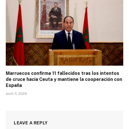
Marruecos confirma 11 fallecidos tras los intentos
de cruce hacia Ceuta y mantiene la cooperación con
España
août 3, 2026
LEAVE A REPLY