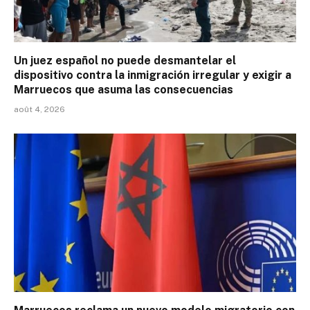
Un juez español no puede desmantelar el
dispositivo contra la inmigración irregular y exigir a
Marruecos que asuma las consecuencias
août 4, 2026