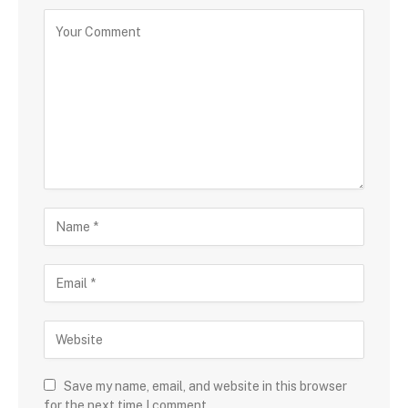
Save my name, email, and website in this browser
for the next time I comment.