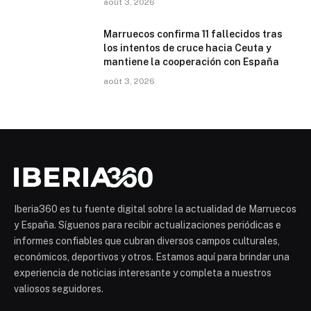
août 3, 2026
Marruecos confirma 11 fallecidos tras
los intentos de cruce hacia Ceuta y
mantiene la cooperación con España
août 3, 2026
Iberia360 es tu fuente digital sobre la actualidad de Marruecos
y España. Síguenos para recibir actualizaciones periódicas e
informes confiables que cubran diversos campos culturales,
económicos, deportivos y otros. Estamos aquí para brindar una
experiencia de noticias interesante y completa a nuestros
valiosos seguidores.