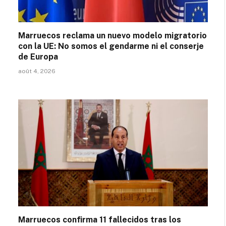
Marruecos reclama un nuevo modelo migratorio
con la UE: No somos el gendarme ni el conserje
de Europa
août 4, 2026
Marruecos confirma 11 fallecidos tras los