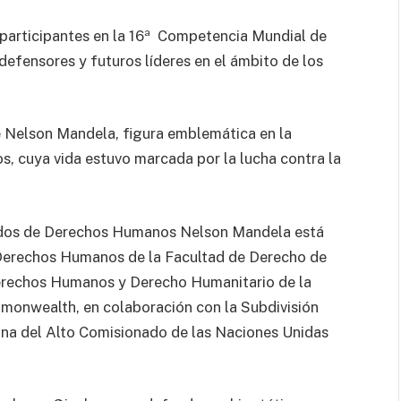
s participantes en la 16ª Competencia Mundial de
fensores y futuros líderes en el ámbito de los
e Nelson Mandela, figura emblemática en la
, cuya vida estuvo marcada por la lucha contra la
ados de Derechos Humanos Nelson Mandela está
Derechos Humanos de la Facultad de Derecho de
Derechos Humanos y Derecho Humanitario de la
mmonwealth, en colaboración con la Subdivisión
na del Alto Comisionado de las Naciones Unidas