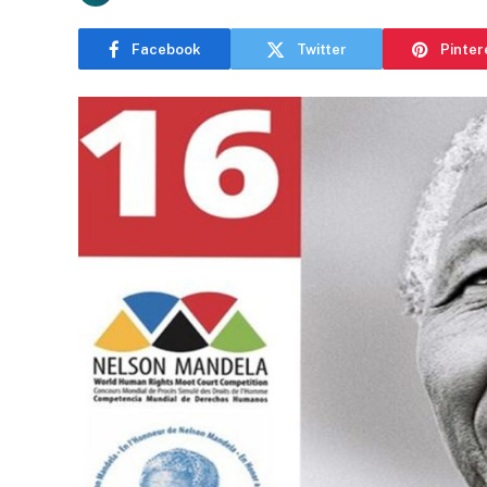
Facebook
Twitter
Pinter