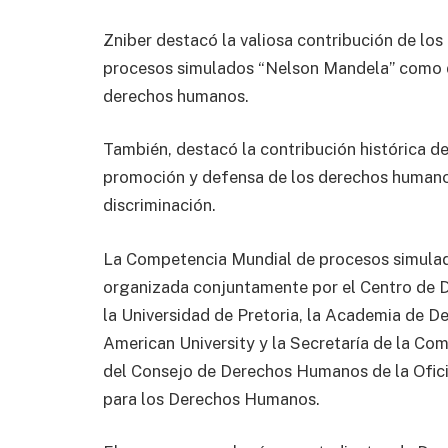
Zniber destacó la valiosa contribución de lo
procesos simulados “Nelson Mandela” como de
derechos humanos.
También, destacó la contribución histórica d
promoción y defensa de los derechos humanos
discriminación.
La Competencia Mundial de procesos simul
organizada conjuntamente por el Centro de 
la Universidad de Pretoria, la Academia de 
American University y la Secretaría de la Co
del Consejo de Derechos Humanos de la Ofici
para los Derechos Humanos.