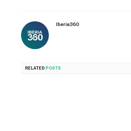
Iberia360
RELATED
POSTS