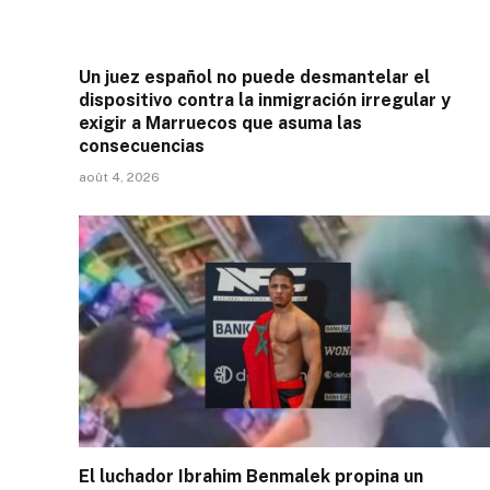
Un juez español no puede desmantelar el
dispositivo contra la inmigración irregular y
exigir a Marruecos que asuma las
consecuencias
août 4, 2026
El luchador Ibrahim Benmalek propina un