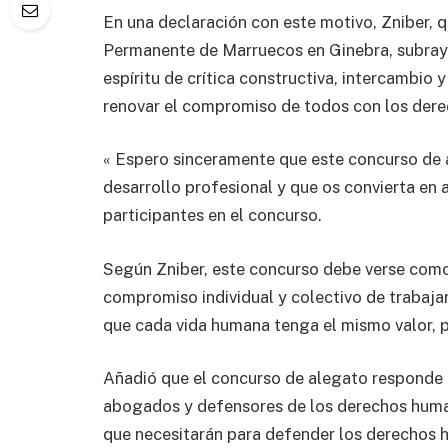
En una declaración con este motivo, Zniber,
Permanente de Marruecos en Ginebra, subrayó
espíritu de crítica constructiva, intercambio 
renovar el compromiso de todos con los der
« Espero sinceramente que este concurso de 
desarrollo profesional y que os convierta en a
participantes en el concurso.
Según Zniber, este concurso debe verse como
compromiso individual y colectivo de trabaja
que cada vida humana tenga el mismo valor, p
Añadió que el concurso de alegato responde 
abogados y defensores de los derechos hum
que necesitarán para defender los derechos 