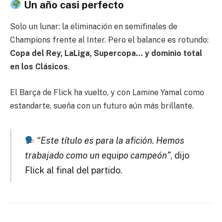
Un año casi perfecto
Solo un lunar: la eliminación en semifinales de
Champions frente al Inter. Pero el balance es rotundo:
Copa del Rey, LaLiga, Supercopa… y dominio total
en los Clásicos
.
El Barça de Flick ha vuelto, y con Lamine Yamal como
estandarte, sueña con un futuro aún más brillante.
“Este título es para la afición. Hemos
trabajado como un equipo campeón”
, dijo
Flick al final del partido.