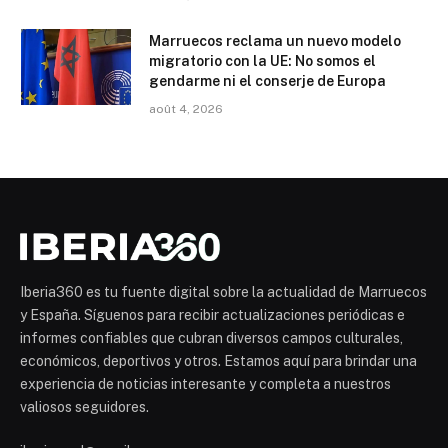
Marruecos reclama un nuevo modelo
migratorio con la UE: No somos el
gendarme ni el conserje de Europa
août 4, 2026
Iberia360 es tu fuente digital sobre la actualidad de Marruecos
y España. Síguenos para recibir actualizaciones periódicas e
informes confiables que cubran diversos campos culturales,
económicos, deportivos y otros. Estamos aquí para brindar una
experiencia de noticias interesante y completa a nuestros
valiosos seguidores.