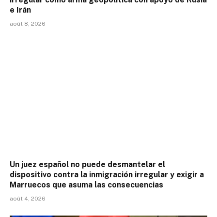
e Irán
août 8, 2026
Un juez español no puede desmantelar el
dispositivo contra la inmigración irregular y exigir a
Marruecos que asuma las consecuencias
août 4, 2026