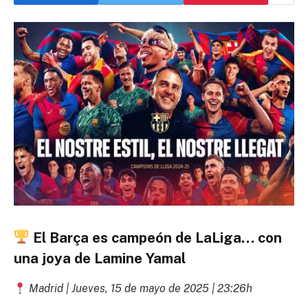
El Barça es campeón de LaLiga… con
una joya de Lamine Yamal
Madrid | Jueves, 15 de mayo de 2025 | 23:26h