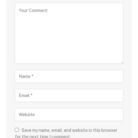
Save my name, email, and website in this browser
for the next time I comment.