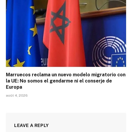
Marruecos reclama un nuevo modelo migratorio con
la UE: No somos el gendarme ni el conserje de
Europa
août 4, 2026
LEAVE A REPLY