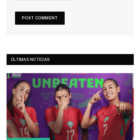
ÚLTIMAS NOTICIAS