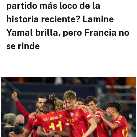
partido más loco de la
historia reciente? Lamine
Yamal brilla, pero Francia no
se rinde