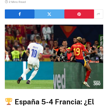
2 Mins Read
España 5-4 Francia: ¿El