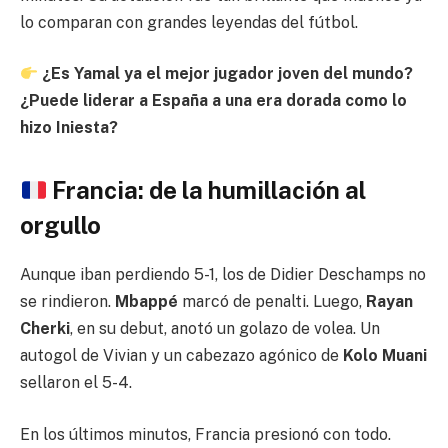
lo comparan con grandes leyendas del fútbol.
¿Es Yamal ya el mejor jugador joven del mundo?
¿Puede liderar a España a una era dorada como lo
hizo Iniesta?
Francia: de la humillación al
orgullo
Aunque iban perdiendo 5-1, los de Didier Deschamps no
se rindieron.
Mbappé
marcó de penalti. Luego,
Rayan
Cherki
, en su debut, anotó un golazo de volea. Un
autogol de Vivian y un cabezazo agónico de
Kolo Muani
sellaron el 5-4.
En los últimos minutos, Francia presionó con todo.