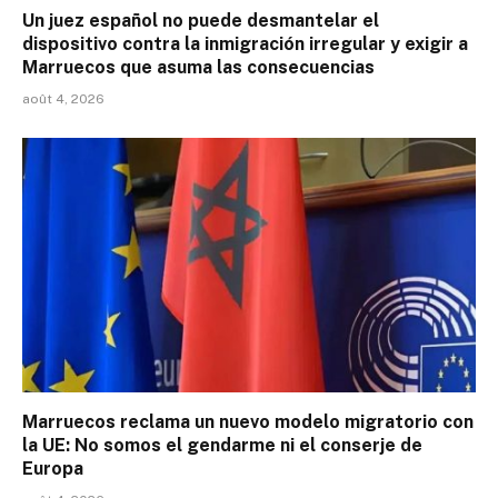
Un juez español no puede desmantelar el
dispositivo contra la inmigración irregular y exigir a
Marruecos que asuma las consecuencias
août 4, 2026
Marruecos reclama un nuevo modelo migratorio con
la UE: No somos el gendarme ni el conserje de
Europa