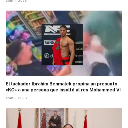
août 4, 2026
El luchador Ibrahim Benmalek propina un presunto
«KO» a una persona que insultó al rey Mohammed VI
août 3, 2026