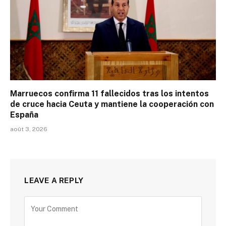
Marruecos confirma 11 fallecidos tras los intentos
de cruce hacia Ceuta y mantiene la cooperación con
España
août 3, 2026
LEAVE A REPLY