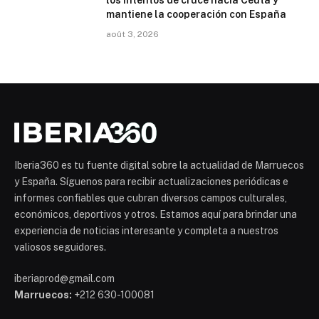
los intentos de cruce hacia Ceuta y
mantiene la cooperación con España
août 3, 2026
Iberia360 es tu fuente digital sobre la actualidad de Marruecos
y España. Síguenos para recibir actualizaciones periódicas e
informes confiables que cubran diversos campos culturales,
económicos, deportivos y otros. Estamos aquí para brindar una
experiencia de noticias interesante y completa a nuestros
valiosos seguidores.
iberiaprod@gmail.com
Marruecos:
+212 630-100081