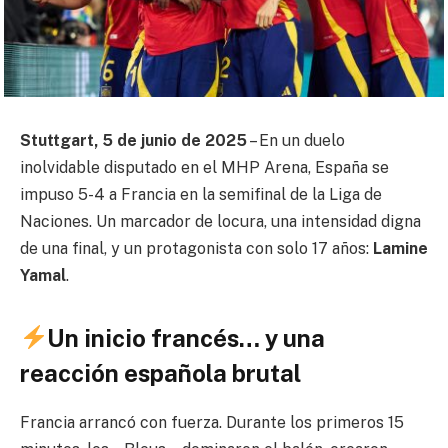
Stuttgart, 5 de junio de 2025
– En un duelo
inolvidable disputado en el MHP Arena, España se
impuso 5-4 a Francia en la semifinal de la Liga de
Naciones. Un marcador de locura, una intensidad digna
de una final, y un protagonista con solo 17 años:
Lamine
Yamal
.
Un inicio francés… y una
reacción española brutal
Francia arrancó con fuerza. Durante los primeros 15