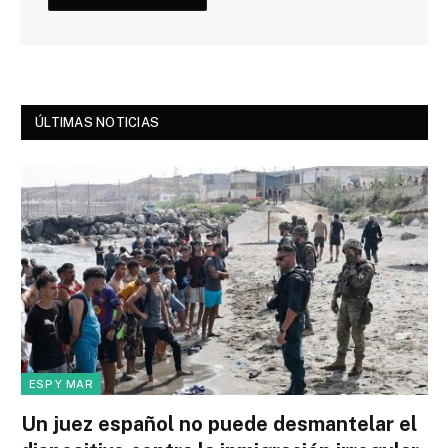
ÚLTIMAS NOTICIAS
ESP Y MAR
Un juez español no puede desmantelar el