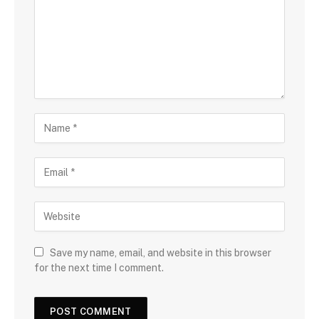
Save my name, email, and website in this browser
for the next time I comment.