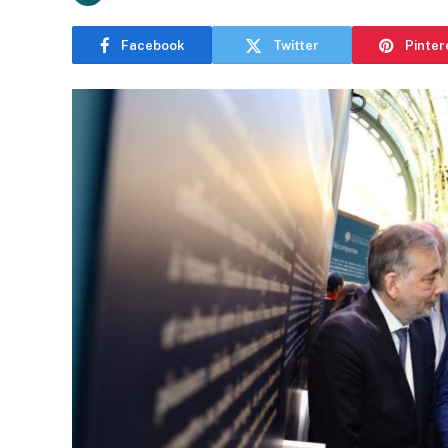
Facebook
Twitter
Pinter