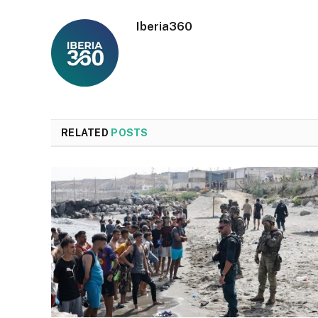
Iberia360
RELATED
POSTS