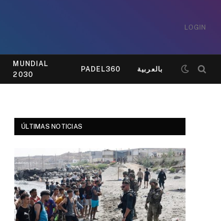
LOGIN
MUNDIAL
PADEL360
بالعربية
2030
ÚLTIMAS NOTICIAS