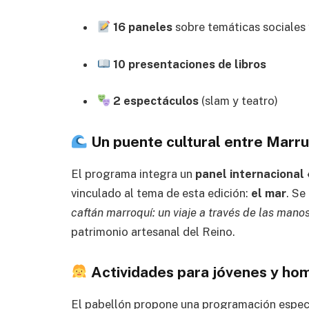
16 paneles
sobre temáticas sociales y
10 presentaciones de libros
2 espectáculos
(slam y teatro)
Un puente cultural entre Marru
El programa integra un
panel internacional
vinculado al tema de esta edición:
el mar
. Se
caftán marroquí: un viaje a través de las mano
patrimonio artesanal del Reino.
Actividades para jóvenes y hom
El pabellón propone una programación especial