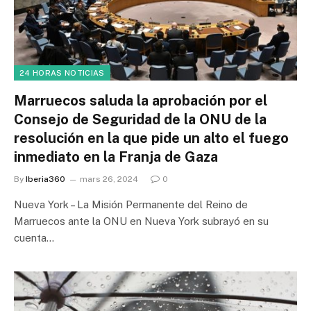
24 HORAS NOTICIAS
Marruecos saluda la aprobación por el
Consejo de Seguridad de la ONU de la
resolución en la que pide un alto el fuego
inmediato en la Franja de Gaza
By
Iberia360
mars 26, 2024
0
Nueva York – La Misión Permanente del Reino de
Marruecos ante la ONU en Nueva York subrayó en su
cuenta…