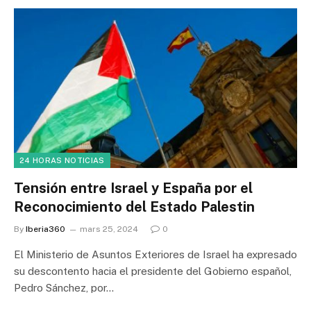
24 HORAS NOTICIAS
Tensión entre Israel y España por el
Reconocimiento del Estado Palestin
By
Iberia360
mars 25, 2024
0
El Ministerio de Asuntos Exteriores de Israel ha expresado
su descontento hacia el presidente del Gobierno español,
Pedro Sánchez, por…