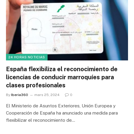
24 HORAS NOTICIAS
España flexibiliza el reconocimiento de
licencias de conducir marroquíes para
clases profesionales
By
Iberia360
mars 25, 2024
0
El Ministerio de Asuntos Exteriores, Unión Europea y
Cooperación de España ha anunciado una medida para
flexibilizar el reconocimiento de…