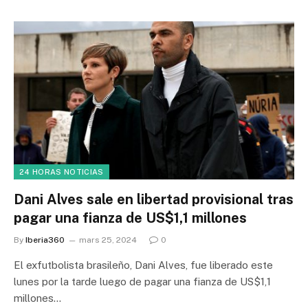
24 HORAS NOTICIAS
Dani Alves sale en libertad provisional tras
pagar una fianza de US$1,1 millones
By
Iberia360
mars 25, 2024
0
El exfutbolista brasileño, Dani Alves, fue liberado este
lunes por la tarde luego de pagar una fianza de US$1,1
millones…