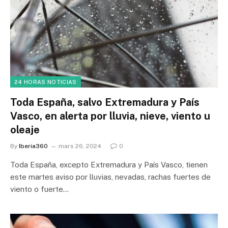
24 HORAS NOTICIAS
Toda España, salvo Extremadura y País
Vasco, en alerta por lluvia, nieve, viento u
oleaje
By
Iberia360
mars 26, 2024
0
Toda España, excepto Extremadura y País Vasco, tienen
este martes aviso por lluvias, nevadas, rachas fuertes de
viento o fuerte…