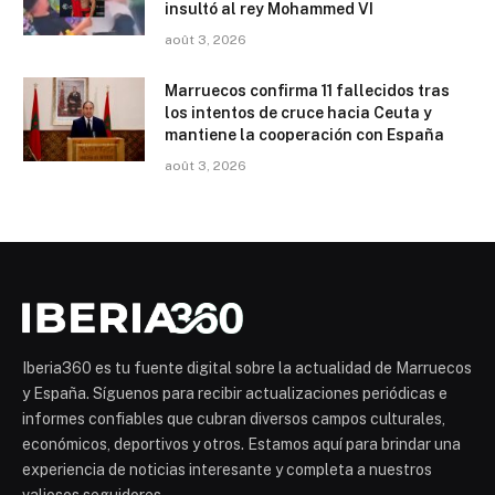
insultó al rey Mohammed VI
août 3, 2026
Marruecos confirma 11 fallecidos tras
los intentos de cruce hacia Ceuta y
mantiene la cooperación con España
août 3, 2026
Iberia360 es tu fuente digital sobre la actualidad de Marruecos
y España. Síguenos para recibir actualizaciones periódicas e
informes confiables que cubran diversos campos culturales,
económicos, deportivos y otros. Estamos aquí para brindar una
experiencia de noticias interesante y completa a nuestros