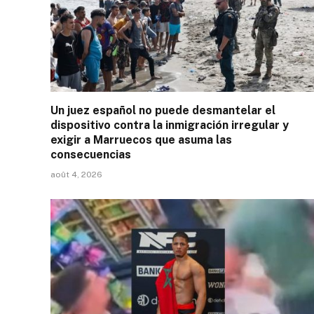
Un juez español no puede desmantelar el
dispositivo contra la inmigración irregular y
exigir a Marruecos que asuma las
consecuencias
août 4, 2026