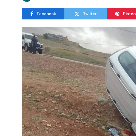
Facebook
Twitter
Pinter