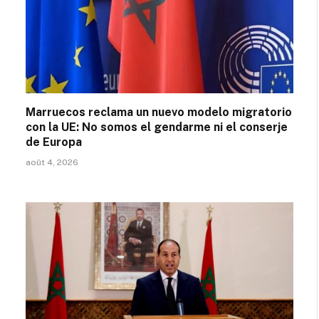
Marruecos reclama un nuevo modelo migratorio
con la UE: No somos el gendarme ni el conserje
de Europa
août 4, 2026