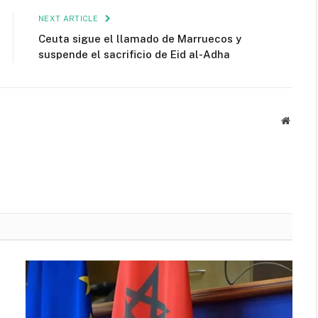
NEXT ARTICLE
Ceuta sigue el llamado de Marruecos y
suspende el sacrificio de Eid al-Adha
Websit