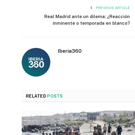
PREVIOUS ARTICLE
Real Madrid ante un dilema: ¿Reacción
inminente o temporada en blanco?
Iberia360
RELATED
POSTS