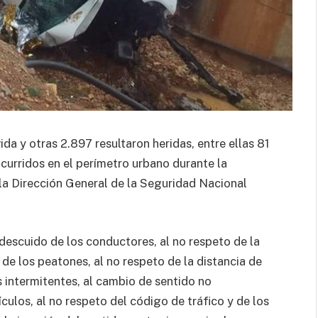
ida y otras 2.897 resultaron heridas, entre ellas 81
curridos en el perímetro urbano durante la
la Dirección General de la Seguridad Nacional
descuido de los conductores, al no respeto de la
 de los peatones, al no respeto de la distancia de
s intermitentes, al cambio de sentido no
ículos, al no respeto del código de tráfico y de los