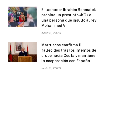
El luchador Ibrahim Benmalek
propina un presunto «KO» a
una persona que insultó al rey
Mohammed VI
août 3, 2026
Marruecos confirma 11
fallecidos tras los intentos de
cruce hacia Ceuta y mantiene
la cooperación con España
août 3, 2026