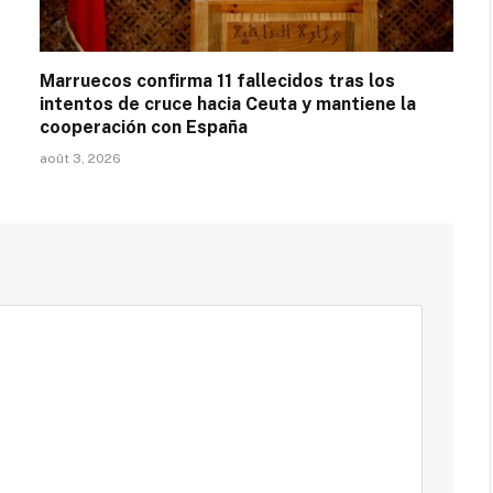
Marruecos confirma 11 fallecidos tras los
intentos de cruce hacia Ceuta y mantiene la
cooperación con España
août 3, 2026