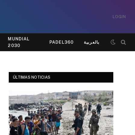
LOGIN
MUNDIAL
PADEL360
بالعربية
2030
ÚLTIMAS NOTICIAS