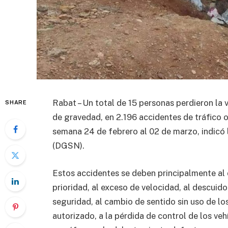
Rabat – Un total de 15 personas perdieron la v
SHARE
de gravedad, en 2.196 accidentes de tráfico o
semana 24 de febrero al 02 de marzo, indicó 
(DGSN).
Estos accidentes se deben principalmente al 
prioridad, al exceso de velocidad, al descuido
seguridad, al cambio de sentido sin uso de lo
autorizado, a la pérdida de control de los veh