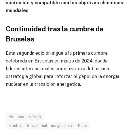
sostenible y compatible con los objetivos climáticos
mundiales
.
Continuidad tras la cumbre de
Bruselas
Esta segunda edición sigue a la primera cumbre
celebrada en
Bruselas
en marzo de 2024, donde
líderes internacionales comenzaron a definir una
estrategia global para reforzar el papel de la energía
nuclear en la transición energética.
Akhannouch París
cumbre internacional energía nuclear París