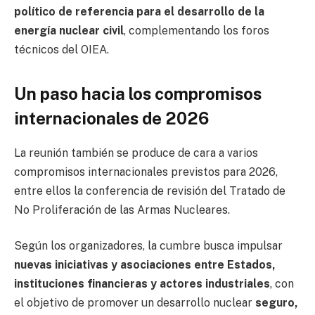
político de referencia para el desarrollo de la
energía nuclear civil
, complementando los foros
técnicos del OIEA.
Un paso hacia los compromisos
internacionales de 2026
La reunión también se produce de cara a varios
compromisos internacionales previstos para 2026,
entre ellos la conferencia de revisión del
Tratado de
No Proliferación de las Armas Nucleares
.
Según los organizadores, la cumbre busca impulsar
nuevas iniciativas y asociaciones entre Estados,
instituciones financieras y actores industriales
, con
el objetivo de promover un desarrollo nuclear
seguro,