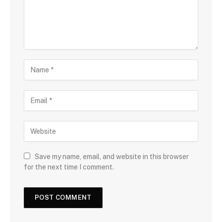
Save my name, email, and website in this browser
for the next time I comment.