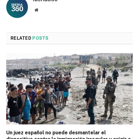
Website
RELATED
POSTS
Un juez español no puede desmantelar el