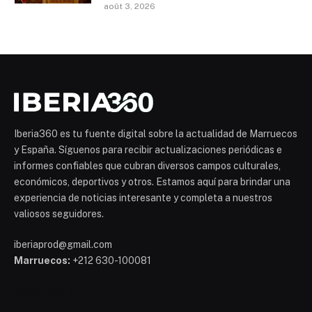
août 3, 2026
Iberia360 es tu fuente digital sobre la actualidad de Marruecos
y España. Síguenos para recibir actualizaciones periódicas e
informes confiables que cubran diversos campos culturales,
económicos, deportivos y otros. Estamos aquí para brindar una
experiencia de noticias interesante y completa a nuestros
valiosos seguidores.
iberiaprod@gmail.com
Marruecos:
+212 630-100081
Mohammed 6