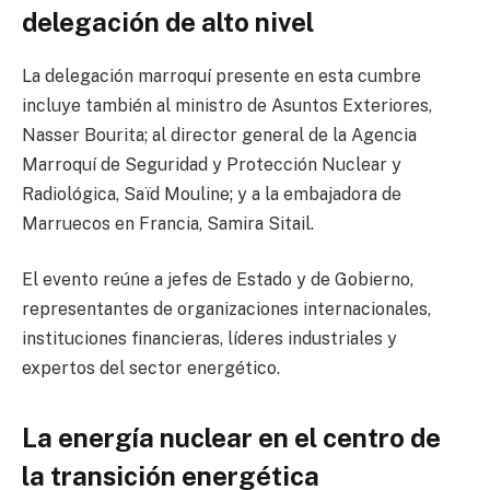
delegación de alto nivel
La delegación marroquí presente en esta cumbre
incluye también al ministro de Asuntos Exteriores,
Nasser Bourita
; al director general de la Agencia
Marroquí de Seguridad y Protección Nuclear y
Radiológica,
Saïd Mouline
; y a la embajadora de
Marruecos en Francia,
Samira Sitail
.
El evento reúne a jefes de Estado y de Gobierno,
representantes de organizaciones internacionales,
instituciones financieras, líderes industriales y
expertos del sector energético.
La energía nuclear en el centro de
la transición energética