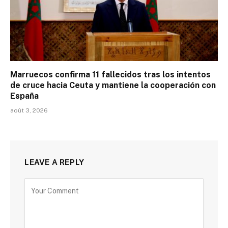
Marruecos confirma 11 fallecidos tras los intentos
de cruce hacia Ceuta y mantiene la cooperación con
España
août 3, 2026
LEAVE A REPLY