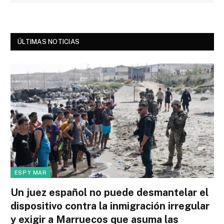
ÚLTIMAS NOTICIAS
ESP Y MAR
Un juez español no puede desmantelar el
dispositivo contra la inmigración irregular
y exigir a Marruecos que asuma las