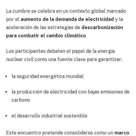
La cumbre se celebra en un contexto global marcado
por el
aumento de la demanda de electricidad
y la
aceleración de las estrategias de
descarbonización
para combatir el cambio climático
.
Los participantes debaten el papel de la energía
nuclear civil como una fuente clave para garantizar:
la seguridad energética mundial
la producción de electricidad con bajas emisiones de
carbono
el desarrollo industrial sostenible
Este encuentro pretende consolidarse como un
marco