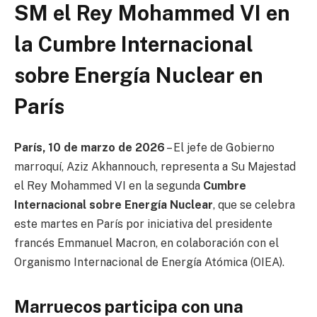
SM el Rey Mohammed VI en
la Cumbre Internacional
sobre Energía Nuclear en
París
París, 10 de marzo de 2026
– El jefe de Gobierno
marroquí,
Aziz Akhannouch
, representa a Su Majestad
el Rey
Mohammed VI
en la segunda
Cumbre
Internacional sobre Energía Nuclear
, que se celebra
este martes en
París
por iniciativa del presidente
francés
Emmanuel Macron
, en colaboración con el
Organismo Internacional de Energía Atómica
(OIEA).
Marruecos participa con una