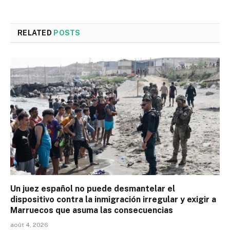
RELATED
POSTS
Un juez español no puede desmantelar el
dispositivo contra la inmigración irregular y exigir a
Marruecos que asuma las consecuencias
août 4, 2026