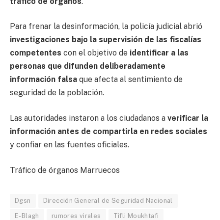
tráfico de órganos
.
Para frenar la desinformación, la policía judicial abrió
investigaciones bajo la supervisión de las fiscalías
competentes
con el objetivo de
identificar a las
personas que difunden deliberadamente
información falsa
que afecta al sentimiento de
seguridad de la población.
Las autoridades instaron a los ciudadanos a
verificar la
información antes de compartirla en redes sociales
y confiar en las fuentes oficiales.
Tráfico de órganos Marruecos
Dgsn
Dirección General de Seguridad Nacional
E-Blagh
rumores virales
Tifli Moukhtafi