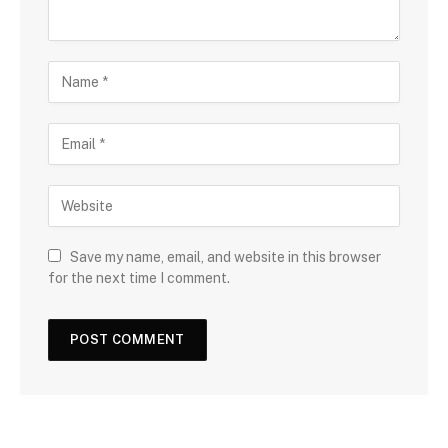
Save my name, email, and website in this browser
for the next time I comment.