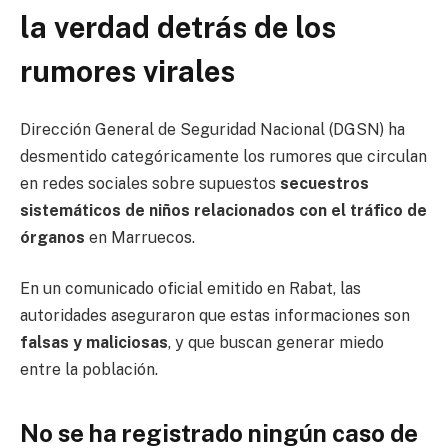
la verdad detrás de los
rumores virales
Dirección General de Seguridad Nacional
(DGSN) ha
desmentido categóricamente los rumores que circulan
en redes sociales sobre supuestos
secuestros
sistemáticos de niños relacionados con el tráfico de
órganos
en Marruecos.
En un comunicado oficial emitido en
Rabat
, las
autoridades aseguraron que estas informaciones son
falsas y maliciosas
, y que buscan generar miedo
entre la población.
No se ha registrado ningún caso de