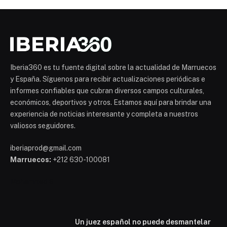
Iberia360 es tu fuente digital sobre la actualidad de Marruecos
y España. Síguenos para recibir actualizaciones periódicas e
informes confiables que cubran diversos campos culturales,
económicos, deportivos y otros. Estamos aquí para brindar una
experiencia de noticias interesante y completa a nuestros
valiosos seguidores.
iberiaprod@gmail.com
Marruecos:
+212 630-100081
Mohammed 6
Un juez español no puede desmantelar