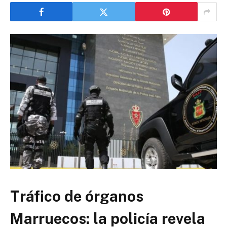
Tráfico de órganos
Marruecos: la policía revela