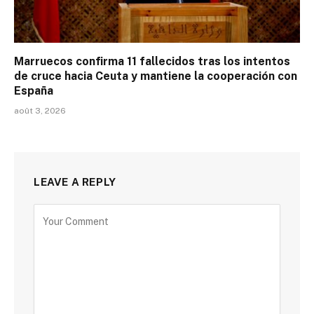
Marruecos confirma 11 fallecidos tras los intentos
de cruce hacia Ceuta y mantiene la cooperación con
España
août 3, 2026
LEAVE A REPLY