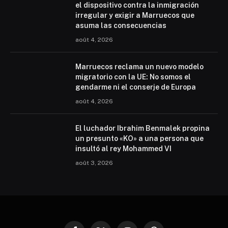
el dispositivo contra la inmigración
irregular y exigir a Marruecos que
asuma las consecuencias
août 4, 2026
Marruecos reclama un nuevo modelo
migratorio con la UE: No somos el
gendarme ni el conserje de Europa
août 4, 2026
El luchador Ibrahim Benmalek propina
un presunto «KO» a una persona que
insultó al rey Mohammed VI
août 3, 2026