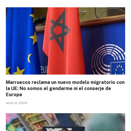
Marruecos reclama un nuevo modelo migratorio con
la UE: No somos el gendarme ni el conserje de
Europa
août 4, 2026