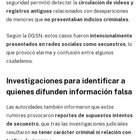
seguridad permitió detectar la
circulación de videos y
registros antiguos
relacionados con desapariciones
de menores que
no presentaban indicios criminales
.
Según la DGSN, estos casos fueron
intencionalmente
presentados en redes sociales como secuestros
, lo
que provocó alarma y confusión entre algunos
ciudadanos.
Investigaciones para identificar a
quienes difunden información falsa
Las autoridades también informaron que estos
rumores provocaron
reportes de supuestos intentos
de secuestro
, que tras las investigaciones judiciales
resultaron
no tener carácter criminal ni relación con