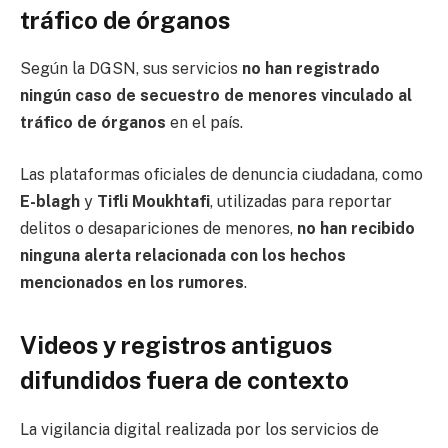
tráfico de órganos
Según la DGSN, sus servicios
no han registrado
ningún caso de secuestro de menores vinculado al
tráfico de órganos
en el país.
Las plataformas oficiales de denuncia ciudadana, como
E-blagh
y
Tifli Moukhtafi
, utilizadas para reportar
delitos o desapariciones de menores,
no han recibido
ninguna alerta relacionada con los hechos
mencionados en los rumores
.
Videos y registros antiguos
difundidos fuera de contexto
La vigilancia digital realizada por los servicios de