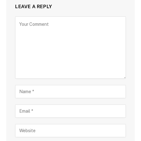
LEAVE A REPLY