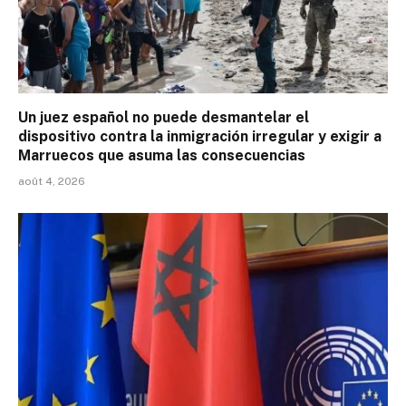
Un juez español no puede desmantelar el
dispositivo contra la inmigración irregular y exigir a
Marruecos que asuma las consecuencias
août 4, 2026