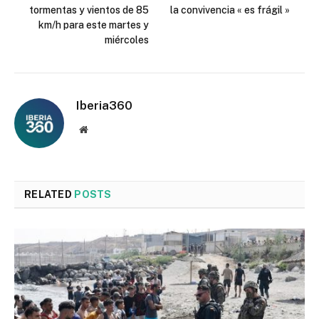
tormentas y vientos de 85
la convivencia « es frágil »
km/h para este martes y
miércoles
Iberia360
Website
RELATED
POSTS