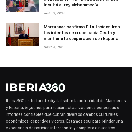
insultó al rey Mohammed VI
août 3, 2026
Marruecos confirma 11 fallecidos tras
los intentos de cruce hacia Ceuta y
mantiene la cooperación con España
août 3, 2026
Iberia360 es tu fuente digital sobre la actualidad de Marruecos
y España. Síguenos para recibir actualizaciones periódicas e
informes confiables que cubran diversos campos culturales,
económicos, deportivos y otros. Estamos aquí para brindar una
experiencia de noticias interesante y completa a nuestros