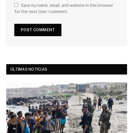
Save my name, email, and website in this browser
for the next time I comment.
ÚLTIMAS NOTICIAS