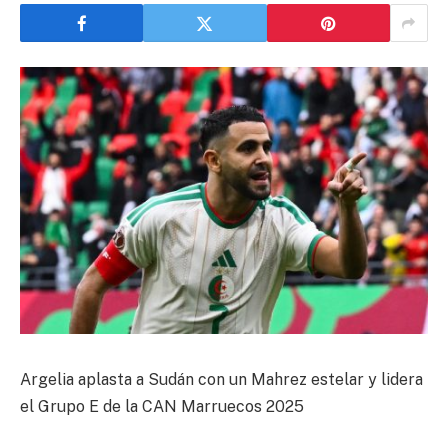
Argelia aplasta a Sudán con un Mahrez estelar y lidera
el Grupo E de la CAN Marruecos 2025