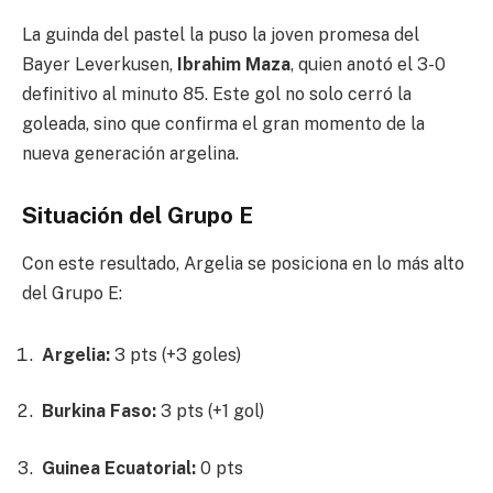
La guinda del pastel la puso la joven promesa del
Bayer Leverkusen,
Ibrahim Maza
, quien anotó el 3-0
definitivo al minuto 85.
Este gol no solo cerró la
goleada, sino que confirma el gran momento de la
nueva generación argelina.
Situación del Grupo E
Con este resultado, Argelia se posiciona en lo más alto
del Grupo E:
Argelia:
3 pts (+3 goles)
Burkina Faso:
3 pts (+1 gol)
Guinea Ecuatorial:
0 pts