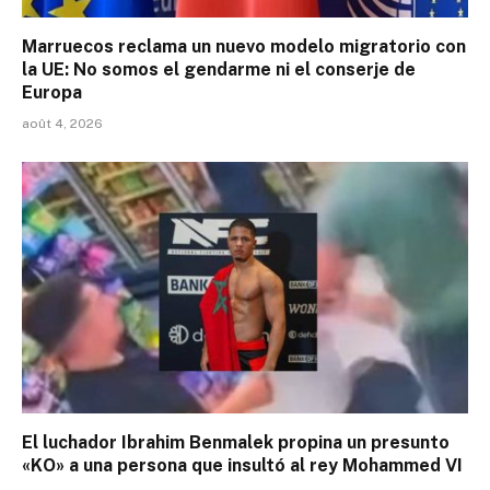
Marruecos reclama un nuevo modelo migratorio con
la UE: No somos el gendarme ni el conserje de
Europa
août 4, 2026
El luchador Ibrahim Benmalek propina un presunto
«KO» a una persona que insultó al rey Mohammed VI