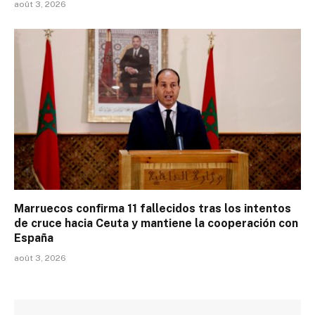
août 3, 2026
Marruecos confirma 11 fallecidos tras los intentos
de cruce hacia Ceuta y mantiene la cooperación con
España
août 3, 2026