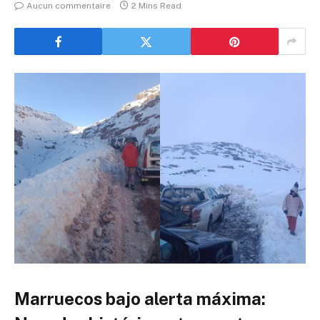
Aucun commentaire
2 Mins Read
Marruecos bajo alerta máxima: