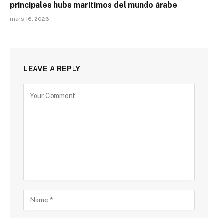
principales hubs marítimos del mundo árabe
mars 16, 2026
LEAVE A REPLY