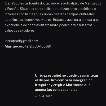
Iberia360 es tu fuente digital sobre la actualidad de Marruecos
y España. Síguenos para recibir actualizaciones periódicas e
informes confiables que cubran diversos campos culturales,
económicos, deportivos y otros. Estamos aquí para brindar una
experiencia de noticias interesante y completa a nuestros
valiosos seguidores.
iberiaprod@gmail.com
Marruecos:
+212 630-100081
Mohammed 6
Un juez español no puede desmantelar
el dispositivo contra la inmigración
irregular y exigir a Marruecos que
asuma las consecuencias
août 4, 2026