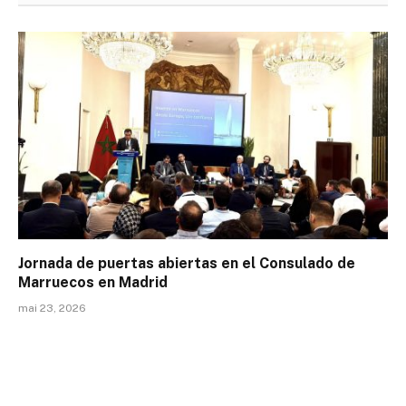
Jornada de puertas abiertas en el Consulado de
Marruecos en Madrid
mai 23, 2026