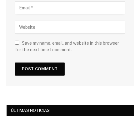
Save my name, email, and website in this browser
for the next time I comment.
ÚLTIMAS NOTICIAS