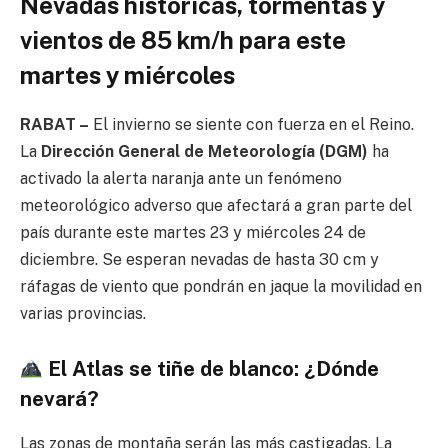
Nevadas históricas, tormentas y
vientos de 85 km/h para este
martes y miércoles
RABAT –
El invierno se siente con fuerza en el Reino.
La
Dirección General de Meteorología (DGM)
ha
activado la alerta naranja ante un fenómeno
meteorológico adverso que afectará a gran parte del
país durante este martes 23 y miércoles 24 de
diciembre. Se esperan nevadas de hasta 30 cm y
ráfagas de viento que pondrán en jaque la movilidad en
varias provincias.
El Atlas se tiñe de blanco: ¿Dónde
nevará?
Las zonas de montaña serán las más castigadas. La