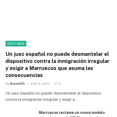
ESP Y MAR
Un juez español no puede desmantelar el
dispositivo contra la inmigración irregular
y exigir a Marruecos que asuma las
consecuencias
By
Iberia360
août 4, 2026
0
Un juez español no puede desmantelar el dispositivo
contra la inmigración irregular y exigir a…
Marruecos reclama un nuevo modelo