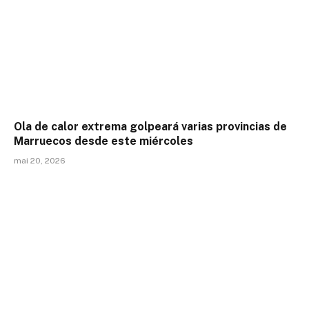
Ola de calor extrema golpeará varias provincias de
Marruecos desde este miércoles
mai 20, 2026