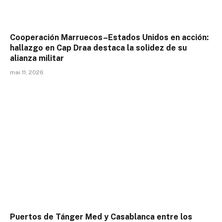
Cooperación Marruecos–Estados Unidos en acción:
hallazgo en Cap Draa destaca la solidez de su
alianza militar
mai 11, 2026
Puertos de Tánger Med y Casablanca entre los