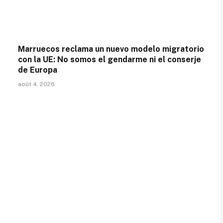
Marruecos reclama un nuevo modelo migratorio
con la UE: No somos el gendarme ni el conserje
de Europa
août 4, 2026