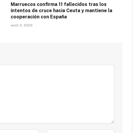
Marruecos confirma 11 fallecidos tras los
intentos de cruce hacia Ceuta y mantiene la
cooperación con España
août 3, 2026