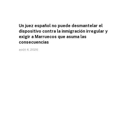
Un juez español no puede desmantelar el
dispositivo contra la inmigración irregular y
exigir a Marruecos que asuma las
consecuencias
août 4, 2026