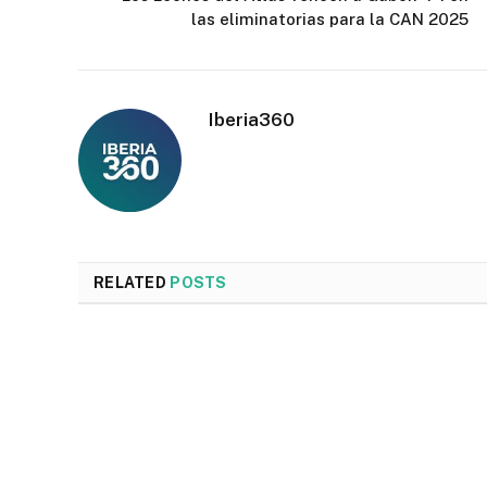
las eliminatorias para la CAN 2025
Iberia360
RELATED
POSTS