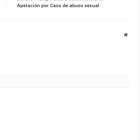
Apelación por Caso de abuso sexual
Websit