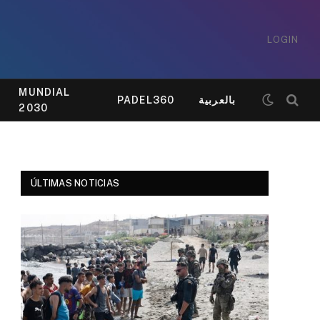
LOGIN
MUNDIAL
PADEL360
بالعربية
2030
ÚLTIMAS NOTICIAS