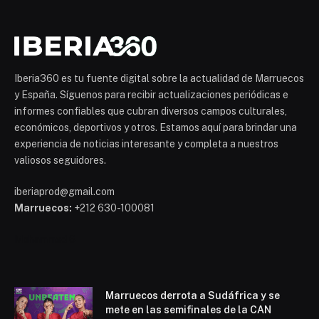
Iberia360 es tu fuente digital sobre la actualidad de Marruecos
y España. Síguenos para recibir actualizaciones periódicas e
informes confiables que cubran diversos campos culturales,
económicos, deportivos y otros. Estamos aquí para brindar una
experiencia de noticias interesante y completa a nuestros
valiosos seguidores.
iberiaprod@gmail.com
Marruecos:
+212 630-100081
Mohammed 6
Marruecos derrota a Sudáfrica y se
mete en las semifinales de la CAN