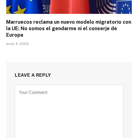
Marruecos reclama un nuevo modelo migratorio con
la UE: No somos el gendarme ni el conserje de
Europa
août 4, 2026
LEAVE A REPLY