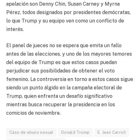
apelación son Denny Chin, Susan Carney y Myrna
Pérez, todos designados por presidentes demócratas,
lo que Trump y su equipo ven como un conflicto de
interés.
El panel de jueces no se espera que emita un fallo
antes de las elecciones, y uno de los mayores temores
del equipo de Trump es que estos casos puedan
perjudicar sus posibilidades de obtener el voto
femenino. La controversia en torno a estos casos sigue
siendo un punto álgido en la campaña electoral de
Trump, quien enfrenta un desafío significativo
mientras busca recuperar la presidencia en los
comicios de noviembre.
Caso de abuso sexual
Donald Trump
E. Jean Carroll