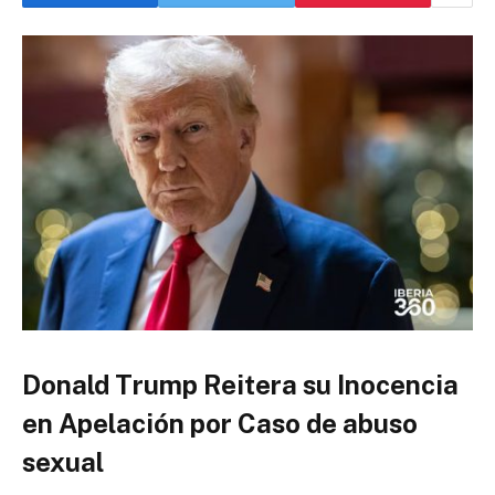
Donald Trump Reitera su Inocencia
en Apelación por Caso de abuso
sexual