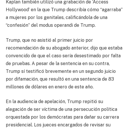
Kaplan también utilizó una grabación de ‘Access
Hollywood’ en la que Trump describía cómo “agarraba”
a mujeres por los genitales, calificándola de una
“confesión” del modus operandi de Trump.
Trump, que no asistió al primer juicio por
recomendación de su abogado anterior, dijo que estaba
convencido de que el caso sería desestimado por falta
de pruebas. A pesar de la sentencia en su contra,
Trump sí testificó brevemente en un segundo juicio
por difamación, que resultó en una sentencia de 83
millones de dólares en enero de este año.
En la audiencia de apelación, Trump repitió su
alegación de ser víctima de una persecución política
orquestada por los demócratas para dañar su carrera
presidencial. Los jueces encargados de revisar su