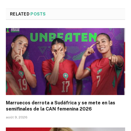
RELATED
POSTS
Marruecos derrota a Sudáfrica y se mete en las
semifinales de la CAN femenina 2026
août 9, 2026