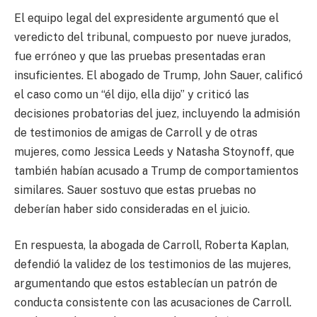
El equipo legal del expresidente argumentó que el
veredicto del tribunal, compuesto por nueve jurados,
fue erróneo y que las pruebas presentadas eran
insuficientes. El abogado de Trump, John Sauer, calificó
el caso como un “él dijo, ella dijo” y criticó las
decisiones probatorias del juez, incluyendo la admisión
de testimonios de amigas de Carroll y de otras
mujeres, como Jessica Leeds y Natasha Stoynoff, que
también habían acusado a Trump de comportamientos
similares. Sauer sostuvo que estas pruebas no
deberían haber sido consideradas en el juicio.
En respuesta, la abogada de Carroll, Roberta Kaplan,
defendió la validez de los testimonios de las mujeres,
argumentando que estos establecían un patrón de
conducta consistente con las acusaciones de Carroll.