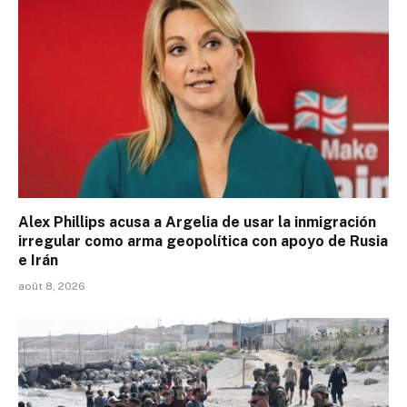
Alex Phillips acusa a Argelia de usar la inmigración
irregular como arma geopolítica con apoyo de Rusia
e Irán
août 8, 2026