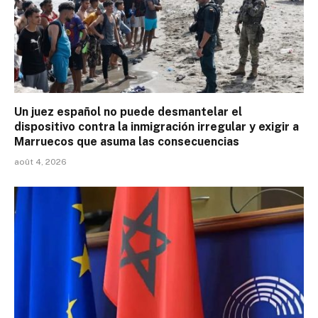
Un juez español no puede desmantelar el
dispositivo contra la inmigración irregular y exigir a
Marruecos que asuma las consecuencias
août 4, 2026