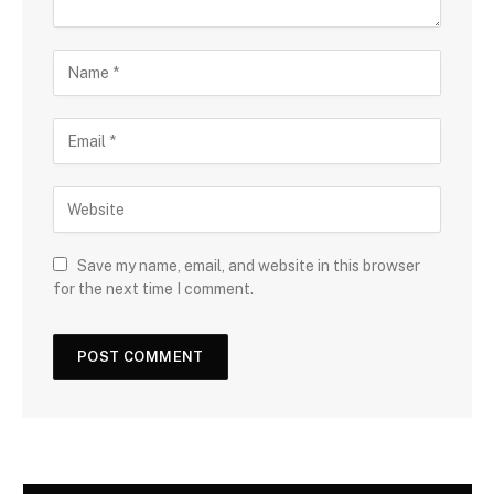
Save my name, email, and website in this browser
for the next time I comment.