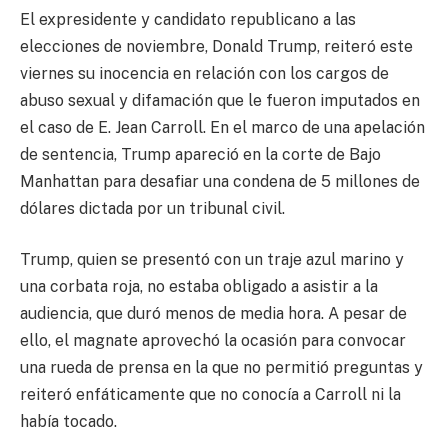
El expresidente y candidato republicano a las
elecciones de noviembre, Donald Trump, reiteró este
viernes su inocencia en relación con los cargos de
abuso sexual y difamación que le fueron imputados en
el caso de E. Jean Carroll. En el marco de una apelación
de sentencia, Trump apareció en la corte de Bajo
Manhattan para desafiar una condena de 5 millones de
dólares dictada por un tribunal civil.
Trump, quien se presentó con un traje azul marino y
una corbata roja, no estaba obligado a asistir a la
audiencia, que duró menos de media hora. A pesar de
ello, el magnate aprovechó la ocasión para convocar
una rueda de prensa en la que no permitió preguntas y
reiteró enfáticamente que no conocía a Carroll ni la
había tocado.