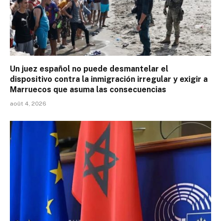
Un juez español no puede desmantelar el
dispositivo contra la inmigración irregular y exigir a
Marruecos que asuma las consecuencias
août 4, 2026