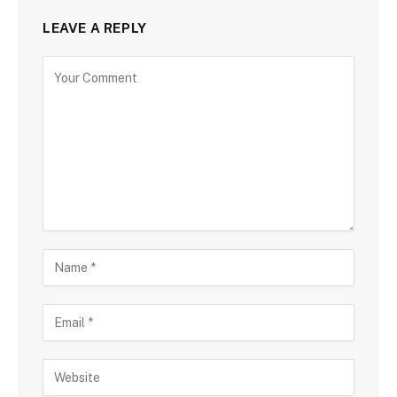
LEAVE A REPLY