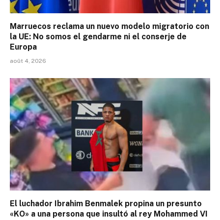
Marruecos reclama un nuevo modelo migratorio con
la UE: No somos el gendarme ni el conserje de
Europa
août 4, 2026
El luchador Ibrahim Benmalek propina un presunto
«KO» a una persona que insultó al rey Mohammed VI