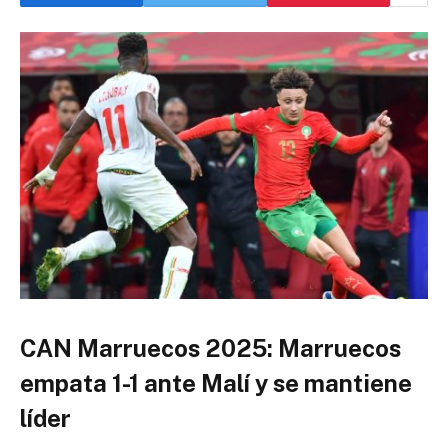
CAN Marruecos 2025: Marruecos
empata 1-1 ante Malí y se mantiene
líder