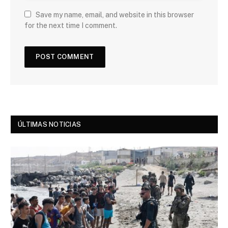
Save my name, email, and website in this browser
for the next time I comment.
ÚLTIMAS NOTICIAS