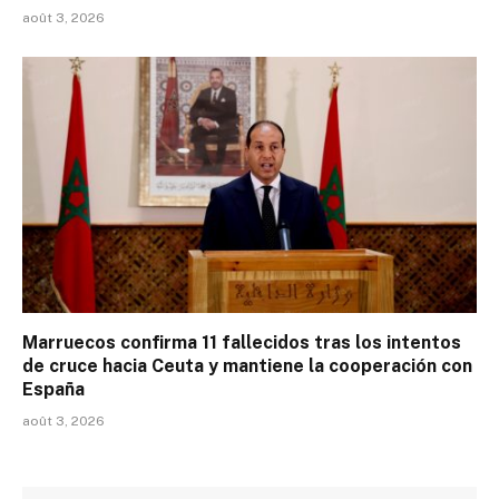
août 3, 2026
Marruecos confirma 11 fallecidos tras los intentos
de cruce hacia Ceuta y mantiene la cooperación con
España
août 3, 2026