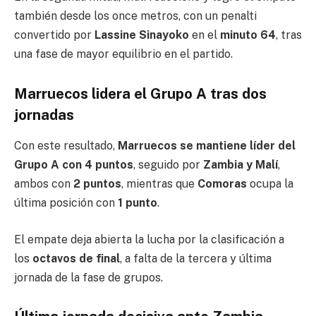
también desde los once metros, con un penalti
convertido por
Lassine Sinayoko
en el
minuto 64
, tras
una fase de mayor equilibrio en el partido.
Marruecos lidera el Grupo A tras dos
jornadas
Con este resultado,
Marruecos se mantiene líder del
Grupo A con 4 puntos
, seguido por
Zambia y Malí
,
ambos con
2 puntos
, mientras que
Comoras
ocupa la
última posición con
1 punto
.
El empate deja abierta la lucha por la clasificación a
los
octavos de final
, a falta de la tercera y última
jornada de la fase de grupos.