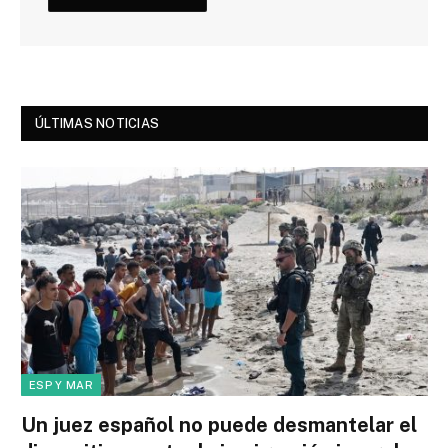
ÚLTIMAS NOTICIAS
ESP Y MAR
Un juez español no puede desmantelar el