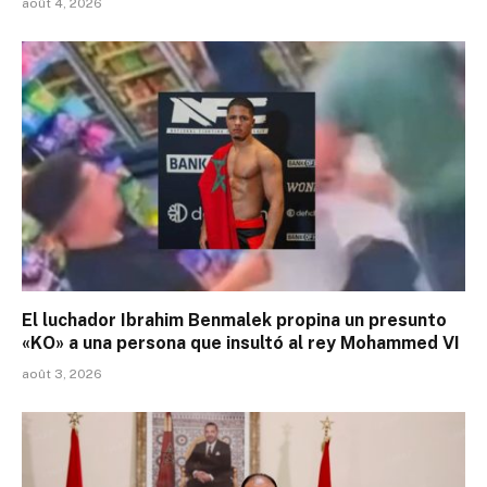
août 4, 2026
El luchador Ibrahim Benmalek propina un presunto
«KO» a una persona que insultó al rey Mohammed VI
août 3, 2026