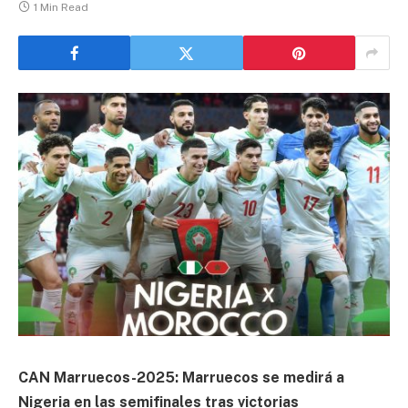
1 Min Read
CAN Marruecos-2025: Marruecos se medirá a
Nigeria en las semifinales tras victorias