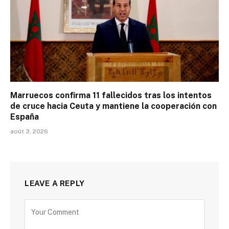
Marruecos confirma 11 fallecidos tras los intentos
de cruce hacia Ceuta y mantiene la cooperación con
España
août 3, 2026
LEAVE A REPLY