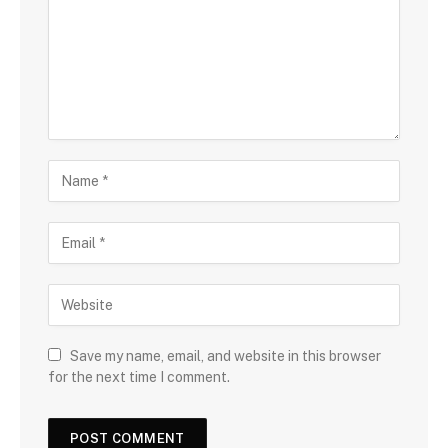
Save my name, email, and website in this browser
for the next time I comment.