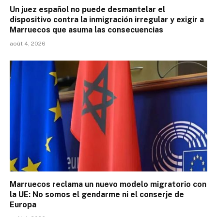
Un juez español no puede desmantelar el
dispositivo contra la inmigración irregular y exigir a
Marruecos que asuma las consecuencias
août 4, 2026
Marruecos reclama un nuevo modelo migratorio con
la UE: No somos el gendarme ni el conserje de
Europa