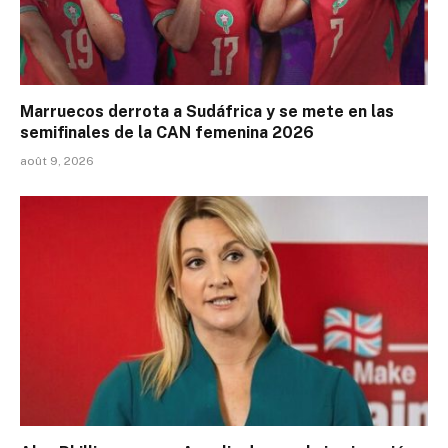
Marruecos derrota a Sudáfrica y se mete en las
semifinales de la CAN femenina 2026
août 9, 2026