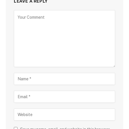
LEAVE A REPLY