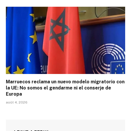
Marruecos reclama un nuevo modelo migratorio con
la UE: No somos el gendarme ni el conserje de
Europa
août 4, 2026