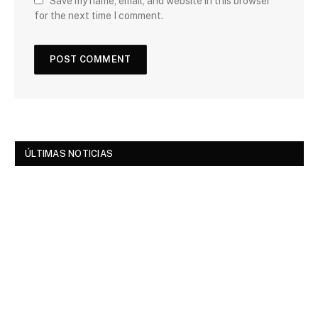
Save my name, email, and website in this browser
for the next time I comment.
ÚLTIMAS NOTICIAS