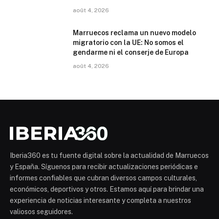
août 4, 2026
Marruecos reclama un nuevo modelo
migratorio con la UE: No somos el
gendarme ni el conserje de Europa
août 4, 2026
Iberia360 es tu fuente digital sobre la actualidad de Marruecos
y España. Síguenos para recibir actualizaciones periódicas e
informes confiables que cubran diversos campos culturales,
económicos, deportivos y otros. Estamos aquí para brindar una
experiencia de noticias interesante y completa a nuestros
valiosos seguidores.