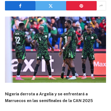
Nigeria derrota a Argelia y se enfrentará a
Marruecos en las semifinales de la CAN 2025