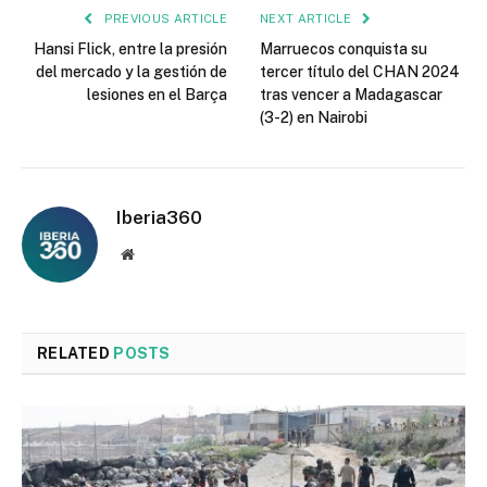
PREVIOUS ARTICLE
NEXT ARTICLE
Hansi Flick, entre la presión
Marruecos conquista su
del mercado y la gestión de
tercer título del CHAN 2024
lesiones en el Barça
tras vencer a Madagascar
(3-2) en Nairobi
Iberia360
Website
RELATED
POSTS