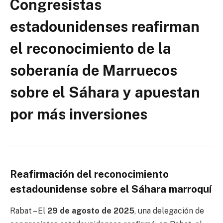
Congresistas
estadounidenses reafirman
el reconocimiento de la
soberanía de Marruecos
sobre el Sáhara y apuestan
por más inversiones
Reafirmación del reconocimiento
estadounidense sobre el Sáhara marroquí
Rabat – El
29 de agosto de 2025
, una delegación de