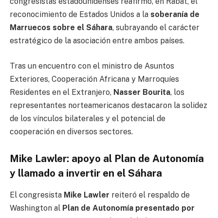
congresistas estadounidenses reafirmó, en Rabat, el
reconocimiento de Estados Unidos a la
soberanía de
Marruecos sobre el Sáhara
, subrayando el carácter
estratégico de la asociación entre ambos países.
Tras un encuentro con el ministro de Asuntos
Exteriores, Cooperación Africana y Marroquíes
Residentes en el Extranjero,
Nasser Bourita
, los
representantes norteamericanos destacaron la solidez
de los vínculos bilaterales y el potencial de
cooperación en diversos sectores.
Mike Lawler: apoyo al Plan de Autonomía
y llamado a invertir en el Sáhara
El congresista
Mike Lawler
reiteró el respaldo de
Washington al
Plan de Autonomía presentado por