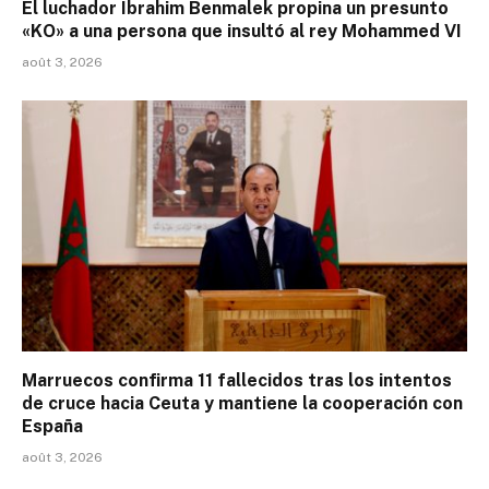
El luchador Ibrahim Benmalek propina un presunto
«KO» a una persona que insultó al rey Mohammed VI
août 3, 2026
Marruecos confirma 11 fallecidos tras los intentos
de cruce hacia Ceuta y mantiene la cooperación con
España
août 3, 2026