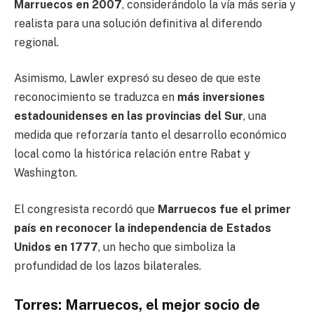
Marruecos en 2007
, considerándolo la vía más seria y
realista para una solución definitiva al diferendo
regional.
Asimismo, Lawler expresó su deseo de que este
reconocimiento se traduzca en
más inversiones
estadounidenses en las provincias del Sur
, una
medida que reforzaría tanto el desarrollo económico
local como la histórica relación entre Rabat y
Washington.
El congresista recordó que
Marruecos fue el primer
país en reconocer la independencia de Estados
Unidos en 1777
, un hecho que simboliza la
profundidad de los lazos bilaterales.
Torres: Marruecos, el mejor socio de