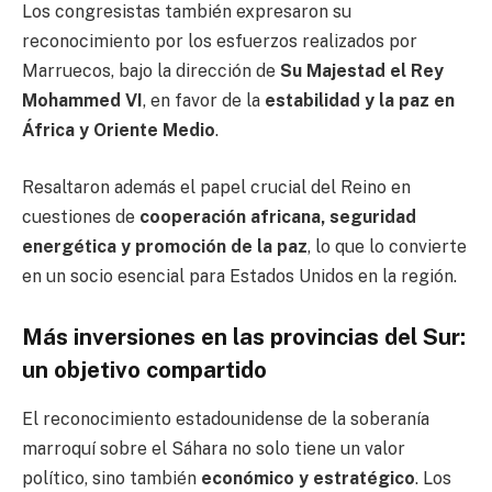
Los congresistas también expresaron su
reconocimiento por los esfuerzos realizados por
Marruecos, bajo la dirección de
Su Majestad el Rey
Mohammed VI
, en favor de la
estabilidad y la paz en
África y Oriente Medio
.
Resaltaron además el papel crucial del Reino en
cuestiones de
cooperación africana, seguridad
energética y promoción de la paz
, lo que lo convierte
en un socio esencial para Estados Unidos en la región.
Más inversiones en las provincias del Sur:
un objetivo compartido
El reconocimiento estadounidense de la soberanía
marroquí sobre el Sáhara no solo tiene un valor
político, sino también
económico y estratégico
. Los