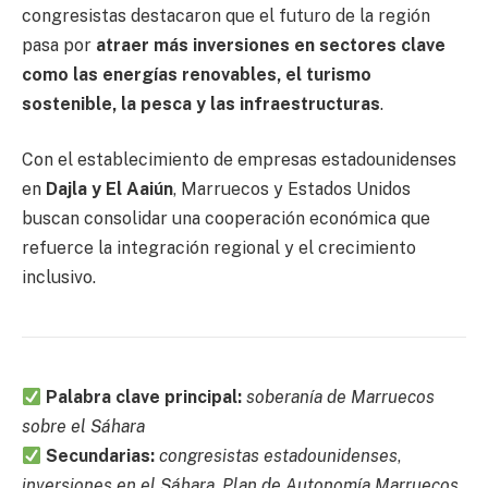
congresistas destacaron que el futuro de la región
pasa por
atraer más inversiones en sectores clave
como las energías renovables, el turismo
sostenible, la pesca y las infraestructuras
.
Con el establecimiento de empresas estadounidenses
en
Dajla y El Aaiún
, Marruecos y Estados Unidos
buscan consolidar una cooperación económica que
refuerce la integración regional y el crecimiento
inclusivo.
Palabra clave principal:
soberanía de Marruecos
sobre el Sáhara
Secundarias:
congresistas estadounidenses
,
inversiones en el Sáhara
,
Plan de Autonomía Marruecos