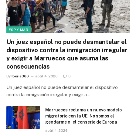
ESP Y MAR
Un juez español no puede desmantelar el
dispositivo contra la inmigración irregular
y exigir a Marruecos que asuma las
consecuencias
By
Iberia360
août 4, 2026
0
Un juez español no puede desmantelar el dispositivo
contra la inmigración irregular y exigir a…
Marruecos reclama un nuevo modelo
migratorio con la UE: No somos el
gendarme ni el conserje de Europa
août 4, 2026