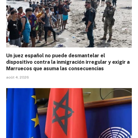
Un juez español no puede desmantelar el
dispositivo contra la inmigración irregular y exigir a
Marruecos que asuma las consecuencias
août 4, 2026