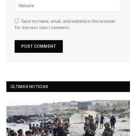
Save my name, email, and website in this browser
for the next time I comment.
ÚLTIMAS NOTICIAS