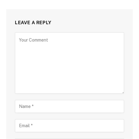
LEAVE A REPLY