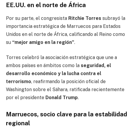
EE.UU. en el norte de África
Por su parte, el congresista
Ritchie Torres
subrayó la
importancia estratégica de Marruecos para Estados
Unidos en el norte de África, calificando al Reino como
su
“mejor amigo en la región”
.
Torres celebró la asociación estratégica que une a
ambos países en ámbitos como la
seguridad, el
desarrollo económico y la lucha contra el
terrorismo
, reafirmando la posición oficial de
Washington sobre el Sáhara, ratificada recientemente
por el presidente
Donald Trump
.
Marruecos, socio clave para la estabilidad
regional