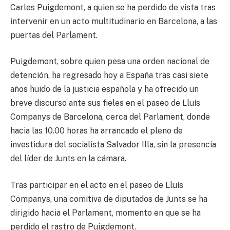
Carles Puigdemont, a quien se ha perdido de vista tras
intervenir en un acto multitudinario en Barcelona, a las
puertas del Parlament.
Puigdemont, sobre quien pesa una orden nacional de
detención, ha regresado hoy a España tras casi siete
años huido de la justicia española y ha ofrecido un
breve discurso ante sus fieles en el paseo de Lluís
Companys de Barcelona, cerca del Parlament, donde
hacia las 10.00 horas ha arrancado el pleno de
investidura del socialista Salvador Illa, sin la presencia
del líder de Junts en la cámara.
Tras participar en el acto en el paseo de Lluís
Companys, una comitiva de diputados de Junts se ha
dirigido hacia el Parlament, momento en que se ha
perdido el rastro de Puigdemont.