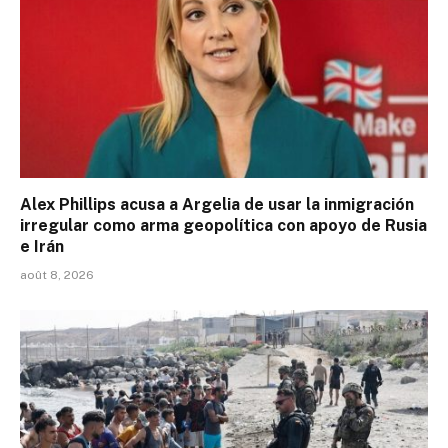
Alex Phillips acusa a Argelia de usar la inmigración
irregular como arma geopolítica con apoyo de Rusia
e Irán
août 8, 2026