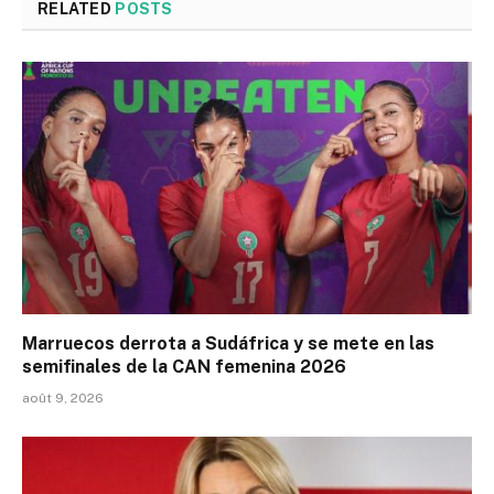
RELATED
POSTS
Marruecos derrota a Sudáfrica y se mete en las
semifinales de la CAN femenina 2026
août 9, 2026