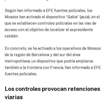
Según han informado a EFE fuentes policiales, los
Mossos han activado el dispositivo “Gabia” (jaula), en el
que se establecen controles policiales en las vías de
acceso con el objetivo de localizar al expresidente
catalán.
En concreto, se ha activado a los operativos de Mossos
de la región de Barcelona y del sur del área
metropolitana, un dispositivo que podría ampliarse
también a la frontera con Francia, han informado a EFE
fuentes policiales.
Los controles provocan retenciones
viarias