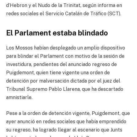
d’Hebron y el Nudo de la Trinitat, según informa en
redes sociales el Servicio Catalán de Tráfico (SCT).
El Parlament estaba blindado
Los Mossos habían desplegado un amplio dispositivo
para blindar el Parlament con motivo de la sesión de
investidura, pendientes del anunciado regreso de
Puigdemont, quien tiene vigente una orden de
detención por malversación dictada por el juez del
Tribunal Supremo Pablo Llarena, que ha descartado
amnistiarle.
Pese a la orden de detención vigente, Puigdemont, que
ayer anunció en redes sociales que había emprendido
su regreso, ha logrado llegar al escenario que Junts