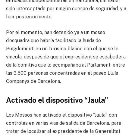
entidades independentistas en Barcelona, sin haber
sido interceptado por ningún cuerpo de seguridad, y a
huir posteriormente.
Por el momento, han detenido ya a un mosso
d’esquadra que habría facilitado la huida de
Puigdemont, en un turismo blanco con el que se le
vincula, después de que el expresident se escabullera
de la comitiva que lo acompañaba al Parlament, entre
las 3.500 personas concentradas en el paseo Lluís
Companys de Barcelona.
Activado el dispositivo “Jaula”
Los Mossos han activado el dispositivo “Jaula”, con
controles en varias vías de salida de Barcelona, para
tratar de localizar al expresidente de la Generalitat