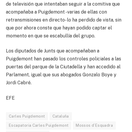
de televisión que intentaban seguir a la comitiva que
acompañaba a Puigdemont -varias de ellas con
retransmisiones en directo- lo ha perdido de vista, sin
que por ahora conste que hayan podido captar el
momento en que se escabullía del grupo.
Los diputados de Junts que acompañaban a
Puigdemont han pasado los controles policiales a las
puertas del parque de la Ciutadella y han accedido al
Parlament, igual que sus abogados Gonzalo Boye y
Jordi Cabré.
EFE
Carles Puigdemont
Cataluña
Escapatoria Carles Puigdemont
Mossos d’Esquadra