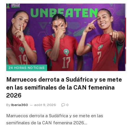
24 HORAS NOTICIAS
Marruecos derrota a Sudáfrica y se mete
en las semifinales de la CAN femenina
2026
By
Iberia360
août 9, 2026
0
Marruecos derrota a Sudáfrica y se mete en las
semifinales de la CAN femenina 2026…