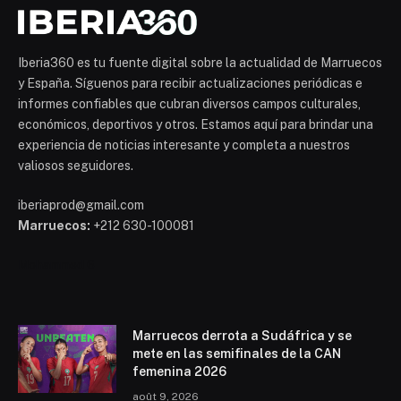
Iberia360 es tu fuente digital sobre la actualidad de Marruecos
y España. Síguenos para recibir actualizaciones periódicas e
informes confiables que cubran diversos campos culturales,
económicos, deportivos y otros. Estamos aquí para brindar una
experiencia de noticias interesante y completa a nuestros
valiosos seguidores.
iberiaprod@gmail.com
Marruecos:
+212 630-100081
Mohammed 6
Marruecos derrota a Sudáfrica y se
mete en las semifinales de la CAN
femenina 2026
août 9, 2026