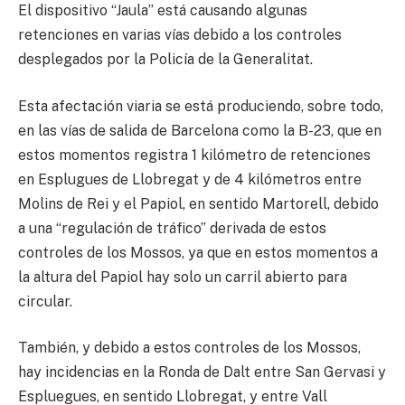
El dispositivo “Jaula” está causando algunas
retenciones en varias vías debido a los controles
desplegados por la Policía de la Generalitat.
Esta afectación viaria se está produciendo, sobre todo,
en las vías de salida de Barcelona como la B-23, que en
estos momentos registra 1 kilómetro de retenciones
en Esplugues de Llobregat y de 4 kilómetros entre
Molins de Rei y el Papiol, en sentido Martorell, debido
a una “regulación de tráfico” derivada de estos
controles de los Mossos, ya que en estos momentos a
la altura del Papiol hay solo un carril abierto para
circular.
También, y debido a estos controles de los Mossos,
hay incidencias en la Ronda de Dalt entre San Gervasi y
Espluegues, en sentido Llobregat, y entre Vall