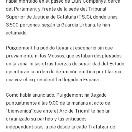
había montado en el paseo de Lluís Companys, cerca
del Parlament y frente de la sede del Tribunal
Superior de Justicia de Cataluña (TSJC), donde unas
3.500 personas, según la Guardia Urbana, le han
aclamado.
Puigdemont ha podido llegar al escenario sin que
previamente ni los Mossos, que estaban desplegados
en la zona, ni las otras fuerzas de seguridad del Estado
ejecutaran la orden de detención emitida por Llarena
una vez el expresident ha llegado a España.
Como había anunciado, Puigdemont ha llegado
puntualmente a las 9.00 de la mañana al acto de
“bienvenida” que ante el Arc de Triomf le habían
organizado su partido y las entidades
independentistas, a pie desde la calle Trafalgar de