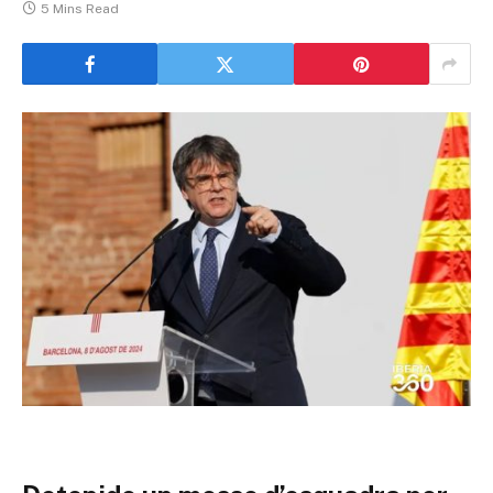
5 Mins Read