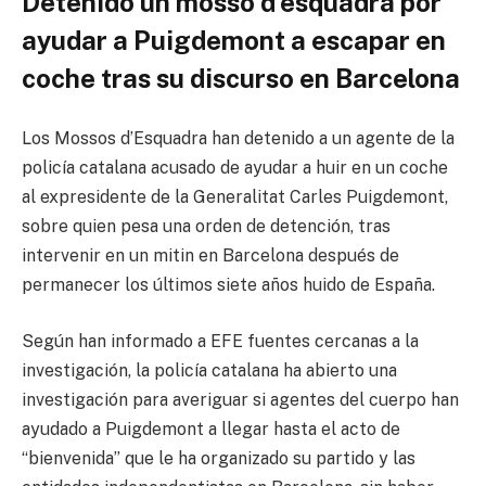
Detenido un mosso d’esquadra por
ayudar a Puigdemont a escapar en
coche tras su discurso en Barcelona
Los Mossos d’Esquadra han detenido a un agente de la
policía catalana acusado de ayudar a huir en un coche
al expresidente de la Generalitat Carles Puigdemont,
sobre quien pesa una orden de detención, tras
intervenir en un mitin en Barcelona después de
permanecer los últimos siete años huido de España.
Según han informado a EFE fuentes cercanas a la
investigación, la policía catalana ha abierto una
investigación para averiguar si agentes del cuerpo han
ayudado a Puigdemont a llegar hasta el acto de
“bienvenida” que le ha organizado su partido y las