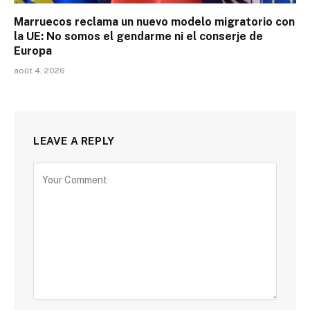
Marruecos reclama un nuevo modelo migratorio con
la UE: No somos el gendarme ni el conserje de
Europa
août 4, 2026
LEAVE A REPLY