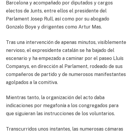
Barcelona y acompañado por diputados y cargos
electos de Junts, entre ellos el presidente del
Parlament Josep Rull, así como por su abogado
Gonzalo Boye y dirigentes como Artur Mas.
Tras una intervención de apenas minutos, visiblemente
nervioso, el expresidente catalán se ha bajado del
escenario y ha empezado a caminar por el paseo Lluís
Companys, en dirección al Parlament, rodeado de sus
compañeros de partido y de numerosos manifestantes
agolpados a la comitiva.
Mientras tanto, la organización del acto daba
indicaciones por megafonía a los congregados para
que siguieran las instrucciones de los voluntarios.
Transcurridos unos instantes, las numerosas cámaras