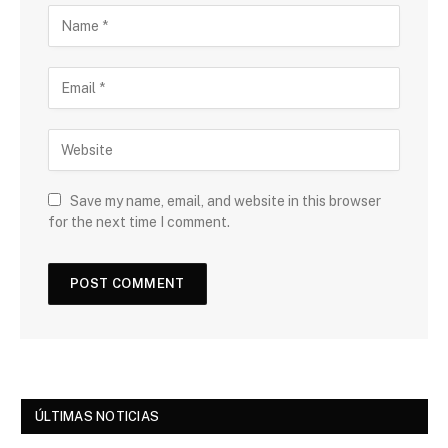
Save my name, email, and website in this browser
for the next time I comment.
ÚLTIMAS NOTICIAS