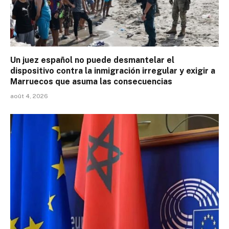
Un juez español no puede desmantelar el
dispositivo contra la inmigración irregular y exigir a
Marruecos que asuma las consecuencias
août 4, 2026