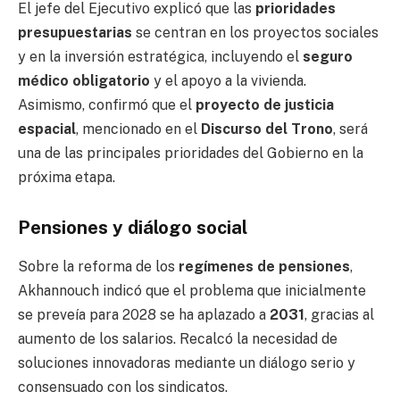
El jefe del Ejecutivo explicó que las
prioridades
presupuestarias
se centran en los proyectos sociales
y en la inversión estratégica, incluyendo el
seguro
médico obligatorio
y el apoyo a la vivienda.
Asimismo, confirmó que el
proyecto de justicia
espacial
, mencionado en el
Discurso del Trono
, será
una de las principales prioridades del Gobierno en la
próxima etapa.
Pensiones y diálogo social
Sobre la reforma de los
regímenes de pensiones
,
Akhannouch indicó que el problema que inicialmente
se preveía para 2028 se ha aplazado a
2031
, gracias al
aumento de los salarios. Recalcó la necesidad de
soluciones innovadoras mediante un diálogo serio y
consensuado con los sindicatos.