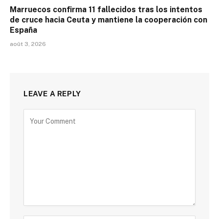
Marruecos confirma 11 fallecidos tras los intentos
de cruce hacia Ceuta y mantiene la cooperación con
España
août 3, 2026
LEAVE A REPLY