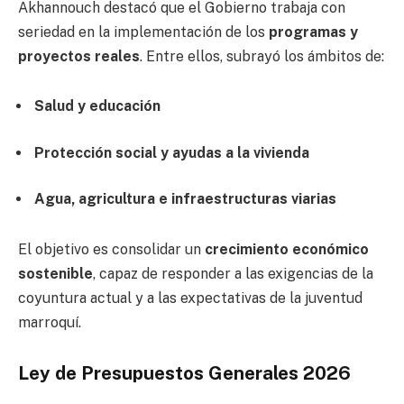
Akhannouch destacó que el Gobierno trabaja con
seriedad en la implementación de los
programas y
proyectos reales
. Entre ellos, subrayó los ámbitos de:
Salud y educación
Protección social y ayudas a la vivienda
Agua, agricultura e infraestructuras viarias
El objetivo es consolidar un
crecimiento económico
sostenible
, capaz de responder a las exigencias de la
coyuntura actual y a las expectativas de la juventud
marroquí.
Ley de Presupuestos Generales 2026