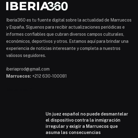
Iberia360 es tu fuente digital sobre la actualidad de Marruecos
y España. Síguenos para recibir actualizaciones periódicas e
informes confiables que cubran diversos campos culturales,
económicos, deportivos y otros. Estamos aquí para brindar una
experiencia de noticias interesante y completa a nuestros
valiosos seguidores.
iberiaprod@gmail.com
Marruecos:
+212 630-100081
Mohammed 6
Un juez español no puede desmantelar
el dispositivo contra la inmigración
irregular y exigir a Marruecos que
asuma las consecuencias