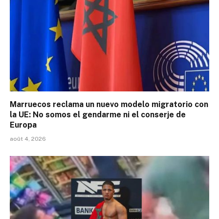
Marruecos reclama un nuevo modelo migratorio con
la UE: No somos el gendarme ni el conserje de
Europa
août 4, 2026