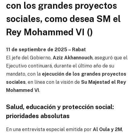
con los grandes proyectos
sociales, como desea SM el
Rey Mohammed VI ()
11 de septiembre de 2025 – Rabat
El jefe del Gobierno,
Aziz Akhannouch
, aseguró que el
Ejecutivo continuará, durante el último año de su
mandato, con la
ejecución de los grandes proyectos
sociales
, en línea con la visión de
Su Majestad el Rey
Mohammed VI
.
Salud, educación y protección social:
prioridades absolutas
En una entrevista especial emitida por
Al Oula y 2M
,