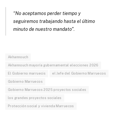
“No aceptamos perder tiempo y
seguiremos trabajando hasta el último
minuto de nuestro mandato”
.
Akhannouch
Akhannouch mayoría gubernamental elecciones 2026
El Gobierno marruecis
el Jefe del Gobierno Marruecos
Gobierno Marruecos
Gobierno Marruecos 2025 proyectos sociales
los grandes proyectos sociales
Protección social y vivienda Marruecos