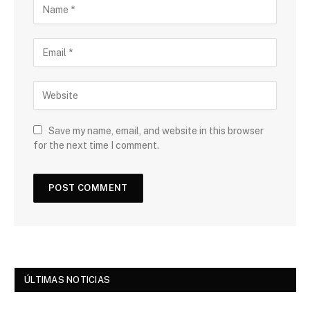
Save my name, email, and website in this browser
for the next time I comment.
ÚLTIMAS NOTICIAS