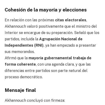
Cohesión de la mayoría y elecciones
En relación con las próximas
citas electorales
,
Akhannouch valoró positivamente que el ministro del
Interior se encargue de su preparación. Señaló que los
partidos, incluida la
Agrupación Nacional de
Independientes (RNI)
, ya han empezado a presentar
sus memorandos.
Afirmó que la
mayoría gubernamental trabaja de
forma coherente
, con una agenda clara, y que las
diferencias entre partidos son parte natural del
proceso democrático.
Mensaje final
Akhannouch concluyó con firmeza: