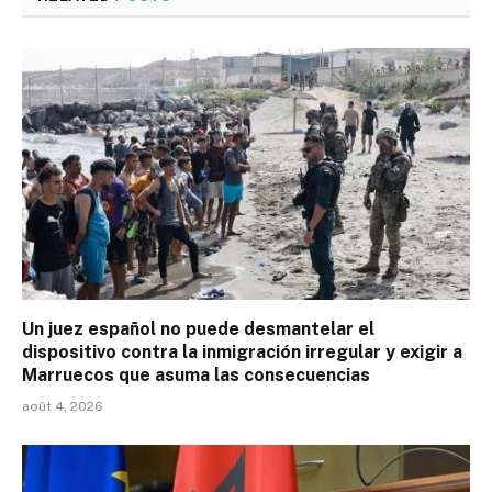
Un juez español no puede desmantelar el
dispositivo contra la inmigración irregular y exigir a
Marruecos que asuma las consecuencias
août 4, 2026