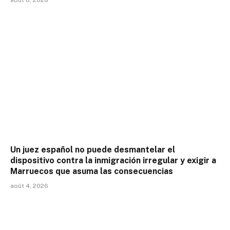
août 8, 2026
Un juez español no puede desmantelar el
dispositivo contra la inmigración irregular y exigir a
Marruecos que asuma las consecuencias
août 4, 2026