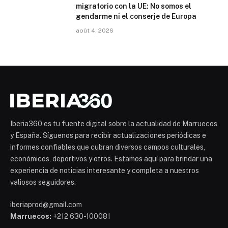
migratorio con la UE: No somos el
gendarme ni el conserje de Europa
août 4, 2026
Iberia360 es tu fuente digital sobre la actualidad de Marruecos
y España. Síguenos para recibir actualizaciones periódicas e
informes confiables que cubran diversos campos culturales,
económicos, deportivos y otros. Estamos aquí para brindar una
experiencia de noticias interesante y completa a nuestros
valiosos seguidores.
iberiaprod@gmail.com
Marruecos:
+212 630-100081