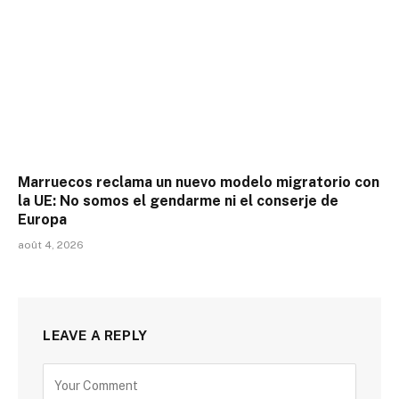
Marruecos reclama un nuevo modelo migratorio con
la UE: No somos el gendarme ni el conserje de
Europa
août 4, 2026
LEAVE A REPLY