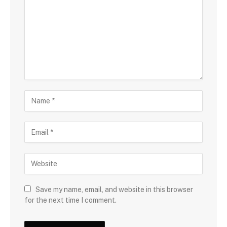
Save my name, email, and website in this browser
for the next time I comment.