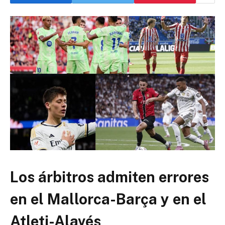
Los árbitros admiten errores
en el Mallorca-Barça y en el
Atleti-Alavés