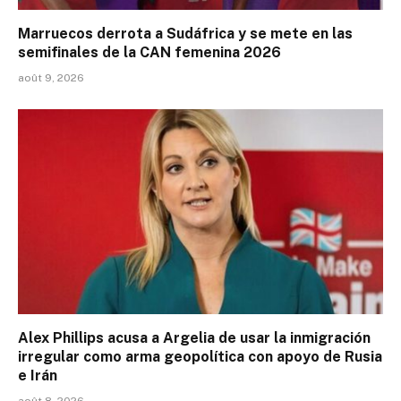
Marruecos derrota a Sudáfrica y se mete en las
semifinales de la CAN femenina 2026
août 9, 2026
Alex Phillips acusa a Argelia de usar la inmigración
irregular como arma geopolítica con apoyo de Rusia
e Irán