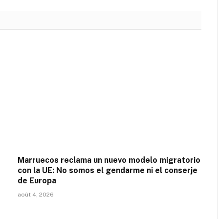
Marruecos reclama un nuevo modelo migratorio
con la UE: No somos el gendarme ni el conserje
de Europa
août 4, 2026