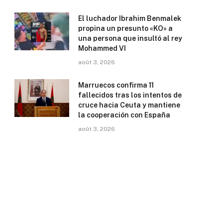
El luchador Ibrahim Benmalek
propina un presunto «KO» a
una persona que insultó al rey
Mohammed VI
août 3, 2026
Marruecos confirma 11
fallecidos tras los intentos de
cruce hacia Ceuta y mantiene
la cooperación con España
août 3, 2026