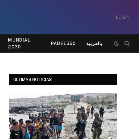
LOGIN
MUNDIAL
PADEL360
بالعربية
2030
ÚLTIMAS NOTICIAS