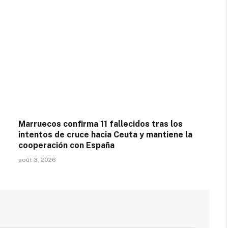
Marruecos confirma 11 fallecidos tras los
intentos de cruce hacia Ceuta y mantiene la
cooperación con España
août 3, 2026