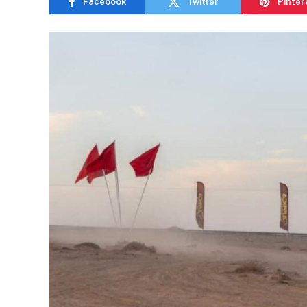
Facebook
Twitter
Pinter