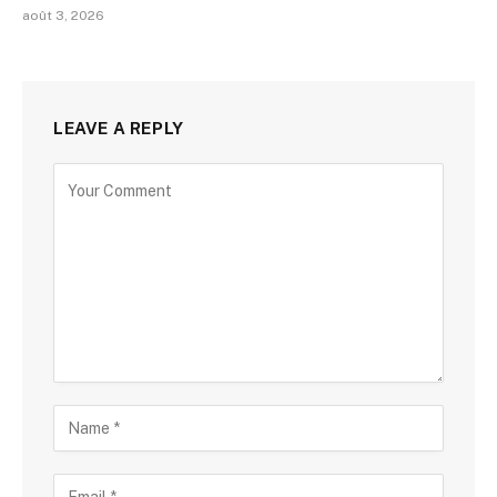
août 3, 2026
LEAVE A REPLY