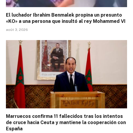
El luchador Ibrahim Benmalek propina un presunto
«KO» a una persona que insultó al rey Mohammed VI
août 3, 2026
Marruecos confirma 11 fallecidos tras los intentos
de cruce hacia Ceuta y mantiene la cooperación con
España