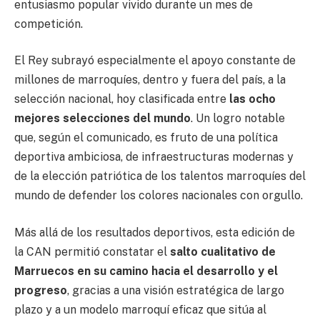
entusiasmo popular vivido durante un mes de
competición.
El Rey subrayó especialmente el apoyo constante de
millones de marroquíes, dentro y fuera del país, a la
selección nacional, hoy clasificada entre
las ocho
mejores selecciones del mundo
. Un logro notable
que, según el comunicado, es fruto de una política
deportiva ambiciosa, de infraestructuras modernas y
de la elección patriótica de los talentos marroquíes del
mundo de defender los colores nacionales con orgullo.
Más allá de los resultados deportivos, esta edición de
la CAN permitió constatar el
salto cualitativo de
Marruecos en su camino hacia el desarrollo y el
progreso
, gracias a una visión estratégica de largo
plazo y a un modelo marroquí eficaz que sitúa al