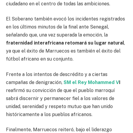
ciudadano en el centro de todas las ambiciones.
El Soberano también evocó los incidentes registrados
en los últimos minutos de la final ante Senegal,
señalando que, una vez superada la emoción, la
fraternidad interafricana retomará su lugar natural
,
ya que el éxito de Marruecos es también el éxito del
fútbol africano en su conjunto.
Frente a los intentos de descrédito y a ciertas
campañas de denigración,
SM el Rey Mohammed V
I
reafirmó su convicción de que el pueblo marroquí
sabrá discernir y permanecer fiel a los valores de
unidad, serenidad y respeto mutuo que han unido
históricamente a los pueblos africanos.
Finalmente, Marruecos reiteró, bajo el liderazgo