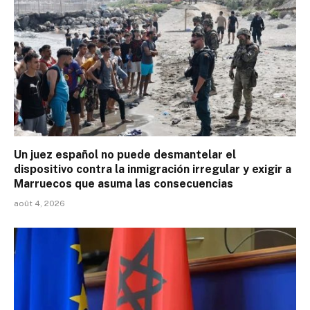
Un juez español no puede desmantelar el
dispositivo contra la inmigración irregular y exigir a
Marruecos que asuma las consecuencias
août 4, 2026