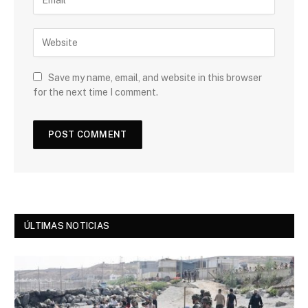
Save my name, email, and website in this browser
for the next time I comment.
ÚLTIMAS NOTICIAS