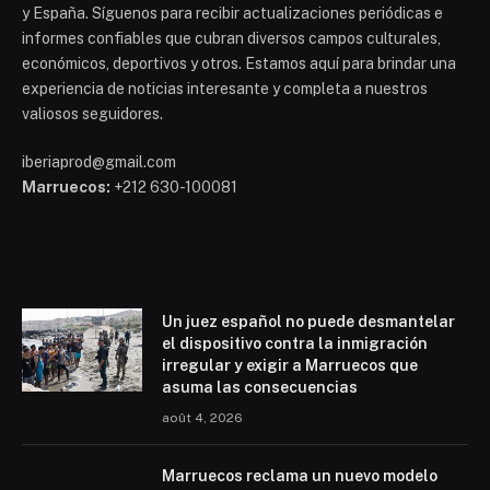
y España. Síguenos para recibir actualizaciones periódicas e
informes confiables que cubran diversos campos culturales,
económicos, deportivos y otros. Estamos aquí para brindar una
experiencia de noticias interesante y completa a nuestros
valiosos seguidores.
iberiaprod@gmail.com
Marruecos:
+212 630-100081
Mohammed 6
Un juez español no puede desmantelar
el dispositivo contra la inmigración
irregular y exigir a Marruecos que
asuma las consecuencias
août 4, 2026
Marruecos reclama un nuevo modelo