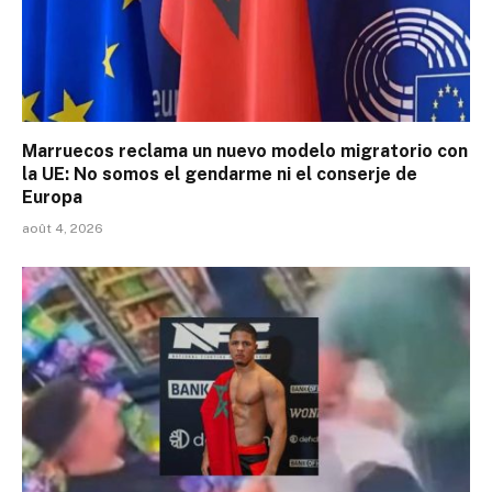
Marruecos reclama un nuevo modelo migratorio con
la UE: No somos el gendarme ni el conserje de
Europa
août 4, 2026