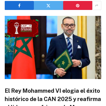
El Rey Mohammed VI elogia el éxito
histórico de la CAN 2025 y reafirma