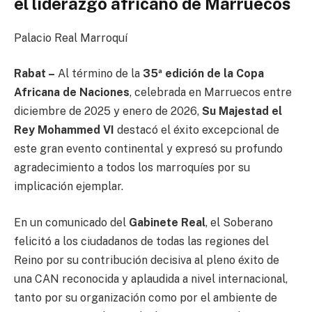
el liderazgo africano de Marruecos
Palacio Real Marroquí
Rabat –
Al término de la
35ª edición de la Copa
Africana de Naciones
, celebrada en Marruecos entre
diciembre de 2025 y enero de 2026,
Su Majestad el
Rey Mohammed VI
destacó el éxito excepcional de
este gran evento continental y expresó su profundo
agradecimiento a todos los marroquíes por su
implicación ejemplar.
En un comunicado del
Gabinete Real
, el Soberano
felicitó a los ciudadanos de todas las regiones del
Reino por su contribución decisiva al pleno éxito de
una CAN reconocida y aplaudida a nivel internacional,
tanto por su organización como por el ambiente de