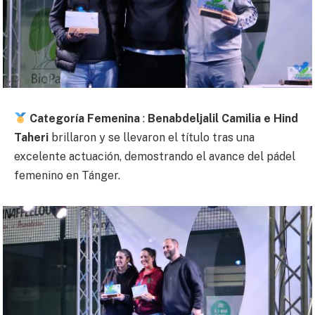
Categoría Femenina
:
Benabdeljalil Camilia e Hind
Taheri
brillaron y se llevaron el título tras una
excelente actuación, demostrando el avance del pádel
femenino en Tánger.