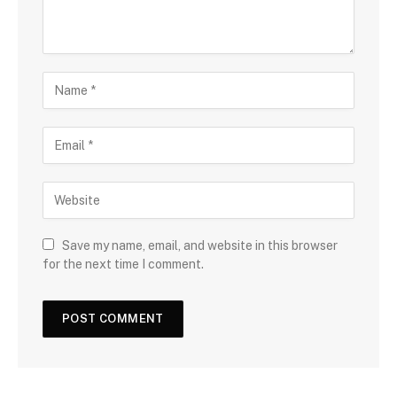
Save my name, email, and website in this browser
for the next time I comment.