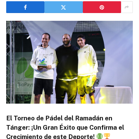
El Torneo de Pádel del Ramadán en
Tánger: ¡Un Gran Éxito que Confirma el
Crecimiento de este Deporte!