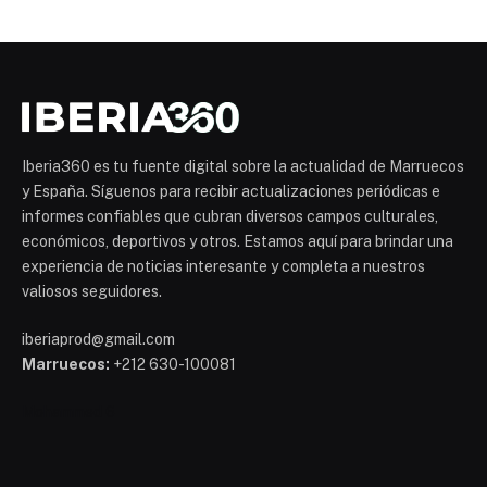
Iberia360 es tu fuente digital sobre la actualidad de Marruecos
y España. Síguenos para recibir actualizaciones periódicas e
informes confiables que cubran diversos campos culturales,
económicos, deportivos y otros. Estamos aquí para brindar una
experiencia de noticias interesante y completa a nuestros
valiosos seguidores.
iberiaprod@gmail.com
Marruecos:
+212 630-100081
Mohammed 6