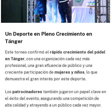
Un Deporte en Pleno Crecimiento en
Tánger
Este torneo confirmó el
rápido crecimiento del pádel
en Tánger
, con una organización cada vez más
profesional, una gran afluencia de público y una
creciente participación de
mujeres y niños
, lo que
demuestra el gran interés por este deporte.
Los
patrocinadores
también jugaron un papel clave en
el éxito del evento, asegurando una competición de
alta calidad y atrayendo a un público cada vez mayor.