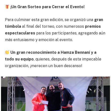
¡Un Gran Sorteo para Cerrar el Evento!
Para culminar esta gran edición, se organizó una
gran
tómbola
al final del torneo, con numerosos
premios
espectaculares
para los participantes, agregando aún
más entusiasmo y emoción al evento.
Un gran reconocimiento a Hamza Bennani y a
todo su equipo
, quienes, después de esta impecable
organización, ¡merecen un buen descanso!