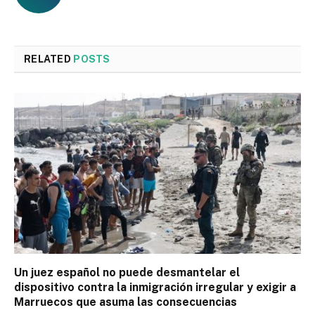
RELATED
POSTS
Un juez español no puede desmantelar el
dispositivo contra la inmigración irregular y exigir a
Marruecos que asuma las consecuencias