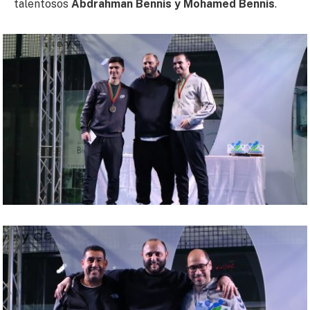
talentosos
Abdrahman Bennis y Mohamed Bennis
.