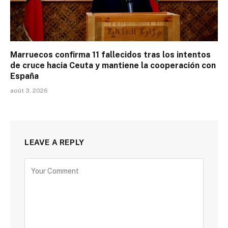
Marruecos confirma 11 fallecidos tras los intentos
de cruce hacia Ceuta y mantiene la cooperación con
España
août 3, 2026
LEAVE A REPLY