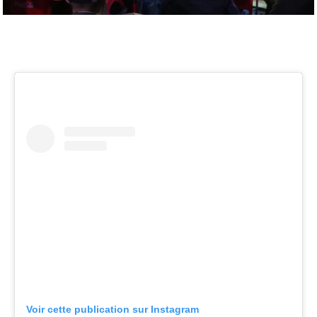
Voir cette publication sur Instagram