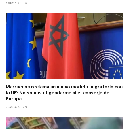
août 4, 2026
Marruecos reclama un nuevo modelo migratorio con
la UE: No somos el gendarme ni el conserje de
Europa
août 4, 2026