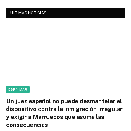
ÚLTIMAS NOTICIAS
ESP Y MAR
Un juez español no puede desmantelar el
dispositivo contra la inmigración irregular
y exigir a Marruecos que asuma las
consecuencias