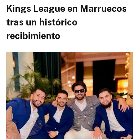
Kings League en Marruecos
tras un histórico
recibimiento