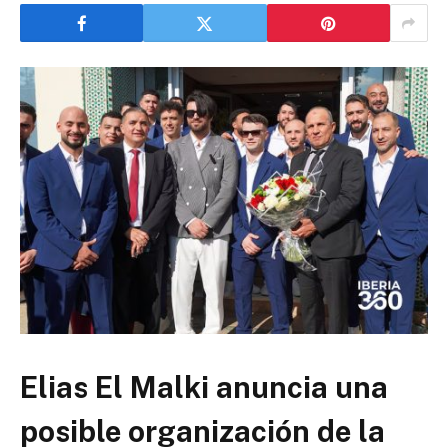
Elias El Malki anuncia una
posible organización de la