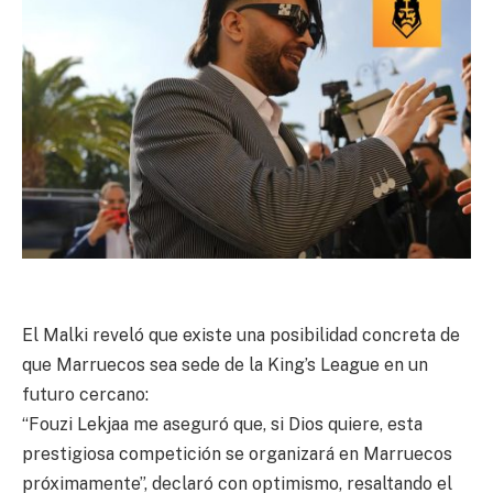
El Malki reveló que existe una posibilidad concreta de
que Marruecos sea sede de la King’s League en un
futuro cercano:
“Fouzi Lekjaa me aseguró que, si Dios quiere, esta
prestigiosa competición se organizará en Marruecos
próximamente”, declaró con optimismo, resaltando el