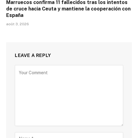
Marruecos confirma 11 fallecidos tras los intentos
de cruce hacia Ceuta y mantiene la cooperación con
España
août 3, 2026
LEAVE A REPLY