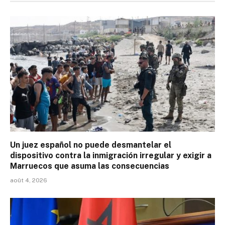
Un juez español no puede desmantelar el
dispositivo contra la inmigración irregular y exigir a
Marruecos que asuma las consecuencias
août 4, 2026