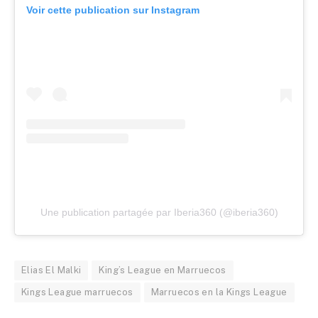
Voir cette publication sur Instagram
Une publication partagée par Iberia360 (@iberia360)
Elias El Malki
King’s League en Marruecos
Kings League marruecos
Marruecos en la Kings League