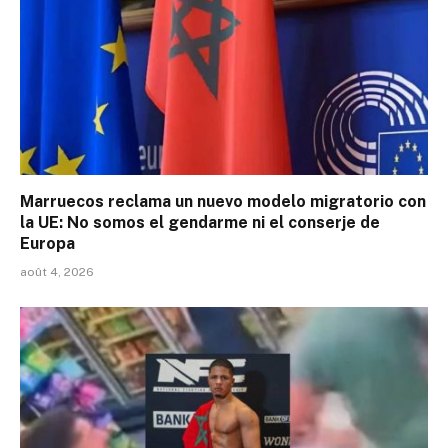
Marruecos reclama un nuevo modelo migratorio con
la UE: No somos el gendarme ni el conserje de
Europa
août 4, 2026