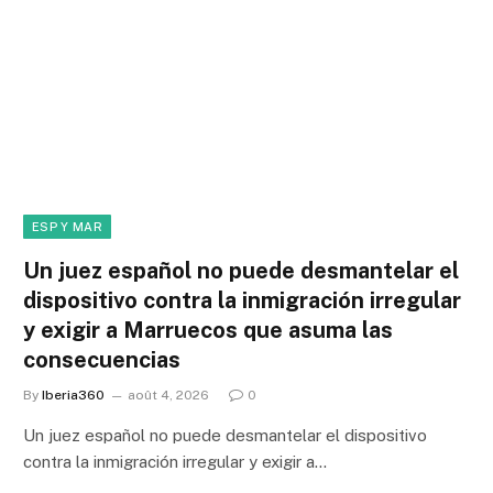
ESP Y MAR
Un juez español no puede desmantelar el
dispositivo contra la inmigración irregular
y exigir a Marruecos que asuma las
consecuencias
By
Iberia360
août 4, 2026
0
Un juez español no puede desmantelar el dispositivo
contra la inmigración irregular y exigir a…