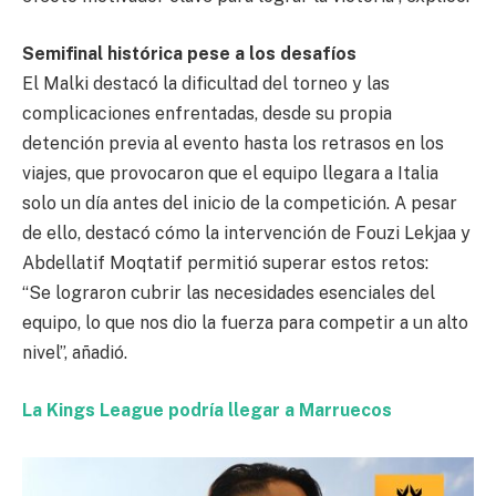
Semifinal histórica pese a los desafíos
El Malki destacó la dificultad del torneo y las
complicaciones enfrentadas, desde su propia
detención previa al evento hasta los retrasos en los
viajes, que provocaron que el equipo llegara a Italia
solo un día antes del inicio de la competición. A pesar
de ello, destacó cómo la intervención de Fouzi Lekjaa y
Abdellatif Moqtatif permitió superar estos retos:
“Se lograron cubrir las necesidades esenciales del
equipo, lo que nos dio la fuerza para competir a un alto
nivel”, añadió.
La Kings League podría llegar a Marruecos