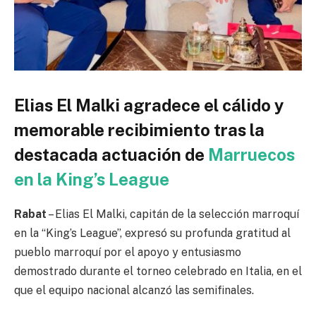
Elias El Malki agradece el cálido y
memorable recibimiento tras la
destacada actuación de
Marruecos
en la King’s League
Rabat
– Elias El Malki, capitán de la selección marroquí
en la “King’s League”, expresó su profunda gratitud al
pueblo marroquí por el apoyo y entusiasmo
demostrado durante el torneo celebrado en Italia, en el
que el equipo nacional alcanzó las semifinales.