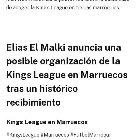
de acoger la King’s League en tierras marroquíes.
Elias El Malki anuncia una
posible organización de la
Kings League en Marruecos
tras un histórico
recibimiento
Kings League en Marruecos
#KingsLeague #Marruecos #FútbolMarroquí