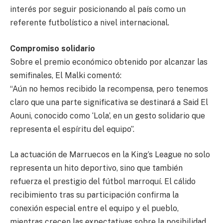
interés por seguir posicionando al país como un
referente futbolístico a nivel internacional.
Compromiso solidario
Sobre el premio económico obtenido por alcanzar las
semifinales, El Malki comentó:
“Aún no hemos recibido la recompensa, pero tenemos
claro que una parte significativa se destinará a Said El
Aouni, conocido como ‘Lola’, en un gesto solidario que
representa el espíritu del equipo”.
La actuación de Marruecos en la King’s League no solo
representa un hito deportivo, sino que también
refuerza el prestigio del fútbol marroquí. El cálido
recibimiento tras su participación confirma la
conexión especial entre el equipo y el pueblo,
mientras crecen las expectativas sobre la posibilidad