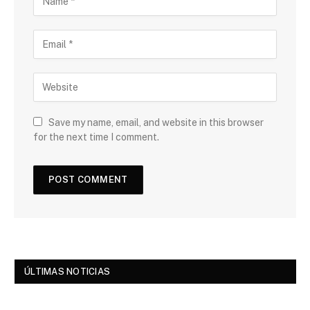
Save my name, email, and website in this browser
for the next time I comment.
ÚLTIMAS NOTICIAS