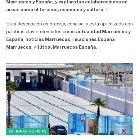
Marruecos y España, y explora las colaboraciones en
áreas como el turismo, economía y cultura. »
Esta descripción es precisa, concisa, y está optimizada con
palabras clave relevantes como
actualidad Marruecos y
España
,
noticias Marruecos
,
relaciones España
Marruecos
, y
fútbol Marruecos España
.
24 HORAS NOTICIAS