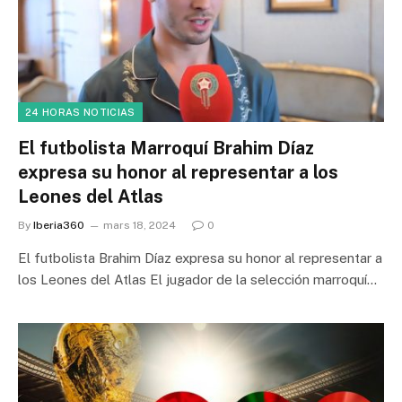
24 HORAS NOTICIAS
El futbolista Marroquí Brahim Díaz
expresa su honor al representar a los
Leones del Atlas
By
Iberia360
mars 18, 2024
0
El futbolista Brahim Díaz expresa su honor al representar a
los Leones del Atlas El jugador de la selección marroquí…