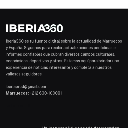
Iberia360 es tu fuente digital sobre la actualidad de Marruecos
y España. Síguenos para recibir actualizaciones periódicas e
informes confiables que cubran diversos campos culturales,
económicos, deportivos y otros. Estamos aquí para brindar una
experiencia de noticias interesante y completa a nuestros
valiosos seguidores.
iberiaprod@gmail.com
Marruecos:
+212 630-100081
Mohammed 6