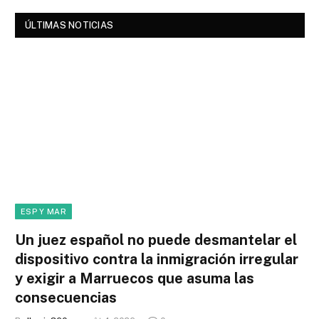
ÚLTIMAS NOTICIAS
ESP Y MAR
Un juez español no puede desmantelar el
dispositivo contra la inmigración irregular
y exigir a Marruecos que asuma las
consecuencias