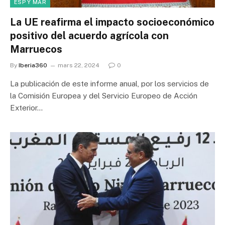
ESP Y MAR
La UE reafirma el impacto socioeconómico
positivo del acuerdo agrícola con
Marruecos
By
Iberia360
mars 22, 2024
0
La publicación de este informe anual, por los servicios de
la Comisión Europea y del Servicio Europeo de Acción
Exterior…