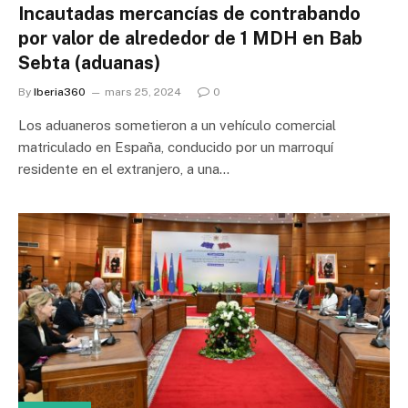
Incautadas mercancías de contrabando
por valor de alrededor de 1 MDH en Bab
Sebta (aduanas)
By
Iberia360
mars 25, 2024
0
Los aduaneros sometieron a un vehículo comercial
matriculado en España, conducido por un marroquí
residente en el extranjero, a una…