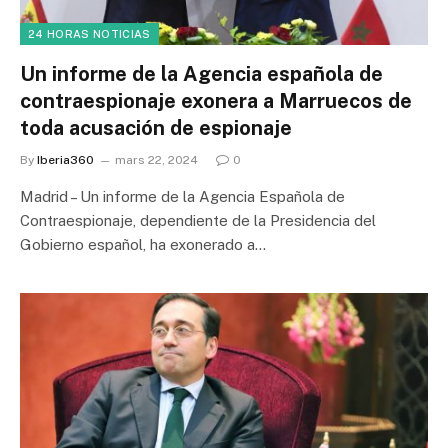
24 HORAS NOTICIAS
Un informe de la Agencia española de
contraespionaje exonera a Marruecos de
toda acusación de espionaje
By
Iberia360
mars 22, 2024
0
Madrid – Un informe de la Agencia Española de
Contraespionaje, dependiente de la Presidencia del
Gobierno español, ha exonerado a…