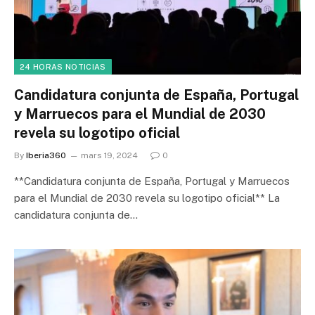
24 HORAS NOTICIAS
Candidatura conjunta de España, Portugal
y Marruecos para el Mundial de 2030
revela su logotipo oficial
By
Iberia360
mars 19, 2024
0
**Candidatura conjunta de España, Portugal y Marruecos
para el Mundial de 2030 revela su logotipo oficial** La
candidatura conjunta de…