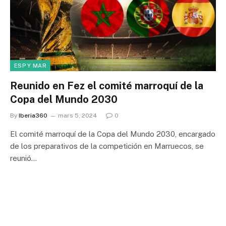
ESP Y MAR
Reunido en Fez el comité marroquí de la
Copa del Mundo 2030
By
Iberia360
mars 5, 2024
0
El comité marroquí de la Copa del Mundo 2030, encargado
de los preparativos de la competición en Marruecos, se
reunió…