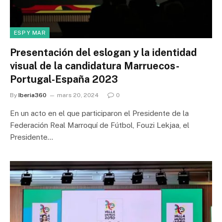
ESP Y MAR
Presentación del eslogan y la identidad
visual de la candidatura Marruecos-
Portugal-España 2023
By
Iberia360
mars 20, 2024
0
En un acto en el que participaron el Presidente de la
Federación Real Marroquí de Fútbol, Fouzi Lekjaa, el
Presidente…