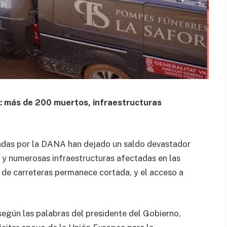
: más de 200 muertos, infraestructuras
cadas por la DANA han dejado un saldo devastador
 y numerosas infraestructuras afectadas en las
 de carreteras permanece cortada, y el acceso a
 según las palabras del presidente del Gobierno,