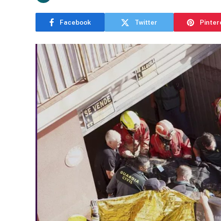
Facebook
Twitter
Pinter