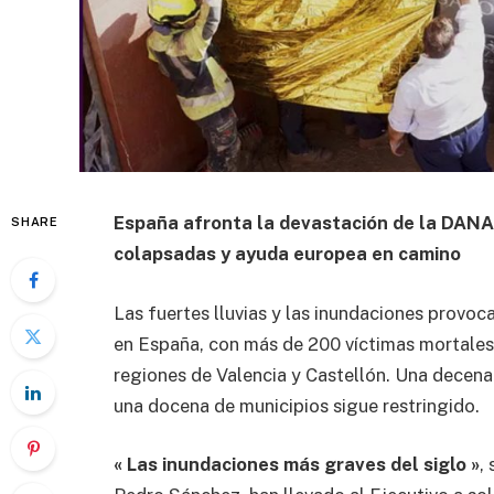
España afronta la devastación de la DANA
SHARE
colapsadas y ayuda europea en camino
Las fuertes lluvias y las inundaciones provo
en España, con más de 200 víctimas mortales
regiones de Valencia y Castellón. Una decena
una docena de municipios sigue restringido.
« Las inundaciones más graves del siglo »
,