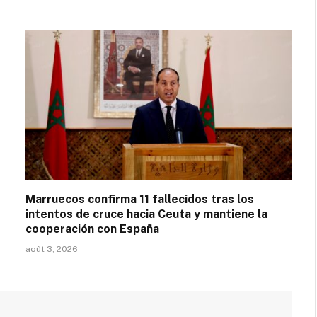
Marruecos confirma 11 fallecidos tras los
intentos de cruce hacia Ceuta y mantiene la
cooperación con España
août 3, 2026