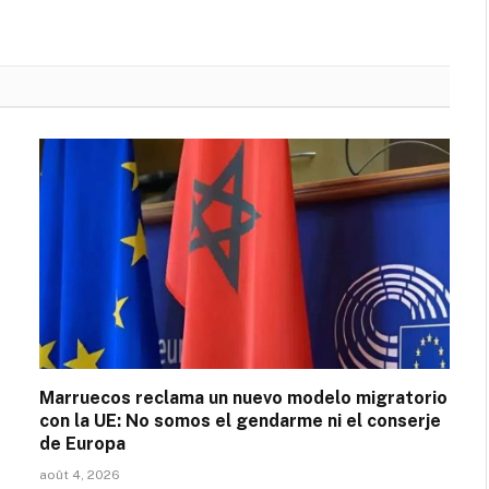
Marruecos reclama un nuevo modelo migratorio
con la UE: No somos el gendarme ni el conserje
de Europa
août 4, 2026