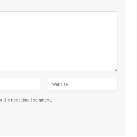
or the next time I comment.