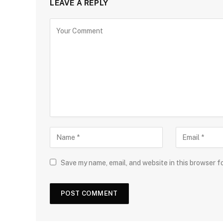
LEAVE A REPLY
Save my name, email, and website in this browser f