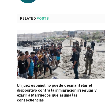
RELATED
POSTS
Un juez español no puede desmantelar el
dispositivo contra la inmigración irregular y
exigir a Marruecos que asuma las
consecuencias