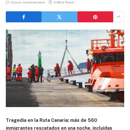
Aucun commentaire
3 Mins Read
Tragedia en la Ruta Canaria: más de 560
inmigrantes rescatados en una noche, incluidas