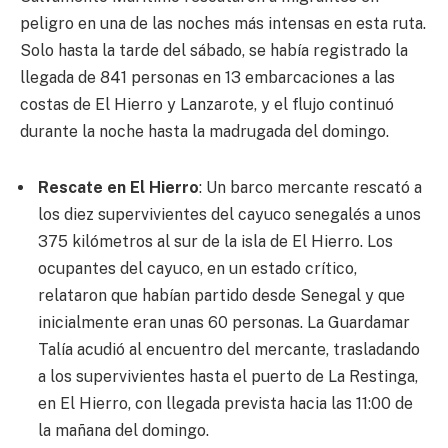
peligro en una de las noches más intensas en esta ruta.
Solo hasta la tarde del sábado, se había registrado la
llegada de 841 personas en 13 embarcaciones a las
costas de El Hierro y Lanzarote, y el flujo continuó
durante la noche hasta la madrugada del domingo.
Rescate en El Hierro
: Un barco mercante rescató a
los diez supervivientes del cayuco senegalés a unos
375 kilómetros al sur de la isla de El Hierro. Los
ocupantes del cayuco, en un estado crítico,
relataron que habían partido desde Senegal y que
inicialmente eran unas 60 personas. La Guardamar
Talía acudió al encuentro del mercante, trasladando
a los supervivientes hasta el puerto de La Restinga,
en El Hierro, con llegada prevista hacia las 11:00 de
la mañana del domingo.