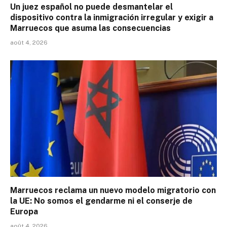
Un juez español no puede desmantelar el
dispositivo contra la inmigración irregular y exigir a
Marruecos que asuma las consecuencias
août 4, 2026
Marruecos reclama un nuevo modelo migratorio con
la UE: No somos el gendarme ni el conserje de
Europa
août 4, 2026