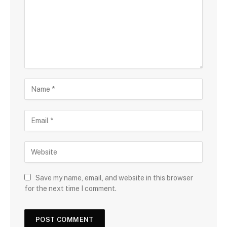
Save my name, email, and website in this browser
for the next time I comment.