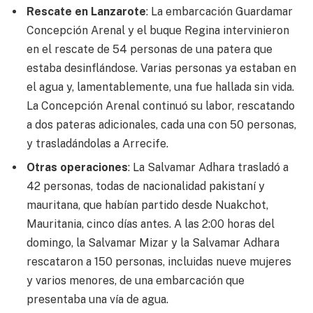
Rescate en Lanzarote
: La embarcación Guardamar
Concepción Arenal y el buque Regina intervinieron
en el rescate de 54 personas de una patera que
estaba desinflándose. Varias personas ya estaban en
el agua y, lamentablemente, una fue hallada sin vida.
La Concepción Arenal continuó su labor, rescatando
a dos pateras adicionales, cada una con 50 personas,
y trasladándolas a Arrecife.
Otras operaciones
: La Salvamar Adhara trasladó a
42 personas, todas de nacionalidad pakistaní y
mauritana, que habían partido desde Nuakchot,
Mauritania, cinco días antes. A las 2:00 horas del
domingo, la Salvamar Mizar y la Salvamar Adhara
rescataron a 150 personas, incluidas nueve mujeres
y varios menores, de una embarcación que
presentaba una vía de agua.