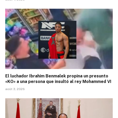
El luchador Ibrahim Benmalek propina un presunto
«KO» a una persona que insultó al rey Mohammed VI
août 3, 2026