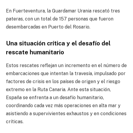
En Fuerteventura, la Guardamar Urania rescató tres
pateras, con un total de 157 personas que fueron
desembarcadas en Puerto del Rosario.
Una situación crítica y el desafío del
rescate humanitario
Estos rescates reflejan un incremento en el número de
embarcaciones que intentan la travesía, impulsado por
factores de crisis en los países de origen y el riesgo
extremo en la Ruta Canaria. Ante esta situación,
España se enfrenta a un desafío humanitario,
coordinando cada vez más operaciones en alta mar y
asistiendo a supervivientes exhaustos y en condiciones
críticas.