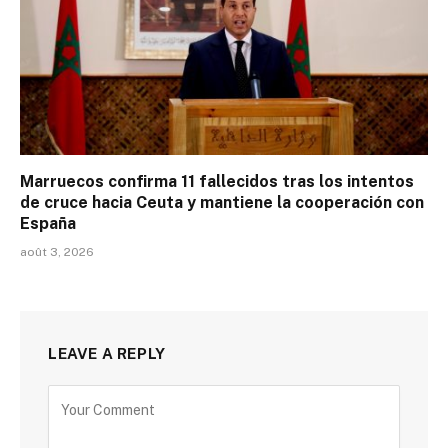
Marruecos confirma 11 fallecidos tras los intentos
de cruce hacia Ceuta y mantiene la cooperación con
España
août 3, 2026
LEAVE A REPLY