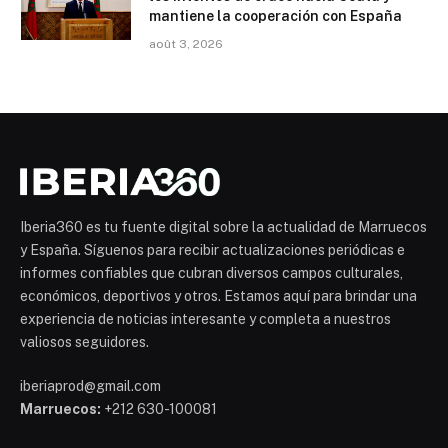
mantiene la cooperación con España
août 3, 2026
Iberia360 es tu fuente digital sobre la actualidad de Marruecos
y España. Síguenos para recibir actualizaciones periódicas e
informes confiables que cubran diversos campos culturales,
económicos, deportivos y otros. Estamos aquí para brindar una
experiencia de noticias interesante y completa a nuestros
valiosos seguidores.
iberiaprod@gmail.com
Marruecos:
+212 630-100081