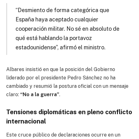
“Desmiento de forma categórica que
España haya aceptado cualquier
cooperación militar. No sé en absoluto de
qué está hablando la portavoz
estadounidense”, afirmó el ministro.
Albares insistió en que la posición del Gobierno
liderado por el presidente
Pedro Sánchez
no ha
cambiado y resumió la postura oficial con un mensaje
claro:
“No a la guerra”
.
Tensiones diplomáticas en pleno conflicto
internacional
Este cruce público de declaraciones ocurre en un