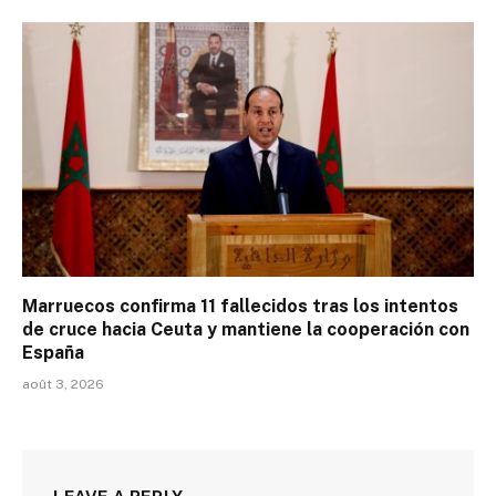
Marruecos confirma 11 fallecidos tras los intentos
de cruce hacia Ceuta y mantiene la cooperación con
España
août 3, 2026