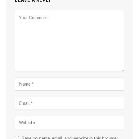
LEAVE A REPLY
Save my name, email, and website in this browser