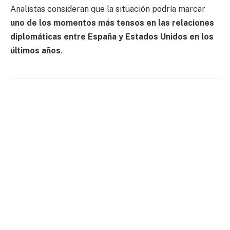
Analistas consideran que la situación podría marcar
uno de los momentos más tensos en las relaciones
diplomáticas entre España y Estados Unidos en los
últimos años
.