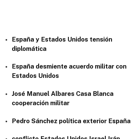
España y Estados Unidos tensión
diplomática
España desmiente acuerdo militar con
Estados Unidos
José Manuel Albares Casa Blanca
cooperación militar
Pedro Sánchez política exterior España
conflicto Estados Unidos Israel Irán