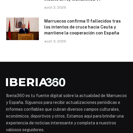
août 3, 2026
Marruecos confirma 11 fallecidos tras
los intentos de cruce hacia Ceuta y
mantiene la cooperación con España
août 3, 2026
Iberia360 es tu fuente digital sobre la actualidad de Marruecos
y España. Síguenos para recibir actualizaciones periódicas e
informes confiables que cubran diversos campos culturales,
económicos, deportivos y otros. Estamos aquí para brindar una
experiencia de noticias interesante y completa a nuestros
valiosos seguidores.