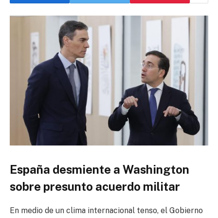
España desmiente a Washington
sobre presunto acuerdo militar
En medio de un clima internacional tenso, el Gobierno