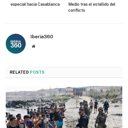
especial hacia Casablanca
Medio tras el estallido del
conflicto
Iberia360
Website
RELATED
POSTS