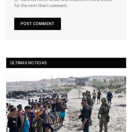
for the next time I comment.
ÚLTIMAS NOTICIAS