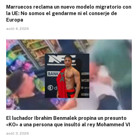
Marruecos reclama un nuevo modelo migratorio con
la UE: No somos el gendarme ni el conserje de
Europa
août 4, 2026
El luchador Ibrahim Benmalek propina un presunto
«KO» a una persona que insultó al rey Mohammed VI
août 3, 2026