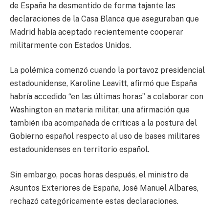
de
España
ha desmentido de forma tajante las
declaraciones de la
Casa Blanca
que aseguraban que
Madrid había aceptado recientemente cooperar
militarmente con
Estados Unidos
.
La polémica comenzó cuando la portavoz presidencial
estadounidense,
Karoline Leavitt
, afirmó que España
habría accedido “en las últimas horas” a colaborar con
Washington en materia militar, una afirmación que
también iba acompañada de críticas a la postura del
Gobierno español respecto al uso de bases militares
estadounidenses en territorio español.
Sin embargo, pocas horas después, el ministro de
Asuntos Exteriores de España,
José Manuel Albares
,
rechazó categóricamente estas declaraciones.