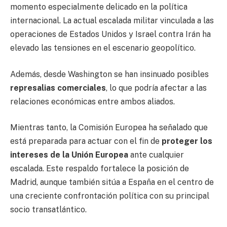
momento especialmente delicado en la política
internacional. La actual escalada militar vinculada a las
operaciones de
Estados Unidos
y
Israel
contra
Irán
ha
elevado las tensiones en el escenario geopolítico.
Además, desde Washington se han insinuado posibles
represalias comerciales
, lo que podría afectar a las
relaciones económicas entre ambos aliados.
Mientras tanto, la
Comisión Europea
ha señalado que
está preparada para actuar con el fin de
proteger los
intereses de la Unión Europea
ante cualquier
escalada. Este respaldo fortalece la posición de
Madrid, aunque también sitúa a España en el centro de
una creciente confrontación política con su principal
socio transatlántico.