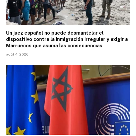
Un juez español no puede desmantelar el
dispositivo contra la inmigración irregular y exigir a
Marruecos que asuma las consecuencias
août 4, 2026