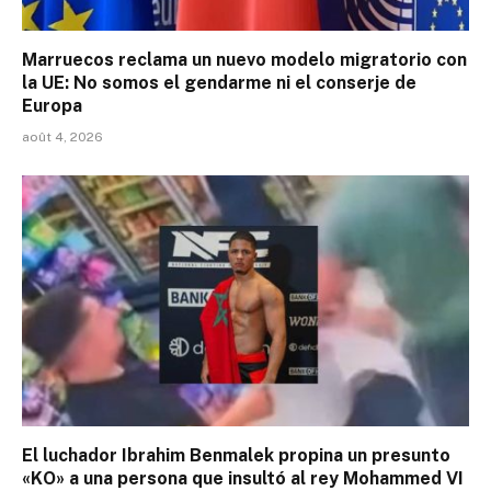
Marruecos reclama un nuevo modelo migratorio con
la UE: No somos el gendarme ni el conserje de
Europa
août 4, 2026
El luchador Ibrahim Benmalek propina un presunto
«KO» a una persona que insultó al rey Mohammed VI