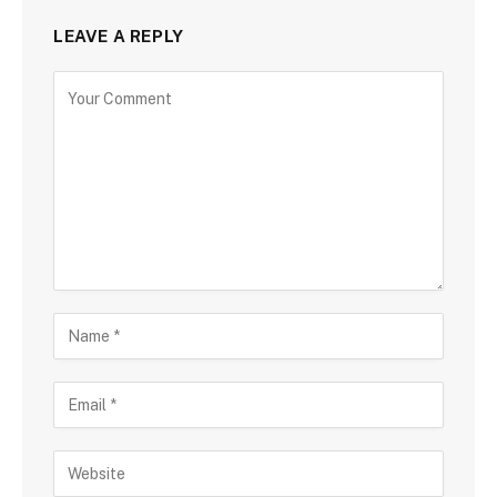
LEAVE A REPLY