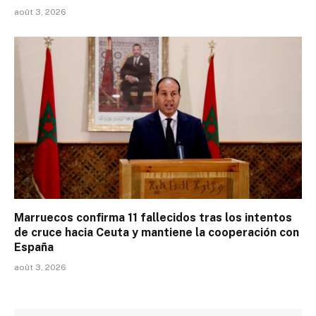
août 3, 2026
Marruecos confirma 11 fallecidos tras los intentos
de cruce hacia Ceuta y mantiene la cooperación con
España
août 3, 2026