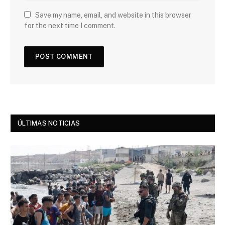
Save my name, email, and website in this browser
for the next time I comment.
ÚLTIMAS NOTICIAS