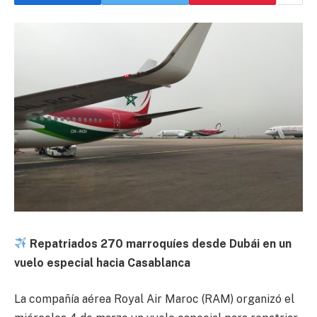
Repatriados 270 marroquíes desde Dubái en un
vuelo especial hacia Casablanca
La compañía aérea
Royal Air Maroc
(RAM) organizó el