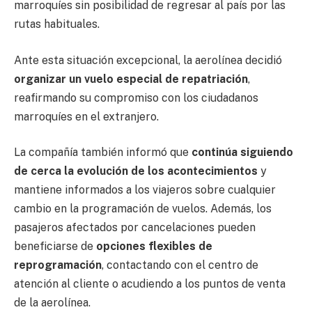
marroquíes sin posibilidad de regresar al país por las
rutas habituales.
Ante esta situación excepcional, la aerolínea decidió
organizar un vuelo especial de repatriación
,
reafirmando su compromiso con los ciudadanos
marroquíes en el extranjero.
La compañía también informó que
continúa siguiendo
de cerca la evolución de los acontecimientos
y
mantiene informados a los viajeros sobre cualquier
cambio en la programación de vuelos. Además, los
pasajeros afectados por cancelaciones pueden
beneficiarse de
opciones flexibles de
reprogramación
, contactando con el centro de
atención al cliente o acudiendo a los puntos de venta
de la aerolínea.