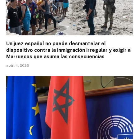
Un juez español no puede desmantelar el
dispositivo contra la inmigración irregular y exigir a
Marruecos que asuma las consecuencias
août 4, 2026