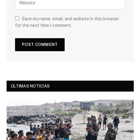
Save my name, email, and website in this browser
for the next time I comment.
ÚLTIMAS NOTICIAS