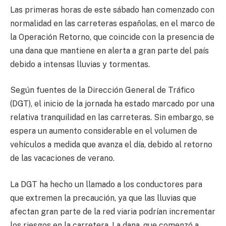
Las primeras horas de este sábado han comenzado con
normalidad en las carreteras españolas, en el marco de
la Operación Retorno, que coincide con la presencia de
una dana que mantiene en alerta a gran parte del país
debido a intensas lluvias y tormentas.
Según fuentes de la Dirección General de Tráfico
(DGT), el inicio de la jornada ha estado marcado por una
relativa tranquilidad en las carreteras. Sin embargo, se
espera un aumento considerable en el volumen de
vehículos a medida que avanza el día, debido al retorno
de las vacaciones de verano.
La DGT ha hecho un llamado a los conductores para
que extremen la precaución, ya que las lluvias que
afectan gran parte de la red viaria podrían incrementar
los riesgos en la carretera. La dana, que comenzó a