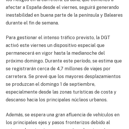
afectar a España desde el viernes, seguirá generando
inestabilidad en buena parte de la península y Baleares
durante el fin de semana.
Para gestionar el intenso tráfico previsto, la DGT
activó este viernes un dispositivo especial que
permanecerá en vigor hasta la medianoche del
próximo domingo. Durante este período, se estima que
se registrarán cerca de 4,7 millones de viajes por
carretera. Se prevé que los mayores desplazamientos
se produzcan el domingo 1 de septiembre,
especialmente desde las zonas turísticas de costa y
descanso hacia los principales núcleos urbanos.
Además, se espera una gran afluencia de vehículos en
los principales ejes y pasos fronterizos debido al