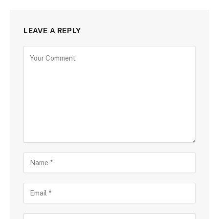
LEAVE A REPLY