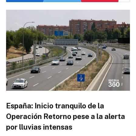
España: Inicio tranquilo de la
Operación Retorno pese a la alerta
por lluvias intensas