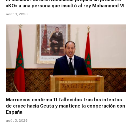
«KO» a una persona que insultó al rey Mohammed VI
août 3, 2026
Marruecos confirma 11 fallecidos tras los intentos
de cruce hacia Ceuta y mantiene la cooperación con
España
août 3, 2026