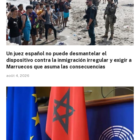
Un juez español no puede desmantelar el
dispositivo contra la inmigración irregular y exigir a
Marruecos que asuma las consecuencias
août 4, 2026