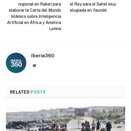
regional en Rabat para
el Rey para el Sahel muy
elaborar la Carta del Mundo
elogiada en Yaundé
Islámico sobre Inteligencia
Artificial en África y América
Latina
Iberia360
Website
RELATED
POSTS