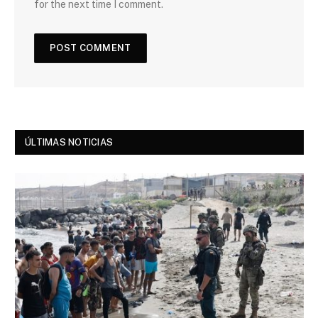
for the next time I comment.
ÚLTIMAS NOTICIAS