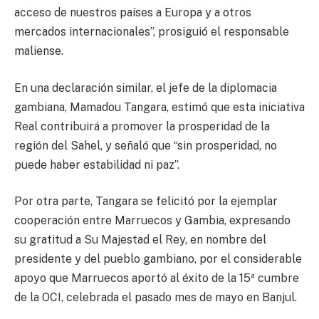
acceso de nuestros países a Europa y a otros
mercados internacionales”, prosiguió el responsable
maliense.
En una declaración similar, el jefe de la diplomacia
gambiana, Mamadou Tangara, estimó que esta iniciativa
Real contribuirá a promover la prosperidad de la
región del Sahel, y señaló que “sin prosperidad, no
puede haber estabilidad ni paz”.
Por otra parte, Tangara se felicitó por la ejemplar
cooperación entre Marruecos y Gambia, expresando
su gratitud a Su Majestad el Rey, en nombre del
presidente y del pueblo gambiano, por el considerable
apoyo que Marruecos aportó al éxito de la 15ª cumbre
de la OCI, celebrada el pasado mes de mayo en Banjul.