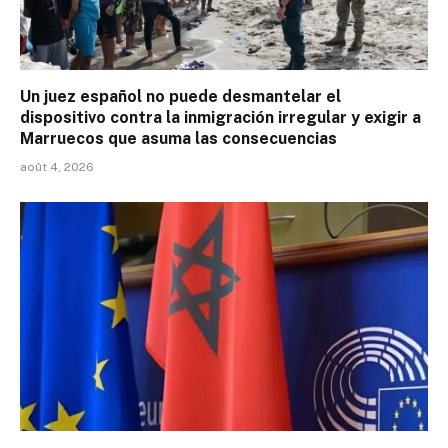
Un juez español no puede desmantelar el
dispositivo contra la inmigración irregular y exigir a
Marruecos que asuma las consecuencias
août 4, 2026