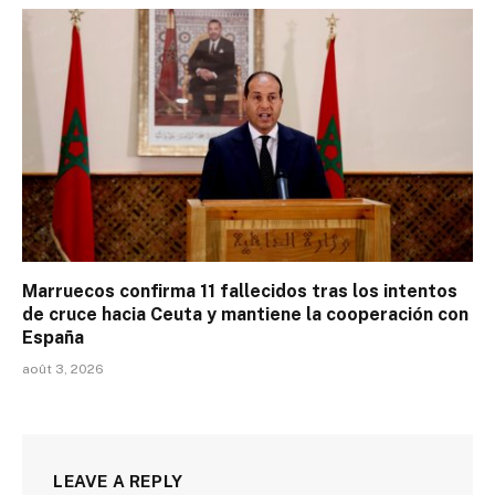
Marruecos confirma 11 fallecidos tras los intentos
de cruce hacia Ceuta y mantiene la cooperación con
España
août 3, 2026
LEAVE A REPLY