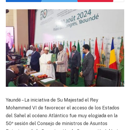
Yaundé – La iniciativa de Su Majestad el Rey
Mohammed VI de favorecer el acceso de los Estados
del Sahel al océano Atlántico fue muy elogiada en la
50ª sesión del Consejo de ministros de Asuntos