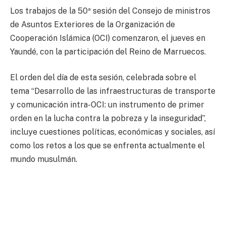
Los trabajos de la 50ª sesión del Consejo de ministros
de Asuntos Exteriores de la Organización de
Cooperación Islámica (OCI) comenzaron, el jueves en
Yaundé, con la participación del Reino de Marruecos.
El orden del día de esta sesión, celebrada sobre el
tema “Desarrollo de las infraestructuras de transporte
y comunicación intra-OCI: un instrumento de primer
orden en la lucha contra la pobreza y la inseguridad”,
incluye cuestiones políticas, económicas y sociales, así
como los retos a los que se enfrenta actualmente el
mundo musulmán.