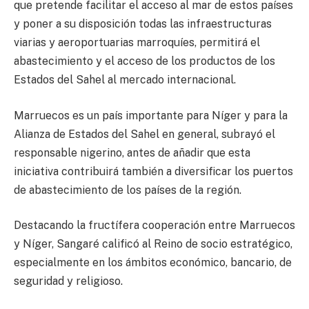
que pretende facilitar el acceso al mar de estos países
y poner a su disposición todas las infraestructuras
viarias y aeroportuarias marroquíes, permitirá el
abastecimiento y el acceso de los productos de los
Estados del Sahel al mercado internacional.
Marruecos es un país importante para Níger y para la
Alianza de Estados del Sahel en general, subrayó el
responsable nigerino, antes de añadir que esta
iniciativa contribuirá también a diversificar los puertos
de abastecimiento de los países de la región.
Destacando la fructífera cooperación entre Marruecos
y Níger, Sangaré calificó al Reino de socio estratégico,
especialmente en los ámbitos económico, bancario, de
seguridad y religioso.