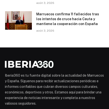
août 3, 2026
Marruecos confirma 11 fallecidos tras
los intentos de cruce hacia Ceuta y
mantiene la cooperación con España
août 3, 2026
Iberia360 es tu fuente digital sobre la actualidad de Marruecos
y España. Síguenos para recibir actualizaciones periódicas e
informes confiables que cubran diversos campos culturales,
económicos, deportivos y otros. Estamos aquí para brindar una
experiencia de noticias interesante y completa a nuestros
valiosos seguidores.