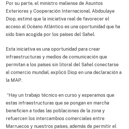
Por su parte, el ministro maliense de Asuntos
Exteriores y Cooperación Internacional, Abdoulaye
Diop, estimó que la iniciativa real de favorecer el
acceso al Océano Atlántico es una oportunidad que ha
sido bien acogida por los países del Sahel.
Esta iniciativa es una oportunidad para crear
infraestructuras y medios de comunicación que
permitan a los países sin litoral del Sahel conectarse
al comercio mundial, explicó Diop en una declaración a
la MAP.
“Hay un trabajo técnico en curso y esperamos que
estas infraestructuras que se pongan en marcha
beneficien a todas las poblaciones de la zona y
refuercen los intercambios comerciales entre
Marruecos y nuestros países, además de permitir el