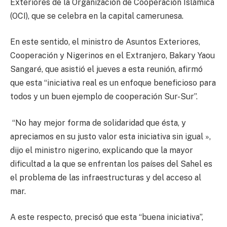
Exteriores de la Organización de Cooperación Islámica
(OCI), que se celebra en la capital camerunesa.
En este sentido, el ministro de Asuntos Exteriores,
Cooperación y Nigerinos en el Extranjero, Bakary Yaou
Sangaré, que asistió el jueves a esta reunión, afirmó
que esta “iniciativa real es un enfoque beneficioso para
todos y un buen ejemplo de cooperación Sur-Sur”.
“No hay mejor forma de solidaridad que ésta, y
apreciamos en su justo valor esta iniciativa sin igual »,
dijo el ministro nigerino, explicando que la mayor
dificultad a la que se enfrentan los países del Sahel es
el problema de las infraestructuras y del acceso al
mar.
A este respecto, precisó que esta “buena iniciativa”,