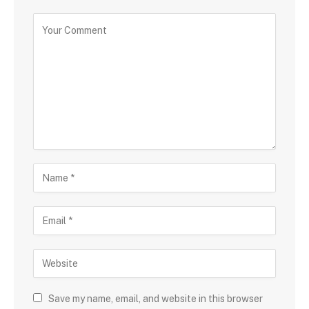
Save my name, email, and website in this browser