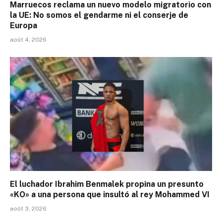
Marruecos reclama un nuevo modelo migratorio con
la UE: No somos el gendarme ni el conserje de
Europa
août 4, 2026
El luchador Ibrahim Benmalek propina un presunto
«KO» a una persona que insultó al rey Mohammed VI
août 3, 2026