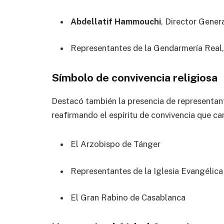
Abdellatif Hammouchi
, Director Gener
Representantes de la Gendarmería Real, 
Símbolo de convivencia religiosa
Destacó también la presencia de representan
reafirmando el espíritu de convivencia que ca
El Arzobispo de Tánger
Representantes de la Iglesia Evangélic
El Gran Rabino de Casablanca