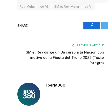
Rey Mohammed VI
SM el Rey Mohammed VI
SHARE.
Faceboo
PREVIOUS ARTICLE
SM el Rey dirige un Discurso a la Nación con
motivo de la Fiesta del Trono 2025 (Texto
íntegro)
Iberia360