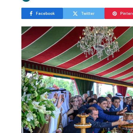
Facebook
Twitter
Pinter