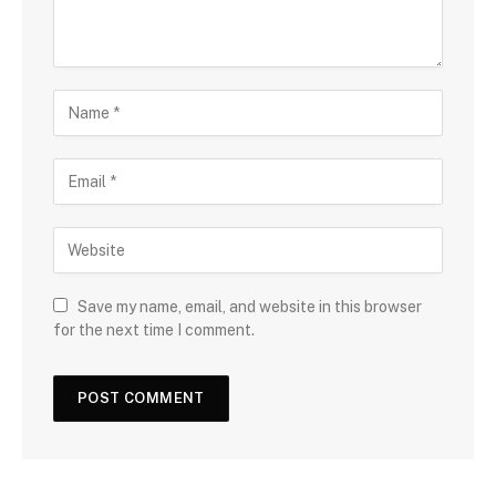
Save my name, email, and website in this browser
for the next time I comment.