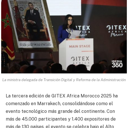
La ministra delegada de Transición Digital y Reforma de la Administración
La tercera edición de GITEX Africa Morocco 2025 ha
comenzado en Marrakech, consolidándose como el
evento tecnológico más grande del continente.
Con
más de 45.000 participantes y 1.400 expositores de
más de 130 países, el evento se celebra bajo el Alto