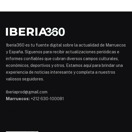
Iberia360 es tu fuente digital sobre la actualidad de Marruecos
y España. Síguenos para recibir actualizaciones periódicas e
informes confiables que cubran diversos campos culturales,
económicos, deportivos y otros. Estamos aquí para brindar una
experiencia de noticias interesante y completa a nuestros
valiosos seguidores.
iberiaprod@gmail.com
Marruecos:
+212 630-100081
Mohammed 6