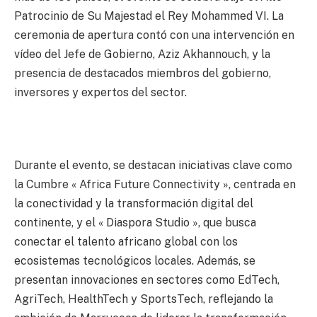
Patrocinio de Su Majestad el Rey Mohammed VI.
La
ceremonia de apertura contó con una intervención en
vídeo del Jefe de Gobierno, Aziz Akhannouch, y la
presencia de destacados miembros del gobierno,
inversores y expertos del sector.
Durante el evento, se destacan iniciativas clave como
la Cumbre « Africa Future Connectivity », centrada en
la conectividad y la transformación digital del
continente, y el « Diaspora Studio », que busca
conectar el talento africano global con los
ecosistemas tecnológicos locales.
Además, se
presentan innovaciones en sectores como EdTech,
AgriTech, HealthTech y SportsTech, reflejando la