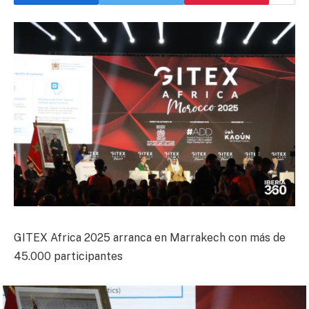
GITEX Africa 2025 arranca en Marrakech con más de
45.000 participantes