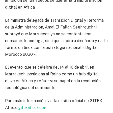
ambición de Marruecos de liderar la transformación
digital en África.
La ministra delegada de Transición Digital y Reforma
de la Administración, Amal El Fallah Seghrouchni,
subrayó que Marruecos ya no se contenta con
consumir tecnología, sino que aspira a diseñarla y darle
forma, en línea con la estrategia nacional « Digital
Morocco 2030 ».
El evento, que se celebra del 14 al 16 de abril en
Marrakech, posiciona al Reino como un hub digital
clave en África y refuerza su papel en la revolución
tecnológica del continente.
Para más información, visita el sitio oficial de GITEX
Africa:
gitexafrica.com