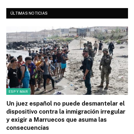
ÚLTIMAS NOTICIAS
ESP Y MAR
Un juez español no puede desmantelar el
dispositivo contra la inmigración irregular
y exigir a Marruecos que asuma las
consecuencias