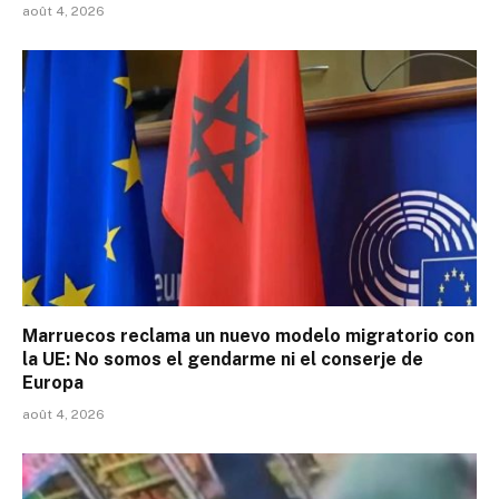
août 4, 2026
Marruecos reclama un nuevo modelo migratorio con
la UE: No somos el gendarme ni el conserje de
Europa
août 4, 2026