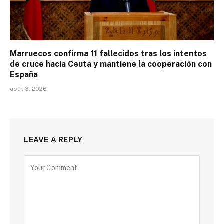
Marruecos confirma 11 fallecidos tras los intentos
de cruce hacia Ceuta y mantiene la cooperación con
España
août 3, 2026
LEAVE A REPLY