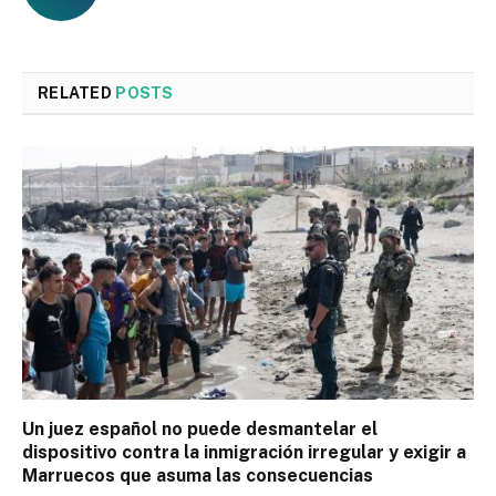
RELATED
POSTS
Un juez español no puede desmantelar el
dispositivo contra la inmigración irregular y exigir a
Marruecos que asuma las consecuencias