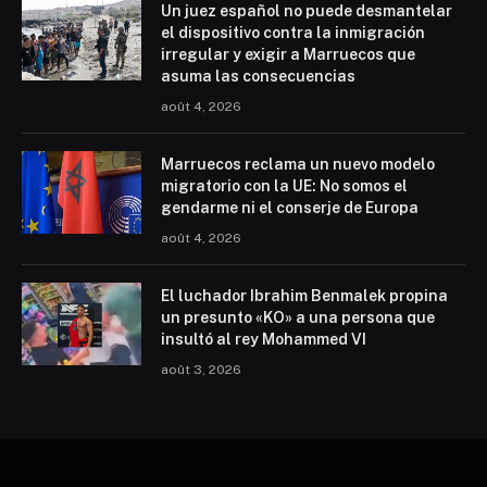
Un juez español no puede desmantelar
el dispositivo contra la inmigración
irregular y exigir a Marruecos que
asuma las consecuencias
août 4, 2026
Marruecos reclama un nuevo modelo
migratorio con la UE: No somos el
gendarme ni el conserje de Europa
août 4, 2026
El luchador Ibrahim Benmalek propina
un presunto «KO» a una persona que
insultó al rey Mohammed VI
août 3, 2026