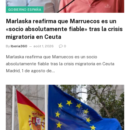
GOBIERNO ESPAÑA
Marlaska reafirma que Marruecos es un
«socio absolutamente fiable» tras la crisis
migratoria en Ceuta
By
Iberia360
août 1, 2026
0
Marlaska reafirma que Marruecos es un socio
absolutamente fiable tras la crisis migratoria en Ceuta
Madrid, 1 de agosto de…