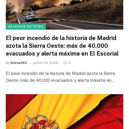
24 HORAS NOTICIAS
El peor incendio de la historia de Madrid
azota la Sierra Oeste: más de 40.000
evacuados y alerta máxima en El Escorial
By
Iberia360
juillet 24, 2026
0
El peor incendio de la historia de Madrid azota la Sierra
Oeste: más de 40.000 evacuados y alerta máxima en…