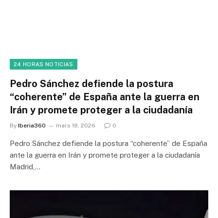
24 HORAS NOTICIAS
Pedro Sánchez defiende la postura
“coherente” de España ante la guerra en
Irán y promete proteger a la ciudadanía
By
Iberia360
mars 18, 2026
0
Pedro Sánchez defiende la postura “coherente” de España
ante la guerra en Irán y promete proteger a la ciudadanía
Madrid,…