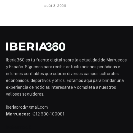
août 3, 2026
Iberia360 es tu fuente digital sobre la actualidad de Marruecos
y España. Síguenos para recibir actualizaciones periódicas e
informes confiables que cubran diversos campos culturales,
económicos, deportivos y otros. Estamos aquí para brindar una
experiencia de noticias interesante y completa a nuestros
valiosos seguidores.
iberiaprod@gmail.com
Marruecos:
+212 630-100081
Mohammed 6