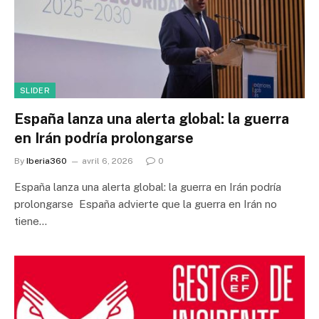
SLIDER
España lanza una alerta global: la guerra
en Irán podría prolongarse
By
Iberia360
avril 6, 2026
0
España lanza una alerta global: la guerra en Irán podría
prolongarse España advierte que la guerra en Irán no
tiene…