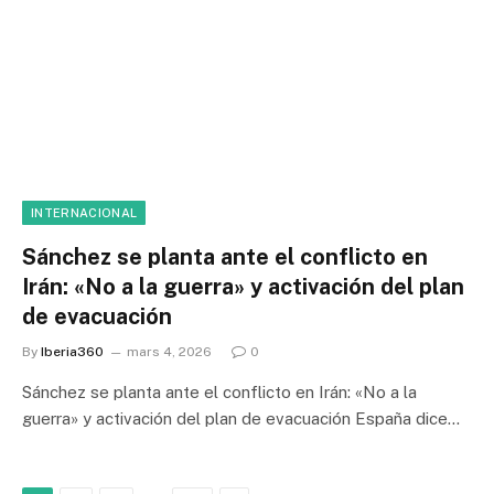
INTERNACIONAL
Sánchez se planta ante el conflicto en
Irán: «No a la guerra» y activación del plan
de evacuación
By
Iberia360
mars 4, 2026
0
Sánchez se planta ante el conflicto en Irán: «No a la
guerra» y activación del plan de evacuación España dice…