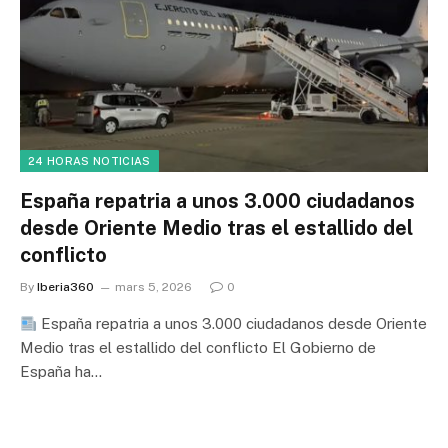
24 HORAS NOTICIAS
España repatria a unos 3.000 ciudadanos
desde Oriente Medio tras el estallido del
conflicto
By
Iberia360
mars 5, 2026
0
España repatria a unos 3.000 ciudadanos desde Oriente
Medio tras el estallido del conflicto El Gobierno de
España ha…