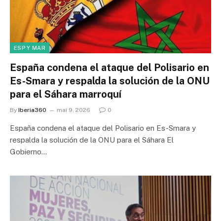
ESP Y MAR
España condena el ataque del Polisario en
Es-Smara y respalda la solución de la ONU
para el Sáhara marroquí
By
Iberia360
mai 9, 2026
0
España condena el ataque del Polisario en Es-Smara y
respalda la solución de la ONU para el Sáhara El
Gobierno…