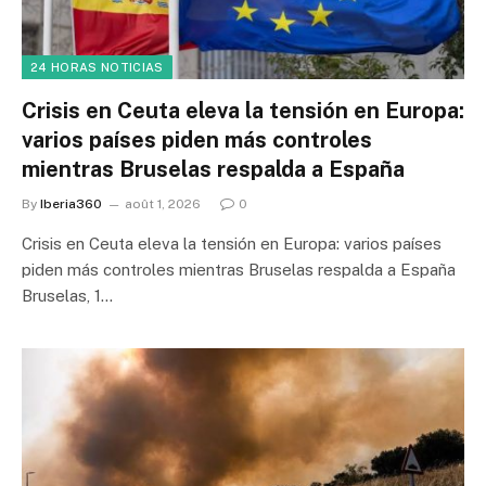
24 HORAS NOTICIAS
Crisis en Ceuta eleva la tensión en Europa:
varios países piden más controles
mientras Bruselas respalda a España
By
Iberia360
août 1, 2026
0
Crisis en Ceuta eleva la tensión en Europa: varios países
piden más controles mientras Bruselas respalda a España
Bruselas, 1…