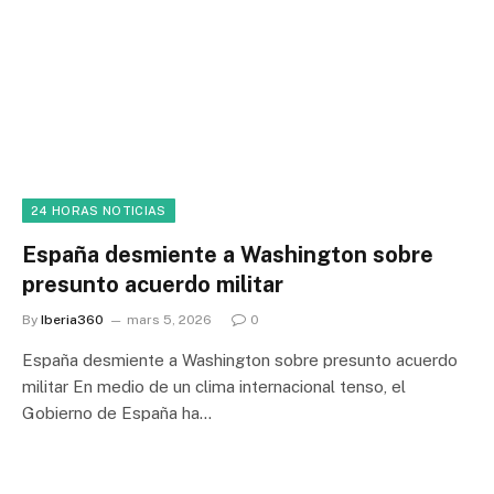
24 HORAS NOTICIAS
España desmiente a Washington sobre
presunto acuerdo militar
By
Iberia360
mars 5, 2026
0
España desmiente a Washington sobre presunto acuerdo
militar En medio de un clima internacional tenso, el
Gobierno de España ha…