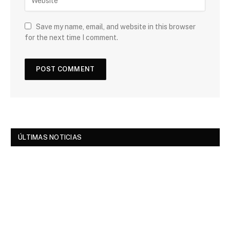
Save my name, email, and website in this browser
for the next time I comment.
ÚLTIMAS NOTICIAS