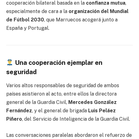
cooperación bilateral basada en la
confianza mutua
,
especialmente de cara a la
organización del Mundial
de Fútbol 2030
, que Marruecos acogerá junto a
España y Portugal.
Una cooperación ejemplar en
seguridad
Varios altos responsables de seguridad de ambos
países asistieron al acto, entre ellos la directora
general de la Guardia Civil,
Mercedes González
Fernández
, y el general de brigada
Luis Peláez
Piñero
, del Servicio de Inteligencia de la Guardia Civil.
Las conversaciones paralelas abordaron el refuerzo de