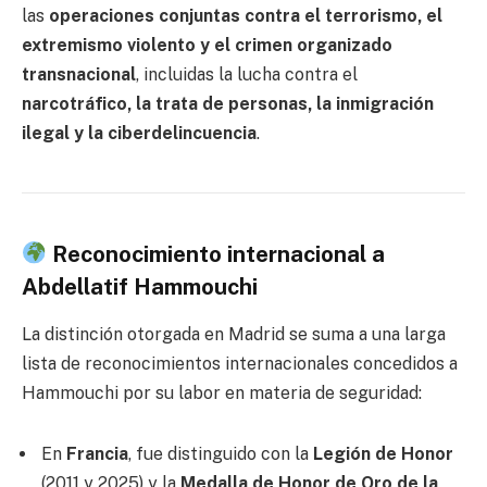
las
operaciones conjuntas contra el terrorismo, el
extremismo violento y el crimen organizado
transnacional
, incluidas la lucha contra el
narcotráfico, la trata de personas, la inmigración
ilegal y la ciberdelincuencia
.
Reconocimiento internacional a
Abdellatif Hammouchi
La distinción otorgada en Madrid se suma a una larga
lista de reconocimientos internacionales concedidos a
Hammouchi por su labor en materia de seguridad:
En
Francia
, fue distinguido con la
Legión de Honor
(2011 y 2025) y la
Medalla de Honor de Oro de la