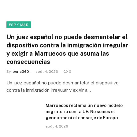
ESP Y MAR
Un juez español no puede desmantelar el
dispositivo contra la inmigración irregular
y exigir a Marruecos que asuma las
consecuencias
By
Iberia360
août 4, 2026
0
Un juez español no puede desmantelar el dispositivo
contra la inmigración irregular y exigir a…
Marruecos reclama un nuevo modelo
migratorio con la UE: No somos el
gendarme ni el conserje de Europa
août 4, 2026