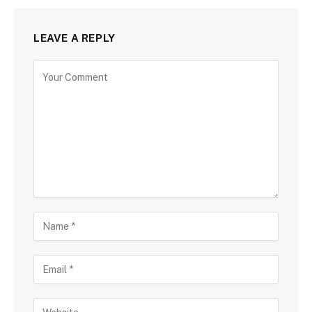
LEAVE A REPLY