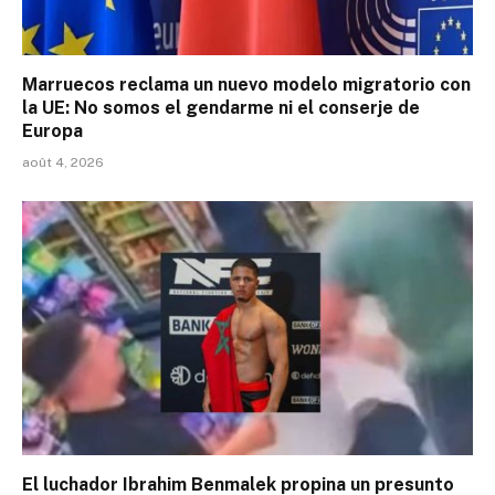
Marruecos reclama un nuevo modelo migratorio con
la UE: No somos el gendarme ni el conserje de
Europa
août 4, 2026
El luchador Ibrahim Benmalek propina un presunto