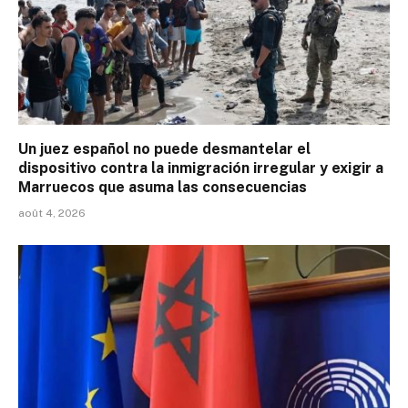
Un juez español no puede desmantelar el
dispositivo contra la inmigración irregular y exigir a
Marruecos que asuma las consecuencias
août 4, 2026