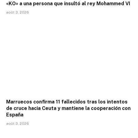
«KO» a una persona que insultó al rey Mohammed VI
août 3, 2026
Marruecos confirma 11 fallecidos tras los intentos
de cruce hacia Ceuta y mantiene la cooperación con
España
août 3, 2026