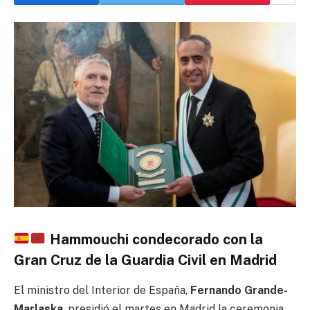
Hammouchi condecorado con la
Gran Cruz de la Guardia Civil en Madrid
El ministro del Interior de España,
Fernando Grande-
Marlaska
, presidió el martes en Madrid la ceremonia