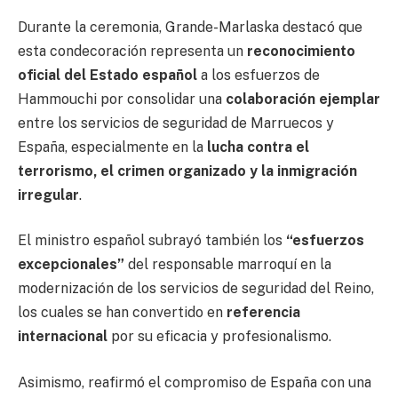
Durante la ceremonia, Grande-Marlaska destacó que
esta condecoración representa un
reconocimiento
oficial del Estado español
a los esfuerzos de
Hammouchi por consolidar una
colaboración ejemplar
entre los servicios de seguridad de Marruecos y
España, especialmente en la
lucha contra el
terrorismo, el crimen organizado y la inmigración
irregular
.
El ministro español subrayó también los
“esfuerzos
excepcionales”
del responsable marroquí en la
modernización de los servicios de seguridad del Reino,
los cuales se han convertido en
referencia
internacional
por su eficacia y profesionalismo.
Asimismo, reafirmó el compromiso de España con una