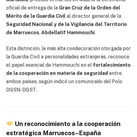
oficial de entrega de la
Gran Cruz de la Orden del
Mérito de la Guardia Civil
al director general de la
Seguridad Nacional y de la Vigilancia del Territorio
de Marruecos
,
Abdellatif Hammouchi
.
Esta distinción, la más alta condecoración otorgada por
la Guardia Civil a personalidades extranjeras, reconoce
el papel esencial de Hammouchi en el
fortalecimiento
de la cooperación en materia de seguridad
entre
ambos países, según indicó un comunicado del Polo
DGSN-DGST.
Un reconocimiento a la cooperación
estratégica Marruecos–España