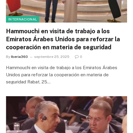
INTERNACIONAL
Hammouchi en visita de trabajo a los
Emiratos Árabes Unidos para reforzar la
cooperación en materia de seguridad
By
Iberia360
septembre 25, 2025
0
Hammouchi en visita de trabajo a los Emiratos Árabes
Unidos para reforzar la cooperación en materia de
seguridad Rabat, 25…