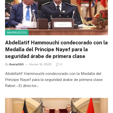
MARRUECOS
Abdellatif Hammouchi condecorado con la
Medalla del Príncipe Nayef para la
seguridad árabe de primera clase
By
Iberia360
février 16, 2025
0
Abdellatif Hammouchi condecorado con la Medalla del
Príncipe Nayef para la seguridad árabe de primera clase
Rabat – El director…