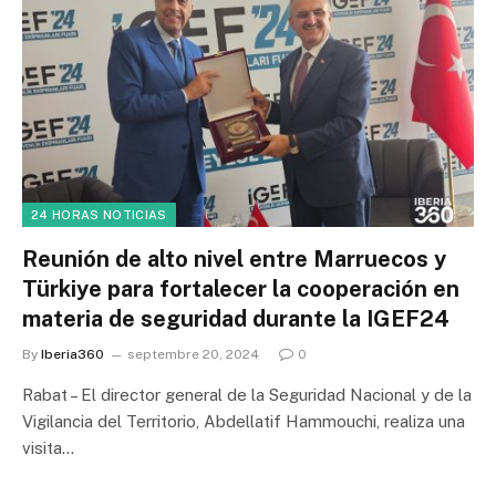
24 HORAS NOTICIAS
Reunión de alto nivel entre Marruecos y
Türkiye para fortalecer la cooperación en
materia de seguridad durante la IGEF24
By
Iberia360
septembre 20, 2024
0
Rabat – El director general de la Seguridad Nacional y de la
Vigilancia del Territorio, Abdellatif Hammouchi, realiza una
visita…