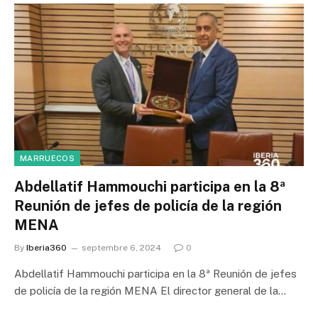
MARRUECOS
Abdellatif Hammouchi participa en la 8ª
Reunión de jefes de policía de la región
MENA
By
Iberia360
septembre 6, 2024
0
Abdellatif Hammouchi participa en la 8ª Reunión de jefes
de policía de la región MENA El director general de la…