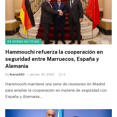
24 HORAS NOTICIAS
Hammouchi refuerza la cooperación en
seguridad entre Marruecos, España y
Alemania
By
Iberia360
janvier 30, 2025
0
Hammouchi mantiene una serie de reuniones en Madrid
para ampliar la cooperación en materia de seguridad con
España y Alemania…