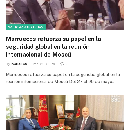
24 HORAS NOTICIAS
Marruecos refuerza su papel en la
seguridad global en la reunión
internacional de Moscú
By
Iberia360
mai 29, 2025
0
Marruecos refuerza su papel en la seguridad global en la
reunión internacional de Moscú Del 27 al 29 de mayo…