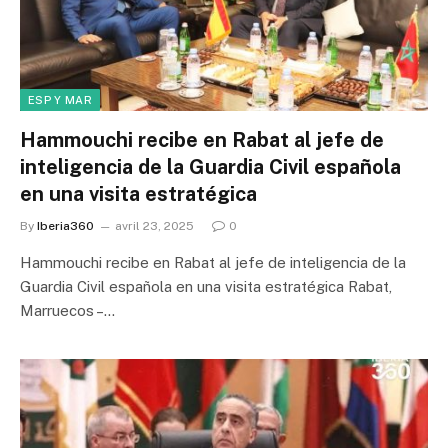
ESP Y MAR
Hammouchi recibe en Rabat al jefe de
inteligencia de la Guardia Civil española
en una visita estratégica
By
Iberia360
avril 23, 2025
0
Hammouchi recibe en Rabat al jefe de inteligencia de la
Guardia Civil española en una visita estratégica Rabat,
Marruecos –…