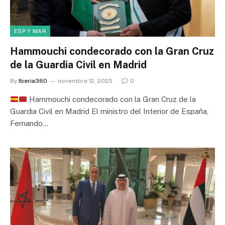
ESP Y MAR
Hammouchi condecorado con la Gran Cruz
de la Guardia Civil en Madrid
By
Iberia360
novembre 12, 2025
0
Hammouchi condecorado con la Gran Cruz de la
Guardia Civil en Madrid El ministro del Interior de España,
Fernando…