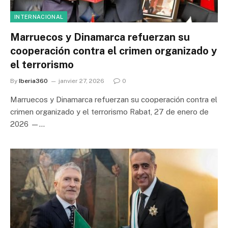
INTERNACIONAL
Marruecos y Dinamarca refuerzan su
cooperación contra el crimen organizado y
el terrorismo
By
Iberia360
janvier 27, 2026
0
Marruecos y Dinamarca refuerzan su cooperación contra el
crimen organizado y el terrorismo Rabat, 27 de enero de
2026 —…