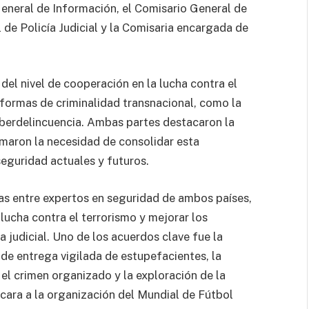
eneral de Información, el Comisario General de
 de Policía Judicial y la Comisaria encargada de
del nivel de cooperación en la lucha contra el
 formas de criminalidad transnacional, como la
 ciberdelincuencia. Ambas partes destacaron la
rmaron la necesidad de consolidar esta
seguridad actuales y futuros.
as entre expertos en seguridad de ambos países,
lucha contra el terrorismo y mejorar los
a judicial. Uno de los acuerdos clave fue la
de entrega vigilada de estupefacientes, la
el crimen organizado y la exploración de la
cara a la organización del Mundial de Fútbol