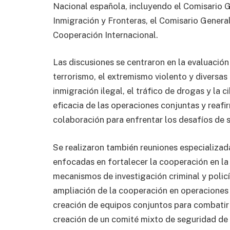
Nacional española, incluyendo el Comisario G
Inmigración y Fronteras, el Comisario General
Cooperación Internacional.
Las discusiones se centraron en la evaluación 
terrorismo, el extremismo violento y diversas
inmigración ilegal, el tráfico de drogas y la
eficacia de las operaciones conjuntas y reafi
colaboración para enfrentar los desafíos de 
Se realizaron también reuniones especializad
enfocadas en fortalecer la cooperación en la 
mecanismos de investigación criminal y policí
ampliación de la cooperación en operaciones 
creación de equipos conjuntos para combatir 
creación de un comité mixto de seguridad de 