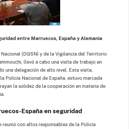
guridad entre Marruecos, España y Alemania
Nacional (DGSN) y de la Vigilancia del Territorio
mmouchi, llevó a cabo una visita de trabajo en
 una delegación de alto nivel. Esta visita,
e la Policía Nacional de España, estuvo marcada
brayan la solidez de la cooperación en materia de
a.
rruecos-España en seguridad
reunió con altos responsables de la Policía