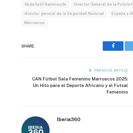
Abdellatif Hammouchi
Director General de la Policía
director general de la Seguridad Nacional
España y A
Marruecos
SHARE.
Faceboo
PREVIOUS ARTICLE
CAN Fútbol Sala Femenino Marruecos 2025:
Un Hito para el Deporte Africano y el Futsal
Femenino
Iberia360