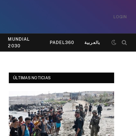
LOGIN
MUNDIAL
PADEL360
بالعربية
2030
ÚLTIMAS NOTICIAS