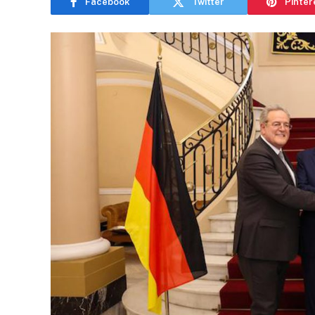
Facebook
Twitter
Pinter