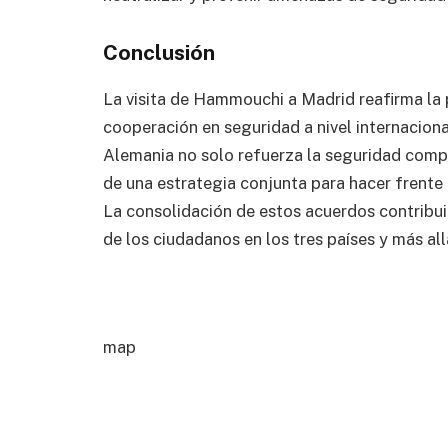
Conclusión
La visita de Hammouchi a Madrid reafirma la 
cooperación en seguridad a nivel internaciona
Alemania no solo refuerza la seguridad compa
de una estrategia conjunta para hacer frente 
La consolidación de estos acuerdos contribuir
de los ciudadanos en los tres países y más all
map