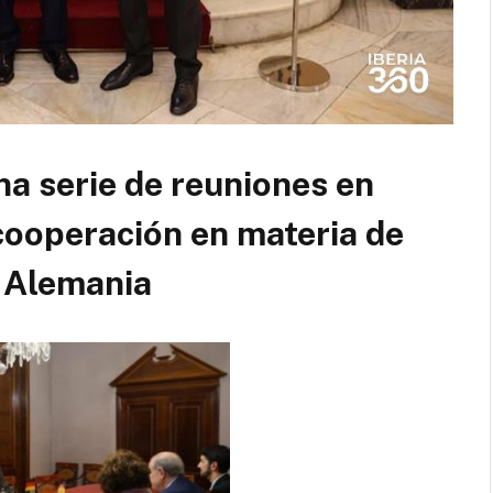
 serie de reuniones en
cooperación en materia de
 Alemania