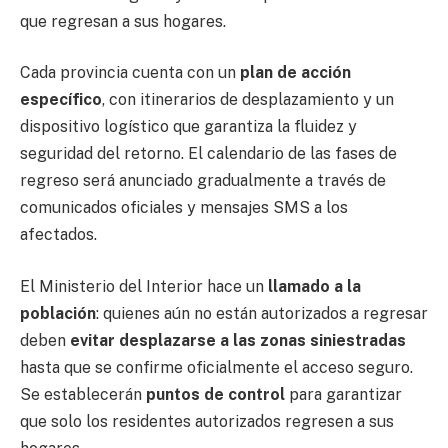
que regresan a sus hogares.
Cada provincia cuenta con un
plan de acción
específico
, con itinerarios de desplazamiento y un
dispositivo logístico que garantiza la fluidez y
seguridad del retorno. El calendario de las fases de
regreso será anunciado gradualmente a través de
comunicados oficiales y mensajes SMS a los
afectados.
El Ministerio del Interior hace un
llamado a la
población
: quienes aún no están autorizados a regresar
deben
evitar desplazarse a las zonas siniestradas
hasta que se confirme oficialmente el acceso seguro.
Se establecerán
puntos de control
para garantizar
que solo los residentes autorizados regresen a sus