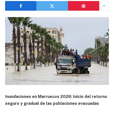
Inundaciones en Marruecos 2026: Inicio del retorno
seguro y gradual de las poblaciones evacuadas