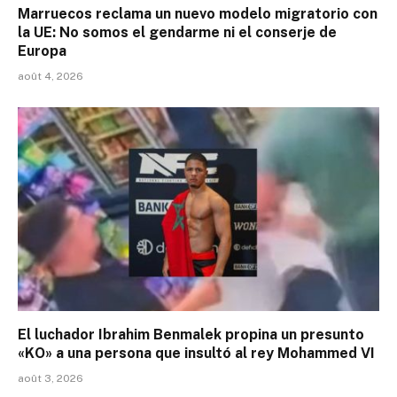
Marruecos reclama un nuevo modelo migratorio con
la UE: No somos el gendarme ni el conserje de
Europa
août 4, 2026
El luchador Ibrahim Benmalek propina un presunto
«KO» a una persona que insultó al rey Mohammed VI
août 3, 2026