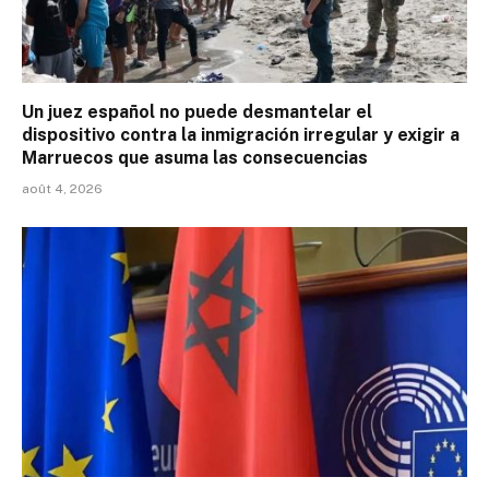
Un juez español no puede desmantelar el
dispositivo contra la inmigración irregular y exigir a
Marruecos que asuma las consecuencias
août 4, 2026