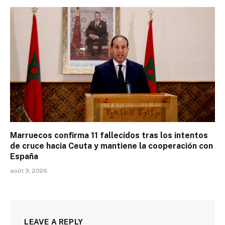
Marruecos confirma 11 fallecidos tras los intentos
de cruce hacia Ceuta y mantiene la cooperación con
España
août 3, 2026
LEAVE A REPLY