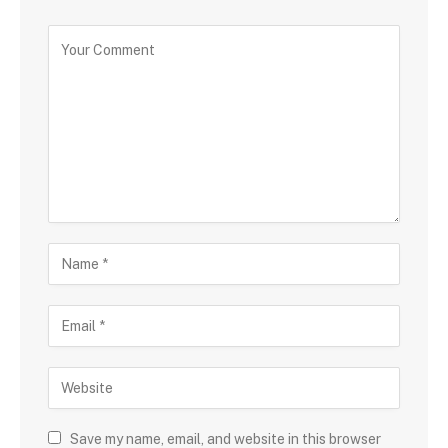
Save my name, email, and website in this browser