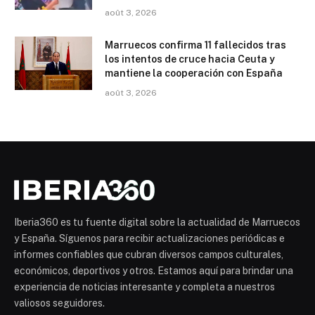
août 3, 2026
Marruecos confirma 11 fallecidos tras
los intentos de cruce hacia Ceuta y
mantiene la cooperación con España
août 3, 2026
Iberia360 es tu fuente digital sobre la actualidad de Marruecos
y España. Síguenos para recibir actualizaciones periódicas e
informes confiables que cubran diversos campos culturales,
económicos, deportivos y otros. Estamos aquí para brindar una
experiencia de noticias interesante y completa a nuestros
valiosos seguidores.