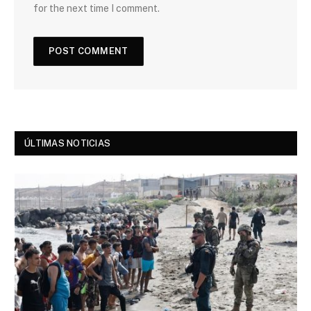
for the next time I comment.
ÚLTIMAS NOTICIAS