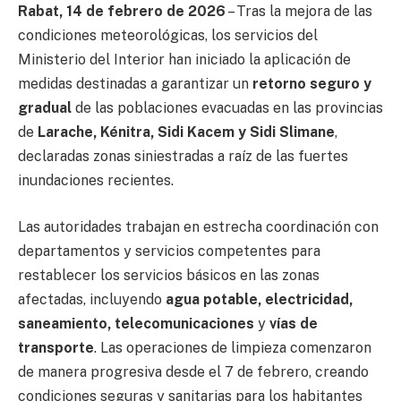
Rabat, 14 de febrero de 2026
– Tras la mejora de las
condiciones meteorológicas, los servicios del
Ministerio del Interior han iniciado la aplicación de
medidas destinadas a garantizar un
retorno seguro y
gradual
de las poblaciones evacuadas en las provincias
de
Larache, Kénitra, Sidi Kacem y Sidi Slimane
,
declaradas zonas siniestradas a raíz de las fuertes
inundaciones recientes.
Las autoridades trabajan en estrecha coordinación con
departamentos y servicios competentes para
restablecer los servicios básicos en las zonas
afectadas, incluyendo
agua potable, electricidad,
saneamiento, telecomunicaciones
y
vías de
transporte
. Las operaciones de limpieza comenzaron
de manera progresiva desde el 7 de febrero, creando
condiciones seguras y sanitarias para los habitantes