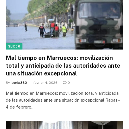
SLIDER
Mal tiempo en Marruecos: movilización
total y anticipada de las autoridades ante
una situación excepcional
By
Iberia360
février 4, 2026
0
Mal tiempo en Marruecos: movilización total y anticipada
de las autoridades ante una situación excepcional Rabat –
4 de febrero…