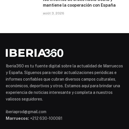
mantiene la cooperación con España
août 3, 2026
Iberia360 es tu fuente digital sobre la actualidad de Marruecos
y España. Síguenos para recibir actualizaciones periódicas e
informes confiables que cubran diversos campos culturales,
económicos, deportivos y otros. Estamos aquí para brindar una
experiencia de noticias interesante y completa a nuestros
valiosos seguidores.
iberiaprod@gmail.com
Marruecos:
+212 630-100081