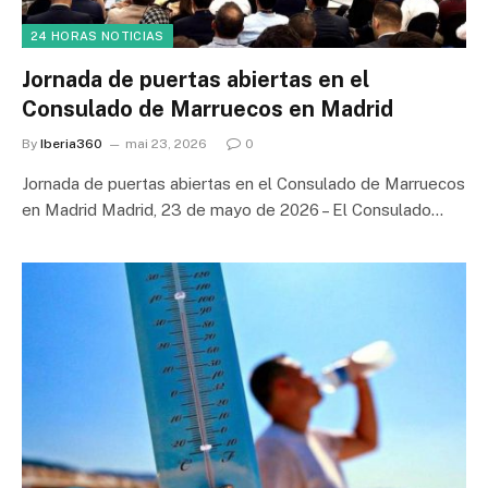
24 HORAS NOTICIAS
Jornada de puertas abiertas en el
Consulado de Marruecos en Madrid
By
Iberia360
mai 23, 2026
0
Jornada de puertas abiertas en el Consulado de Marruecos
en Madrid Madrid, 23 de mayo de 2026 – El Consulado…