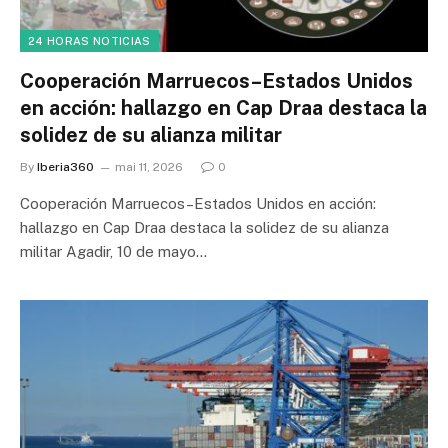
24 HORAS NOTICIAS
Cooperación Marruecos–Estados Unidos
en acción: hallazgo en Cap Draa destaca la
solidez de su alianza militar
By
Iberia360
mai 11, 2026
0
Cooperación Marruecos–Estados Unidos en acción:
hallazgo en Cap Draa destaca la solidez de su alianza
militar Agadir, 10 de mayo…