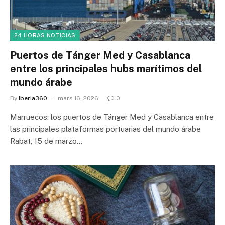
24 HORAS NOTICIAS
Puertos de Tánger Med y Casablanca
entre los principales hubs marítimos del
mundo árabe
By
Iberia360
mars 16, 2026
0
Marruecos: los puertos de Tánger Med y Casablanca entre
las principales plataformas portuarias del mundo árabe
Rabat, 15 de marzo…