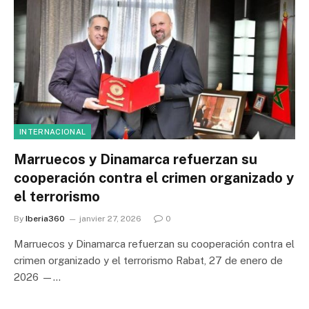
INTERNACIONAL
Marruecos y Dinamarca refuerzan su
cooperación contra el crimen organizado y
el terrorismo
By
Iberia360
janvier 27, 2026
0
Marruecos y Dinamarca refuerzan su cooperación contra el
crimen organizado y el terrorismo Rabat, 27 de enero de
2026 —…