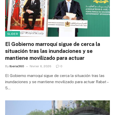
SLIDER
El Gobierno marroquí sigue de cerca la
situación tras las inundaciones y se
mantiene movilizado para actuar
By
Iberia360
février 6, 2026
0
El Gobierno marroquí sigue de cerca la situación tras las
inundaciones y se mantiene movilizado para actuar Rabat –
5…