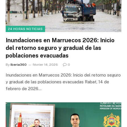
24 HORAS NOTICIAS
Inundaciones en Marruecos 2026: Inicio
del retorno seguro y gradual de las
poblaciones evacuadas
By
Iberia360
février 14, 2026
0
Inundaciones en Marruecos 2026: Inicio del retorno seguro
y gradual de las poblaciones evacuadas Rabat, 14 de
febrero de 2026…