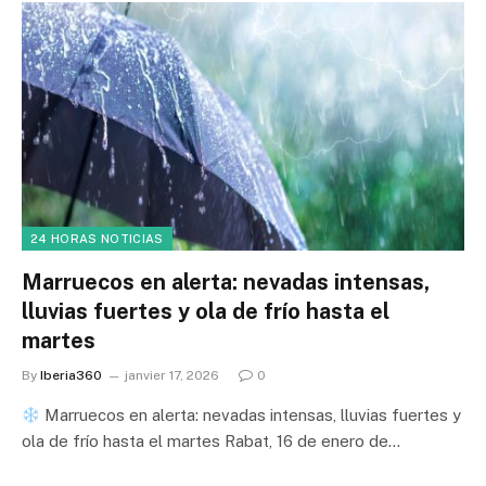
24 HORAS NOTICIAS
Marruecos en alerta: nevadas intensas,
lluvias fuertes y ola de frío hasta el
martes
By
Iberia360
janvier 17, 2026
0
Marruecos en alerta: nevadas intensas, lluvias fuertes y
ola de frío hasta el martes Rabat, 16 de enero de…