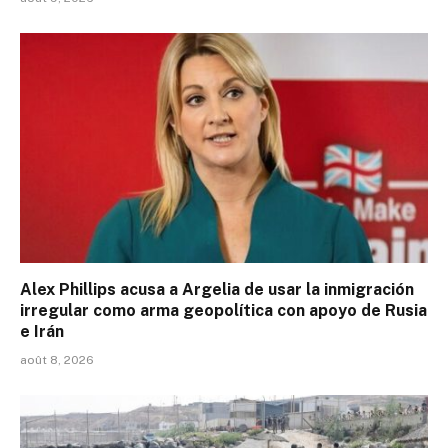
Alex Phillips acusa a Argelia de usar la inmigración
irregular como arma geopolítica con apoyo de Rusia
e Irán
août 8, 2026