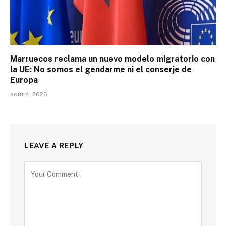
Marruecos reclama un nuevo modelo migratorio con
la UE: No somos el gendarme ni el conserje de
Europa
août 4, 2026
LEAVE A REPLY