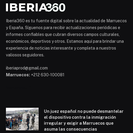
Iberia360 es tu fuente digital sobre la actualidad de Marruecos
y España. Síguenos para recibir actualizaciones periódicas e
informes confiables que cubran diversos campos culturales,
económicos, deportivos y otros. Estamos aquí para brindar una
experiencia de noticias interesante y completa a nuestros
valiosos seguidores.
iberiaprod@gmail.com
Marruecos:
+212 630-100081
Mohammed 6
Un juez español no puede desmantelar
el dispositivo contra la inmigración
irregular y exigir a Marruecos que
asuma las consecuencias