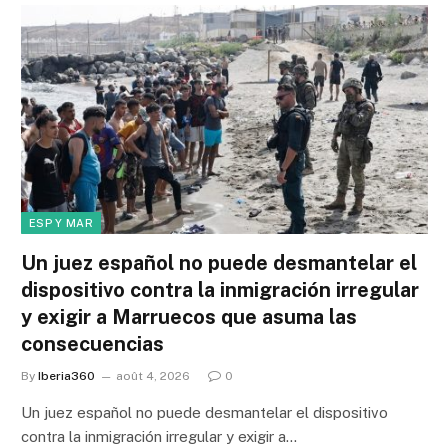
ESP Y MAR
Un juez español no puede desmantelar el
dispositivo contra la inmigración irregular
y exigir a Marruecos que asuma las
consecuencias
By
Iberia360
août 4, 2026
0
Un juez español no puede desmantelar el dispositivo
contra la inmigración irregular y exigir a…