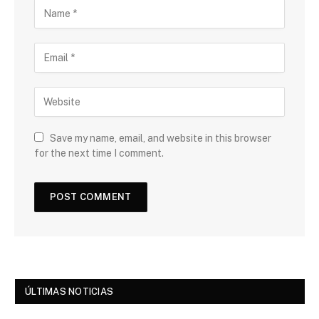
Save my name, email, and website in this browser
for the next time I comment.
ÚLTIMAS NOTICIAS