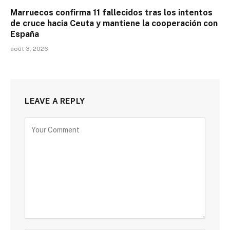
Marruecos confirma 11 fallecidos tras los intentos
de cruce hacia Ceuta y mantiene la cooperación con
España
août 3, 2026
LEAVE A REPLY