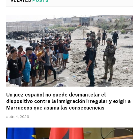
RELATED
POSTS
Un juez español no puede desmantelar el
dispositivo contra la inmigración irregular y exigir a
Marruecos que asuma las consecuencias
août 4, 2026