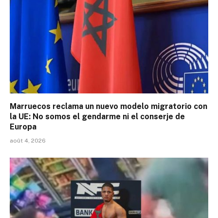
Marruecos reclama un nuevo modelo migratorio con
la UE: No somos el gendarme ni el conserje de
Europa
août 4, 2026