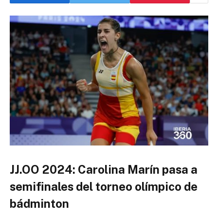
JJ.OO 2024: Carolina Marín pasa a
semifinales del torneo olímpico de
bádminton