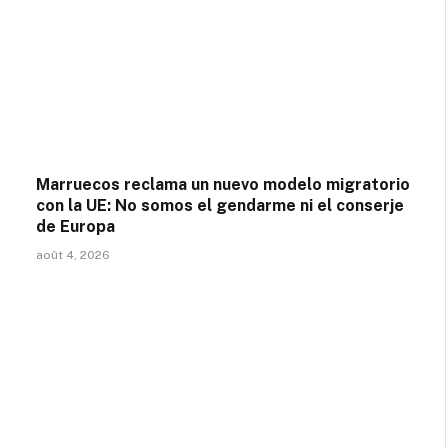
Marruecos reclama un nuevo modelo migratorio
con la UE: No somos el gendarme ni el conserje
de Europa
août 4, 2026