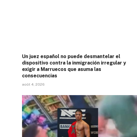
Un juez español no puede desmantelar el
dispositivo contra la inmigración irregular y
exigir a Marruecos que asuma las
consecuencias
août 4, 2026