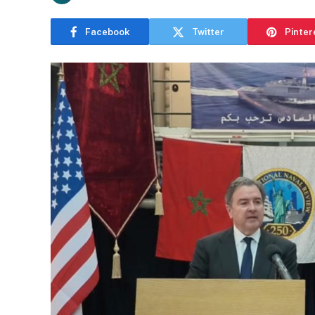
Facebook
Twitter
Pinter