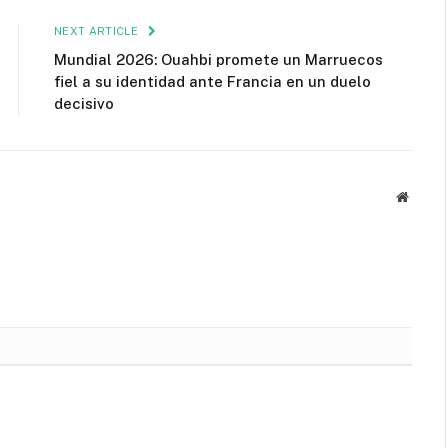
NEXT ARTICLE
Mundial 2026: Ouahbi promete un Marruecos
fiel a su identidad ante Francia en un duelo
decisivo
Websit