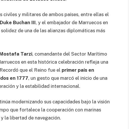
civiles y militares de ambos países, entre ellas el
Duke Buchan III
, y el embajador de Marruecos en
a solidez de una de las alianzas diplomáticas más
 Mostafa Tarzi
, comandante del Sector Marítimo
arruecos en esta histórica celebración refleja una
 Recordó que el Reino fue el
primer país en
idos en 1777
, un gesto que marcó el inicio de una
ración y la estabilidad internacional.
tinúa modernizando sus capacidades bajo la visión
iempo que fortalece la cooperación con marinas
 y la libertad de navegación.