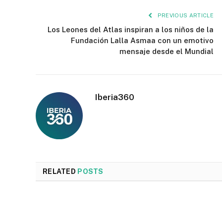
PREVIOUS ARTICLE
Los Leones del Atlas inspiran a los niños de la
Fundación Lalla Asmaa con un emotivo
mensaje desde el Mundial
Iberia360
RELATED
POSTS