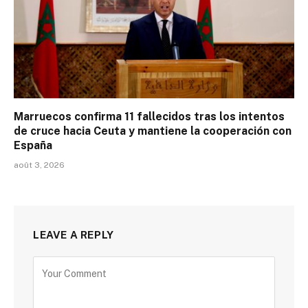
Marruecos confirma 11 fallecidos tras los intentos
de cruce hacia Ceuta y mantiene la cooperación con
España
août 3, 2026
LEAVE A REPLY