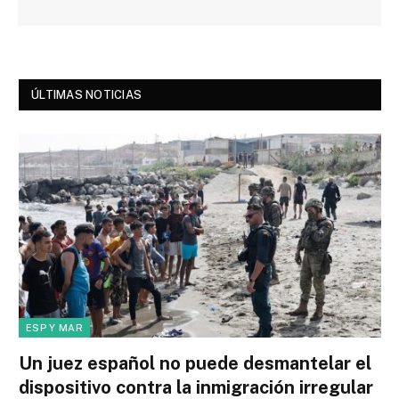
ÚLTIMAS NOTICIAS
ESP Y MAR
Un juez español no puede desmantelar el
dispositivo contra la inmigración irregular