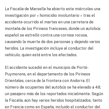
La Fiscalía de Marsella ha abierto este miércoles una
investigación por « homicidio involuntario » tras el
accidente ocurrido el martes en una carretera de
montaña de los Pirineos franceses, donde un autobús
español se estrelló contra una cornisa rocosa,
causando la muerte de dos personas y dejando varios
heridos. La investigación incluye al conductor del
vehículo, quien está entre los afectados.
El accidente sucedió en el municipio de Porté-
Puymorens, en el departamento de los Pirineos
Orientales, cerca de la frontera con Andorra. El
número de ocupantes del autobús se ha elevado a 48,
un pasajero más de los reportados inicialmente. Según
la Fiscalía, aún hay varios heridos hospitalizados, tanto
en Francia como en España, incluido el conductor del