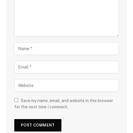
Save my name, email, and website in this browser
for the next time I comment.