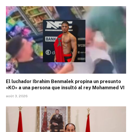
El luchador Ibrahim Benmalek propina un presunto
«KO» a una persona que insultó al rey Mohammed VI
août 3, 2026