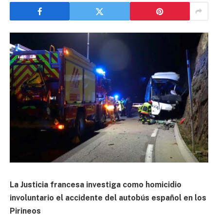
La Justicia francesa investiga como homicidio
involuntario el accidente del autobús español en los
Pirineos