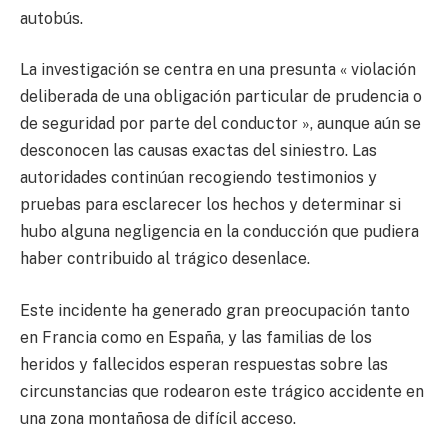
autobús.
La investigación se centra en una presunta « violación
deliberada de una obligación particular de prudencia o
de seguridad por parte del conductor », aunque aún se
desconocen las causas exactas del siniestro. Las
autoridades continúan recogiendo testimonios y
pruebas para esclarecer los hechos y determinar si
hubo alguna negligencia en la conducción que pudiera
haber contribuido al trágico desenlace.
Este incidente ha generado gran preocupación tanto
en Francia como en España, y las familias de los
heridos y fallecidos esperan respuestas sobre las
circunstancias que rodearon este trágico accidente en
una zona montañosa de difícil acceso.