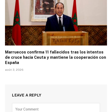
Marruecos confirma 11 fallecidos tras los intentos
de cruce hacia Ceuta y mantiene la cooperación con
España
août 3, 2026
LEAVE A REPLY