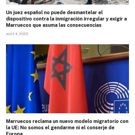
Un juez español no puede desmantelar el
dispositivo contra la inmigración irregular y exigir a
Marruecos que asuma las consecuencias
août 4, 2026
Marruecos reclama un nuevo modelo migratorio con
la UE: No somos el gendarme ni el conserje de
Europa