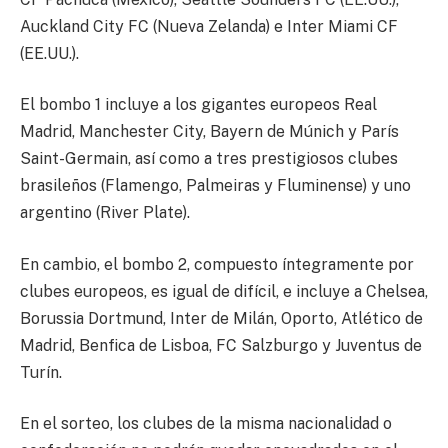
Auckland City FC (Nueva Zelanda) e Inter Miami CF
(EE.UU.).
El bombo 1 incluye a los gigantes europeos Real
Madrid, Manchester City, Bayern de Múnich y París
Saint-Germain, así como a tres prestigiosos clubes
brasileños (Flamengo, Palmeiras y Fluminense) y uno
argentino (River Plate).
En cambio, el bombo 2, compuesto íntegramente por
clubes europeos, es igual de difícil, e incluye a Chelsea,
Borussia Dortmund, Inter de Milán, Oporto, Atlético de
Madrid, Benfica de Lisboa, FC Salzburgo y Juventus de
Turín.
En el sorteo, los clubes de la misma nacionalidad o