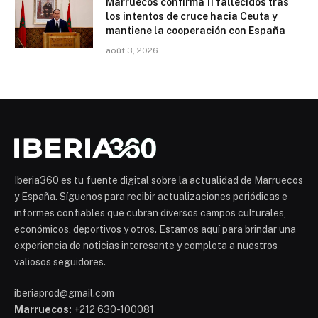
Marruecos confirma 11 fallecidos tras
los intentos de cruce hacia Ceuta y
mantiene la cooperación con España
août 3, 2026
Iberia360 es tu fuente digital sobre la actualidad de Marruecos
y España. Síguenos para recibir actualizaciones periódicas e
informes confiables que cubran diversos campos culturales,
económicos, deportivos y otros. Estamos aquí para brindar una
experiencia de noticias interesante y completa a nuestros
valiosos seguidores.
iberiaprod@gmail.com
Marruecos:
+212 630-100081