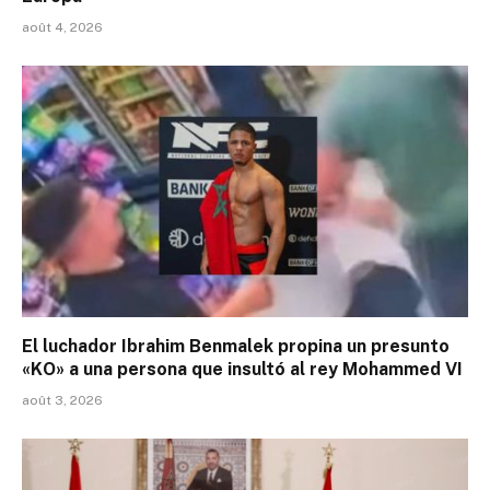
août 4, 2026
El luchador Ibrahim Benmalek propina un presunto
«KO» a una persona que insultó al rey Mohammed VI
août 3, 2026