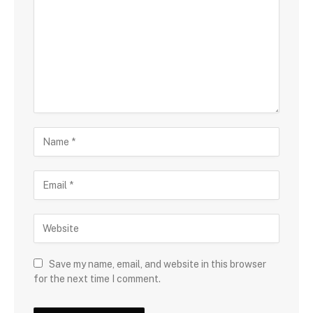
Save my name, email, and website in this browser
for the next time I comment.