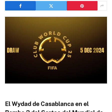
El Wydad de Casablanca en el