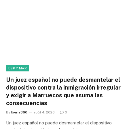
ESP Y MAR
Un juez español no puede desmantelar el
dispositivo contra la inmigración irregular
y exigir a Marruecos que asuma las
consecuencias
By
Iberia360
août 4, 2026
0
Un juez español no puede desmantelar el dispositivo