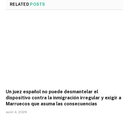
RELATED
POSTS
Un juez español no puede desmantelar el
dispositivo contra la inmigración irregular y exigir a
Marruecos que asuma las consecuencias
août 4, 2026