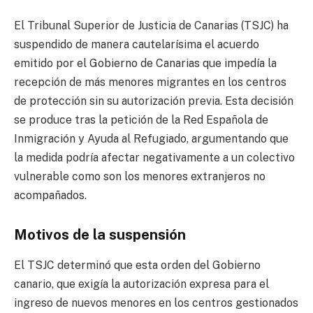
El Tribunal Superior de Justicia de Canarias (TSJC) ha
suspendido de manera cautelarísima el acuerdo
emitido por el Gobierno de Canarias que impedía la
recepción de más menores migrantes en los centros
de protección sin su autorización previa. Esta decisión
se produce tras la petición de la Red Española de
Inmigración y Ayuda al Refugiado, argumentando que
la medida podría afectar negativamente a un colectivo
vulnerable como son los menores extranjeros no
acompañados.
Motivos de la suspensión
El TSJC determinó que esta orden del Gobierno
canario, que exigía la autorización expresa para el
ingreso de nuevos menores en los centros gestionados