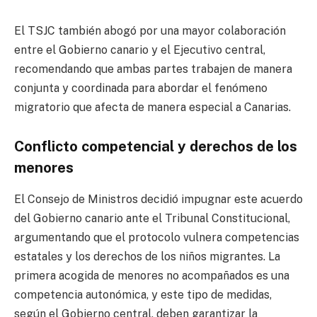
El TSJC también abogó por una mayor colaboración
entre el Gobierno canario y el Ejecutivo central,
recomendando que ambas partes trabajen de manera
conjunta y coordinada para abordar el fenómeno
migratorio que afecta de manera especial a Canarias.
Conflicto competencial y derechos de los
menores
El Consejo de Ministros decidió impugnar este acuerdo
del Gobierno canario ante el Tribunal Constitucional,
argumentando que el protocolo vulnera competencias
estatales y los derechos de los niños migrantes. La
primera acogida de menores no acompañados es una
competencia autonómica, y este tipo de medidas,
según el Gobierno central, deben garantizar la