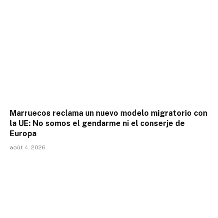
Marruecos reclama un nuevo modelo migratorio con
la UE: No somos el gendarme ni el conserje de
Europa
août 4, 2026