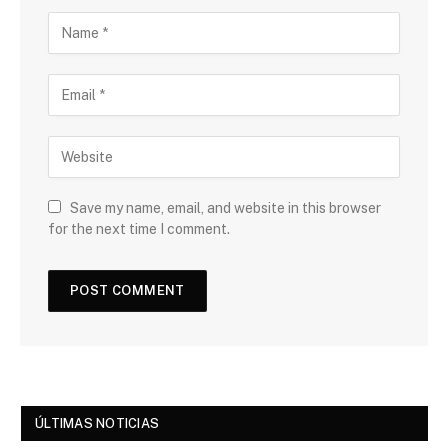
Save my name, email, and website in this browser
for the next time I comment.
ÚLTIMAS NOTICIAS