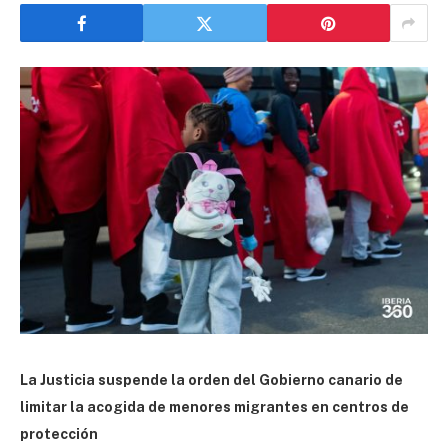
La Justicia suspende la orden del Gobierno canario de
limitar la acogida de menores migrantes en centros de
protección