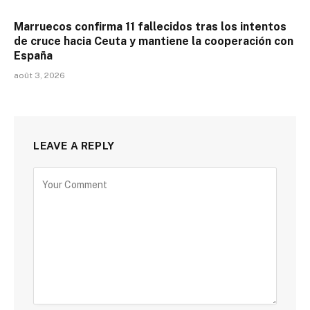
Marruecos confirma 11 fallecidos tras los intentos
de cruce hacia Ceuta y mantiene la cooperación con
España
août 3, 2026
LEAVE A REPLY