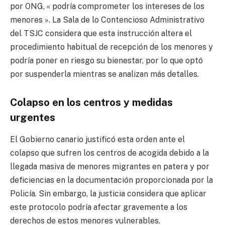
por ONG, « podría comprometer los intereses de los
menores ». La Sala de lo Contencioso Administrativo
del TSJC considera que esta instrucción altera el
procedimiento habitual de recepción de los menores y
podría poner en riesgo su bienestar, por lo que optó
por suspenderla mientras se analizan más detalles.
Colapso en los centros y medidas
urgentes
El Gobierno canario justificó esta orden ante el
colapso que sufren los centros de acogida debido a la
llegada masiva de menores migrantes en patera y por
deficiencias en la documentación proporcionada por la
Policía. Sin embargo, la justicia considera que aplicar
este protocolo podría afectar gravemente a los
derechos de estos menores vulnerables.