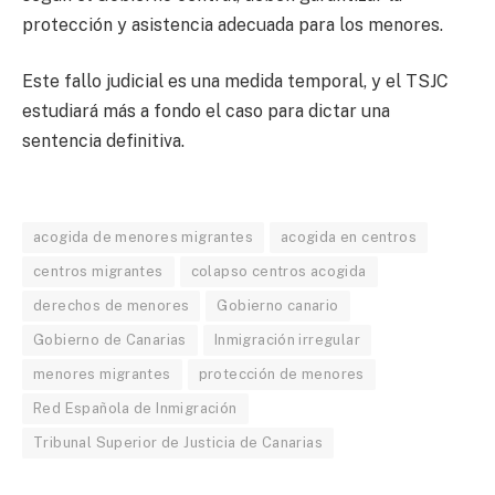
protección y asistencia adecuada para los menores.
Este fallo judicial es una medida temporal, y el TSJC
estudiará más a fondo el caso para dictar una
sentencia definitiva.
acogida de menores migrantes
acogida en centros
centros migrantes
colapso centros acogida
derechos de menores
Gobierno canario
Gobierno de Canarias
Inmigración irregular
menores migrantes
protección de menores
Red Española de Inmigración
Tribunal Superior de Justicia de Canarias