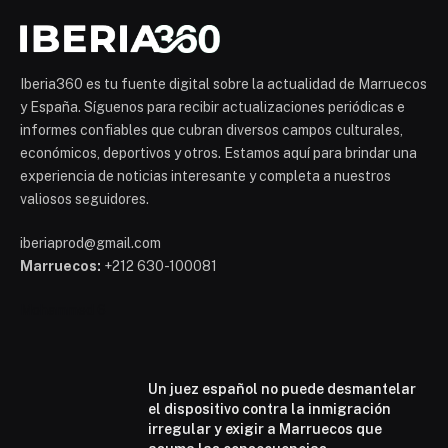
Iberia360 es tu fuente digital sobre la actualidad de Marruecos
y España. Síguenos para recibir actualizaciones periódicas e
informes confiables que cubran diversos campos culturales,
económicos, deportivos y otros. Estamos aquí para brindar una
experiencia de noticias interesante y completa a nuestros
valiosos seguidores.
iberiaprod@gmail.com
Marruecos:
+212 630-100081
Mohammed 6
Un juez español no puede desmantelar
el dispositivo contra la inmigración
irregular y exigir a Marruecos que